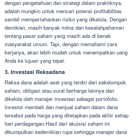
dengan pengetahuan dan strategi dalam praktiknya,
adalah mungkin untuk mencari potensi profitabilitas
sambil mempertahankan risiko yang dikelola. Dengan
demikian, masih banyak mitos dan kesalahpahaman
tentang pasar saham yang masih ada di benak
masyarakat umum. Tapi, dengan memahami cara
kerjanya, akan lebih mudah untuk menempatkan uang
Anda ke tujuan yang tepat.
3. Investasi Reksadana
Reksa dana adalah aset yang terdiri dari sekelompok
saham, obligasi atau surat berharga lainnya dan
dikelola oleh manajer investasi sebagai portofolio.
Investor membeli dan menjual saham dalam dana
tersebut pada harga yang ditetapkan pada akhir setiap
hari perdagangan.Hasil dari akuisisi saham ini
dikumpulkan sedemikian rupa sehingga manajer dana