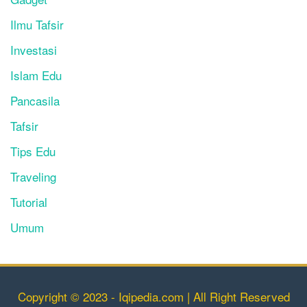
Ilmu Tafsir
Investasi
Islam Edu
Pancasila
Tafsir
Tips Edu
Traveling
Tutorial
Umum
Copyright © 2023 - Iqipedia.com | All Right Reserved