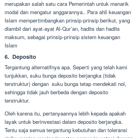
merupakan salah satu cara Pemerintah untuk menarik
modal dan mengatur anggarannya.. Para ahli keuangan
Islam mempertimbangkan prinsip-prinsip berikut, yang
diambil dari ayat-ayat Al-Qur’an, hadits dan hadits
maksum, sebagai prinsip-prinsip sistem keuangan
Islam
6. Deposito
Tergantung alternatifnya apa. Seperti yang telah kami
tunjukkan, suku bunga deposito berjangka (tidak
terstruktur) dengan suku bunga tetap mendekati nol,
sehingga tidak jauh berbeda dengan deposito
terstruktur.
Oleh karena itu, pertanyaannya lebih kepada apakah
layak untuk berinvestasi dalam deposito berjangka.
Tentu saja semua tergantung kebutuhan dan toleransi