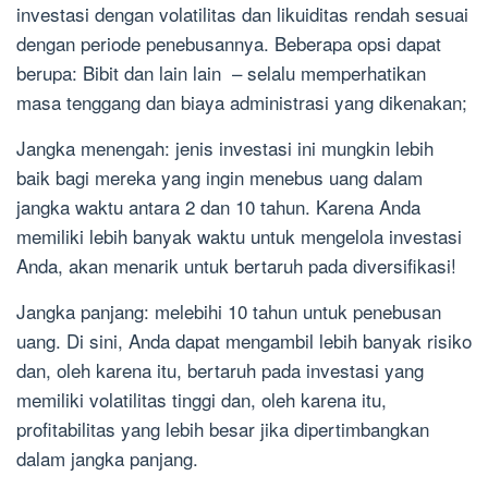
investasi dengan volatilitas dan likuiditas rendah sesuai
dengan periode penebusannya. Beberapa opsi dapat
berupa: Bibit dan lain lain – selalu memperhatikan
masa tenggang dan biaya administrasi yang dikenakan;
Jangka menengah: jenis investasi ini mungkin lebih
baik bagi mereka yang ingin menebus uang dalam
jangka waktu antara 2 dan 10 tahun. Karena Anda
memiliki lebih banyak waktu untuk mengelola investasi
Anda, akan menarik untuk bertaruh pada diversifikasi!
Jangka panjang: melebihi 10 tahun untuk penebusan
uang. Di sini, Anda dapat mengambil lebih banyak risiko
dan, oleh karena itu, bertaruh pada investasi yang
memiliki volatilitas tinggi dan, oleh karena itu,
profitabilitas yang lebih besar jika dipertimbangkan
dalam jangka panjang.