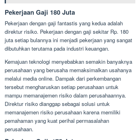
Pekerjaan Gaji 180 Juta
Pekerjaan dengan gaji fantastis yang kedua adalah
direktur risiko. Pekerjaan dengan gaji sekitar Rp. 180
juta setiap bulannya ini menjadi pekerjaan yang sangat
dibutuhkan terutama pada industri keuangan.
Kemajuan teknologi menyebabkan semakin banyaknya
perusahaan yang berusaha memaksimalkan usahanya
melalui media online. Dampak dari perkembangan
tersebut mengharuskan setiap perusahaan untuk
mampu memanajemen risiko dalam perusahaannya.
Direktur risiko dianggap sebagai solusi untuk
memanajemen risiko perusahaan karena memiliki
pemahaman yang kuat perihal permasalahan
perusahaan.