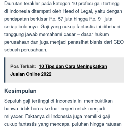
Diurutan terakhir pada kategori 10 profesi gaji tertinggi
di Indonesia ditempati oleh Head of Legal, yaitu dengan
pendapatan berkisar Rp. 57 juta hingga Rp. 91 juta
setiap bulannya. Gaji yang cukup fantastis ini dibebani
tanggung jawab memahami dasar – dasar hukum
perusahaan dan juga menjadi penasihat bisnis dari CEO
sebuah perusahaan.
Pos Terkait:
10 Tips dan Cara Meningkatkan
Jualan Online 2022
Kesimpulan
Sepuluh gaji tertinggi di Indonesia ini membuktikan
bahwa tidak harus ke luar negeri untuk menjadi
milyader. Faktanya di Indonesia juga memiliki gaji
cukup fantastis yang mencapai puluhan hingga ratusan