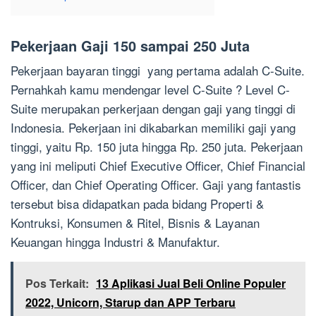
Pekerjaan Gaji 150 sampai 250 Juta
Pekerjaan bayaran tinggi yang pertama adalah C-Suite.
Pernahkah kamu mendengar level C-Suite ? Level C-
Suite merupakan perkerjaan dengan gaji yang tinggi di
Indonesia. Pekerjaan ini dikabarkan memiliki gaji yang
tinggi, yaitu Rp. 150 juta hingga Rp. 250 juta. Pekerjaan
yang ini meliputi Chief Executive Officer, Chief Financial
Officer, dan Chief Operating Officer. Gaji yang fantastis
tersebut bisa didapatkan pada bidang Properti &
Kontruksi, Konsumen & Ritel, Bisnis & Layanan
Keuangan hingga Industri & Manufaktur.
Pos Terkait:
13 Aplikasi Jual Beli Online Populer
2022, Unicorn, Starup dan APP Terbaru