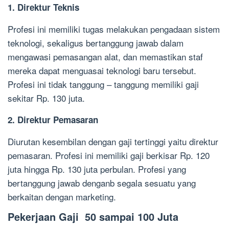
1. Direktur Teknis
Profesi ini memiliki tugas melakukan pengadaan sistem
teknologi, sekaligus bertanggung jawab dalam
mengawasi pemasangan alat, dan memastikan staf
mereka dapat menguasai teknologi baru tersebut.
Profesi ini tidak tanggung – tanggung memiliki gaji
sekitar Rp. 130 juta.
2. Direktur Pemasaran
Diurutan kesembilan dengan gaji tertinggi yaitu direktur
pemasaran. Profesi ini memiliki gaji berkisar Rp. 120
juta hingga Rp. 130 juta perbulan. Profesi yang
bertanggung jawab denganb segala sesuatu yang
berkaitan dengan marketing.
Pekerjaan Gaji 50 sampai 100 Juta