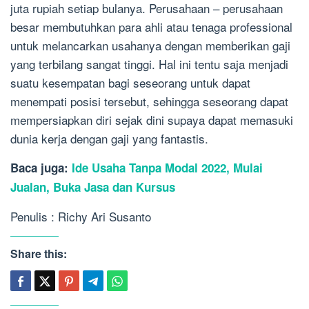
juta rupiah setiap bulanya. Perusahaan – perusahaan
besar membutuhkan para ahli atau tenaga professional
untuk melancarkan usahanya dengan memberikan gaji
yang terbilang sangat tinggi. Hal ini tentu saja menjadi
suatu kesempatan bagi seseorang untuk dapat
menempati posisi tersebut, sehingga seseorang dapat
mempersiapkan diri sejak dini supaya dapat memasuki
dunia kerja dengan gaji yang fantastis.
Baca juga:
Ide Usaha Tanpa Modal 2022, Mulai
Jualan, Buka Jasa dan Kursus
Penulis : Richy Ari Susanto
Share this: