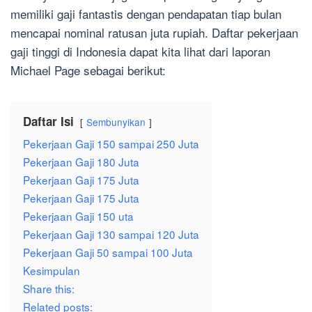
memiliki gaji fantastis dengan pendapatan tiap bulan
mencapai nominal ratusan juta rupiah. Daftar pekerjaan
gaji tinggi di Indonesia dapat kita lihat dari laporan
Michael Page sebagai berikut:
Daftar Isi
Sembunyikan
Pekerjaan Gaji 150 sampai 250 Juta
Pekerjaan Gaji 180 Juta
Pekerjaan Gaji 175 Juta
Pekerjaan Gaji 175 Juta
Pekerjaan Gaji 150 uta
Pekerjaan Gaji 130 sampai 120 Juta
Pekerjaan Gaji 50 sampai 100 Juta
Kesimpulan
Share this:
Related posts: