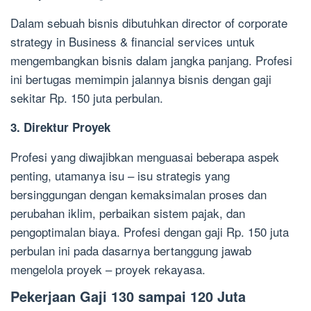
Dalam sebuah bisnis dibutuhkan director of corporate
strategy in Business & financial services untuk
mengembangkan bisnis dalam jangka panjang. Profesi
ini bertugas memimpin jalannya bisnis dengan gaji
sekitar Rp. 150 juta perbulan.
3. Direktur Proyek
Profesi yang diwajibkan menguasai beberapa aspek
penting, utamanya isu – isu strategis yang
bersinggungan dengan kemaksimalan proses dan
perubahan iklim, perbaikan sistem pajak, dan
pengoptimalan biaya. Profesi dengan gaji Rp. 150 juta
perbulan ini pada dasarnya bertanggung jawab
mengelola proyek – proyek rekayasa.
Pekerjaan Gaji 130 sampai 120 Juta