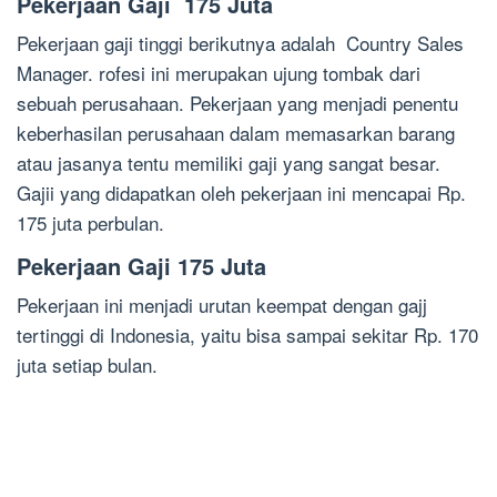
Pekerjaan Gaji 175 Juta
Pekerjaan gaji tinggi berikutnya adalah Country Sales
Manager. rofesi ini merupakan ujung tombak dari
sebuah perusahaan. Pekerjaan yang menjadi penentu
keberhasilan perusahaan dalam memasarkan barang
atau jasanya tentu memiliki gaji yang sangat besar.
Gajii yang didapatkan oleh pekerjaan ini mencapai Rp.
175 juta perbulan.
Pekerjaan Gaji 175 Juta
Pekerjaan ini menjadi urutan keempat dengan gajj
tertinggi di Indonesia, yaitu bisa sampai sekitar Rp. 170
juta setiap bulan.