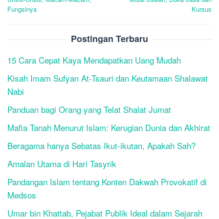
Fungsinya
Kursus
Postingan Terbaru
15 Cara Cepat Kaya Mendapatkan Uang Mudah
Kisah Imam Sufyan At-Tsauri dan Keutamaan Shalawat
Nabi
Panduan bagi Orang yang Telat Shalat Jumat
Mafia Tanah Menurut Islam: Kerugian Dunia dan Akhirat
Beragama hanya Sebatas Ikut-ikutan, Apakah Sah?
Amalan Utama di Hari Tasyrik
Pandangan Islam tentang Konten Dakwah Provokatif di
Medsos
Umar bin Khattab, Pejabat Publik Ideal dalam Sejarah