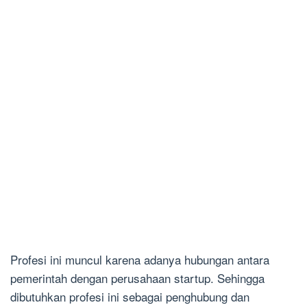
Profesi ini muncul karena adanya hubungan antara
pemerintah dengan perusahaan startup. Sehingga
dibutuhkan profesi ini sebagai penghubung dan