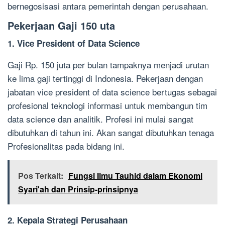
bernegosisasi antara pemerintah dengan perusahaan.
Pekerjaan Gaji 150 uta
1. Vice President of Data Science
Gaji Rp. 150 juta per bulan tampaknya menjadi urutan
ke lima gaji tertinggi di Indonesia. Pekerjaan dengan
jabatan vice president of data science bertugas sebagai
profesional teknologi informasi untuk membangun tim
data science dan analitik. Profesi ini mulai sangat
dibutuhkan di tahun ini. Akan sangat dibutuhkan tenaga
Profesionalitas pada bidang ini.
Pos Terkait:
Fungsi Ilmu Tauhid dalam Ekonomi
Syari'ah dan Prinsip-prinsipnya
2. Kepala Strategi Perusahaan