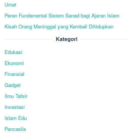
Umat
Peran Fundamental Sistem Sanad bagi Ajaran Islam
Kisah Orang Meninggal yang Kembali Dihidupkan
Kategori
Edukasi
Ekonomi
Finansial
Gadget
Ilmu Tafsir
Investasi
Islam Edu
Pancasila