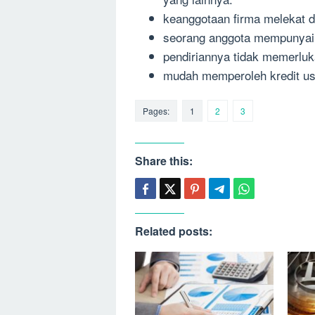
keanggotaan firma melekat d
seorang anggota mempunyai
pendiriannya tidak memerluk
mudah memperoleh kredit u
Pages:
1
2
3
Share this:
Related posts: