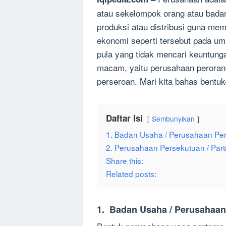
atau sekelompok orang atau badan
produksi atau distribusi guna me
ekonomi seperti tersebut pada u
pula yang tidak mencari keuntung
macam, yaitu perusahaan peroran
perseroan. Mari kita bahas bentuk
Daftar Isi
Sembunyikan
1. Badan Usaha / Perusahaan Per
2. Perusahaan Persekutuan / Part
Share this:
Related posts:
1. Badan Usaha / Perusahaan