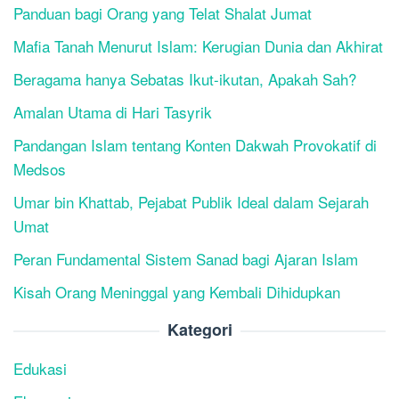
Panduan bagi Orang yang Telat Shalat Jumat
Mafia Tanah Menurut Islam: Kerugian Dunia dan Akhirat
Beragama hanya Sebatas Ikut-ikutan, Apakah Sah?
Amalan Utama di Hari Tasyrik
Pandangan Islam tentang Konten Dakwah Provokatif di
Medsos
Umar bin Khattab, Pejabat Publik Ideal dalam Sejarah
Umat
Peran Fundamental Sistem Sanad bagi Ajaran Islam
Kisah Orang Meninggal yang Kembali Dihidupkan
Kategori
Edukasi