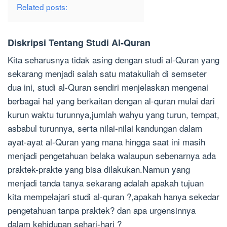
Related posts:
Diskripsi Tentang Studi Al-Quran
Kita seharusnya tidak asing dengan studi al-Quran yang
sekarang menjadi salah satu matakuliah di semseter
dua ini, studi al-Quran sendiri menjelaskan mengenai
berbagai hal yang berkaitan dengan al-quran mulai dari
kurun waktu turunnya,jumlah wahyu yang turun, tempat,
asbabul turunnya, serta nilai-nilai kandungan dalam
ayat-ayat al-Quran yang mana hingga saat ini masih
menjadi pengetahuan belaka walaupun sebenarnya ada
praktek-prakte yang bisa dilakukan.Namun yang
menjadi tanda tanya sekarang adalah apakah tujuan
kita mempelajari studi al-quran ?,apakah hanya sekedar
pengetahuan tanpa praktek? dan apa urgensinnya
dalam kehidupan sehari-hari ?