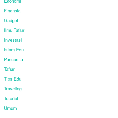
Ekonomi
Finansial
Gadget
Ilmu Tafsir
Investasi
Islam Edu
Pancasila
Tafsir
Tips Edu
Traveling
Tutorial
Umum