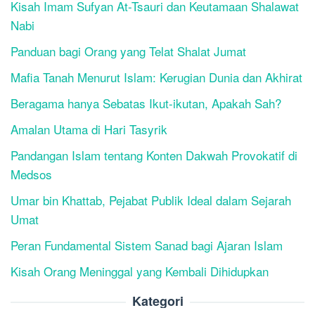
Kisah Imam Sufyan At-Tsauri dan Keutamaan Shalawat
Nabi
Panduan bagi Orang yang Telat Shalat Jumat
Mafia Tanah Menurut Islam: Kerugian Dunia dan Akhirat
Beragama hanya Sebatas Ikut-ikutan, Apakah Sah?
Amalan Utama di Hari Tasyrik
Pandangan Islam tentang Konten Dakwah Provokatif di
Medsos
Umar bin Khattab, Pejabat Publik Ideal dalam Sejarah
Umat
Peran Fundamental Sistem Sanad bagi Ajaran Islam
Kisah Orang Meninggal yang Kembali Dihidupkan
Kategori