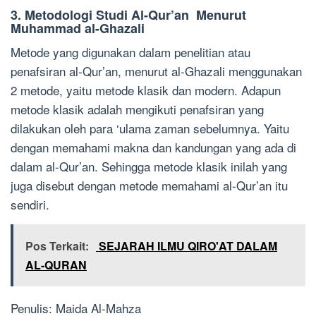
3. Metodologi Studi Al-Qur’an Menur
ut
Muhammad al-Ghazali
Metode yang digunakan dalam penelitian atau
penafsiran al-Qur’an, menurut al-Ghazali menggunakan
2 metode, yaitu metode klasik dan modern. Adapun
metode klasik adalah mengikuti penafsiran yang
dilakukan oleh para ‘ulama zaman sebelumnya. Yaitu
dengan memahami makna dan kandungan yang ada di
dalam al-Qur’an. Sehingga metode klasik inilah yang
juga disebut dengan metode memahami al-Qur’an itu
sendiri.
Pos Terkait:
SEJARAH ILMU QIRO'AT DALAM
AL-QURAN
Penulis: Maida Al-Mahza