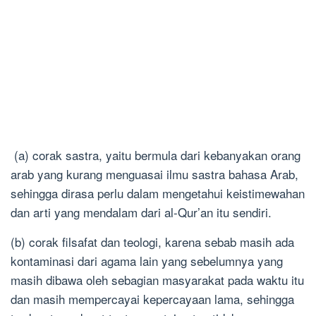
(a) corak sastra, yaitu bermula dari kebanyakan orang
arab yang kurang menguasai ilmu sastra bahasa Arab,
sehingga dirasa perlu dalam mengetahui keistimewahan
dan arti yang mendalam dari al-Qur’an itu sendiri.
(b) corak filsafat dan teologi, karena sebab masih ada
kontaminasi dari agama lain yang sebelumnya yang
masih dibawa oleh sebagian masyarakat pada waktu itu
dan masih mempercayai kepercayaan lama, sehingga