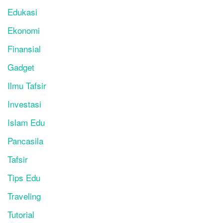
Edukasi
Ekonomi
Finansial
Gadget
Ilmu Tafsir
Investasi
Islam Edu
Pancasila
Tafsir
Tips Edu
Traveling
Tutorial