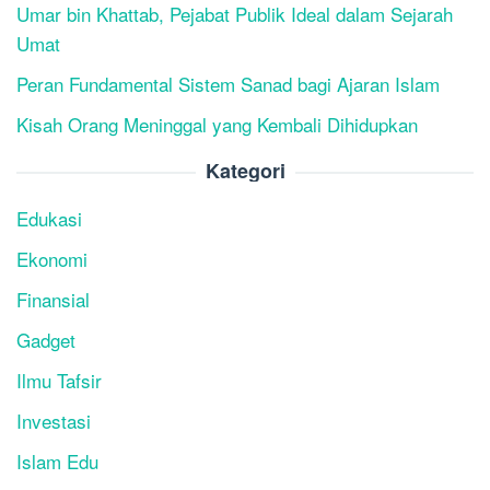
Umar bin Khattab, Pejabat Publik Ideal dalam Sejarah
Umat
Peran Fundamental Sistem Sanad bagi Ajaran Islam
Kisah Orang Meninggal yang Kembali Dihidupkan
Kategori
Edukasi
Ekonomi
Finansial
Gadget
Ilmu Tafsir
Investasi
Islam Edu