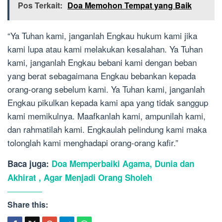
Pos Terkait:
Doa Memohon Tempat yang Baik
“Ya Tuhan kami, janganlah Engkau hukum kami jika
kami lupa atau kami melakukan kesalahan. Ya Tuhan
kami, janganlah Engkau bebani kami dengan beban
yang berat sebagaimana Engkau bebankan kepada
orang-orang sebelum kami. Ya Tuhan kami, janganlah
Engkau pikulkan kepada kami apa yang tidak sanggup
kami memikulnya. Maafkanlah kami, ampunilah kami,
dan rahmatilah kami. Engkaulah pelindung kami maka
tolonglah kami menghadapi orang-orang kafir.”
Baca juga:
Doa Memperbaiki Agama, Dunia dan
Akhirat , Agar Menjadi Orang Sholeh
Share this: