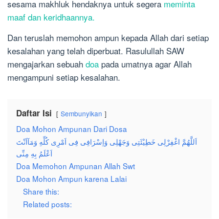
sesama makhluk hendaknya untuk segera
meminta
maaf dan keridhaannya.
Dan teruslah memohon ampun kepada Allah dari setiap
kesalahan yang telah diperbuat. Rasulullah SAW
mengajarkan sebuah
doa
pada umatnya agar Allah
mengampuni setiap kesalahan.
Daftar Isi
Sembunyikan
Doa Mohon Ampunan Dari Dosa
اَللَّهُمَّ اغْفِرْلِى خَطِيْئَتِى وَجَهْلِى وَاِسْرَافِى فِى اَمْرِى كُلِّهِ وَمَآاَنْتَ
اَعْلَمُ بِهِ مِنِّى
Doa Memohon Ampunan Allah Swt
Doa Mohon Ampun karena Lalai
Share this:
Related posts: