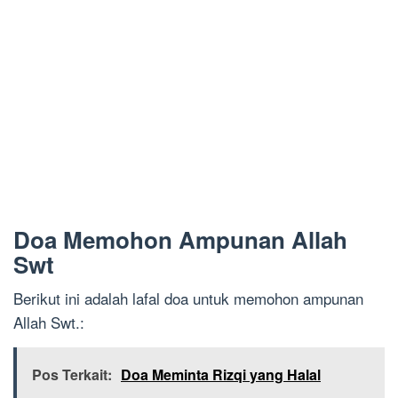
Doa Memohon Ampunan Allah
Swt
Berikut ini adalah lafal doa untuk memohon ampunan
Allah Swt.:
Pos Terkait:
Doa Meminta Rizqi yang Halal