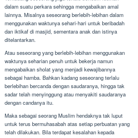
dalam suatu perkara sehingga mengabaikan amal
lainnya. Misalnya seseorang berlebih-lebihan dalam
menggunakan waktunya sehari-hari untuk beribadah
dan iktikaf di masjid, sementara anak dan istinya
ditelantarkan.
Atau seseorang yang berlebih-lebihan menggunakan
waktunya seharian penuh untuk bekerja namun
mengabaikan sholat yang menjadi kewajibannya
sebagai hamba. Bahkan kadang seseorang terlalu
berlebihan bercanda dengan saudaranya, hingga tak
sadar telah menyinggung atau menyakiti saudaranya
dengan candanya itu.
Maka sebagai seorang Muslim hendaknya tak luput
untuk terus bermuhasabah atas setiap perbuatan yang
telah dilakukan. Bila terdapat kesalahan kepada