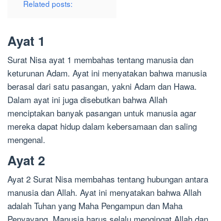
Related posts:
Ayat 1
Surat Nisa ayat 1 membahas tentang manusia dan
keturunan Adam. Ayat ini menyatakan bahwa manusia
berasal dari satu pasangan, yakni Adam dan Hawa.
Dalam ayat ini juga disebutkan bahwa Allah
menciptakan banyak pasangan untuk manusia agar
mereka dapat hidup dalam kebersamaan dan saling
mengenal.
Ayat 2
Ayat 2 Surat Nisa membahas tentang hubungan antara
manusia dan Allah. Ayat ini menyatakan bahwa Allah
adalah Tuhan yang Maha Pengampun dan Maha
Penyayang. Manusia harus selalu mengingat Allah dan