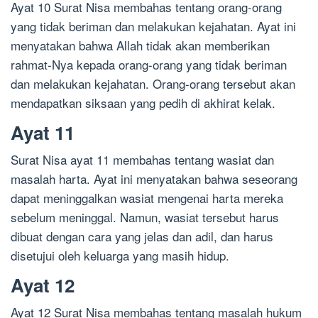
Ayat 10 Surat Nisa membahas tentang orang-orang
yang tidak beriman dan melakukan kejahatan. Ayat ini
menyatakan bahwa Allah tidak akan memberikan
rahmat-Nya kepada orang-orang yang tidak beriman
dan melakukan kejahatan. Orang-orang tersebut akan
mendapatkan siksaan yang pedih di akhirat kelak.
Ayat 11
Surat Nisa ayat 11 membahas tentang wasiat dan
masalah harta. Ayat ini menyatakan bahwa seseorang
dapat meninggalkan wasiat mengenai harta mereka
sebelum meninggal. Namun, wasiat tersebut harus
dibuat dengan cara yang jelas dan adil, dan harus
disetujui oleh keluarga yang masih hidup.
Ayat 12
Ayat 12 Surat Nisa membahas tentang masalah hukum