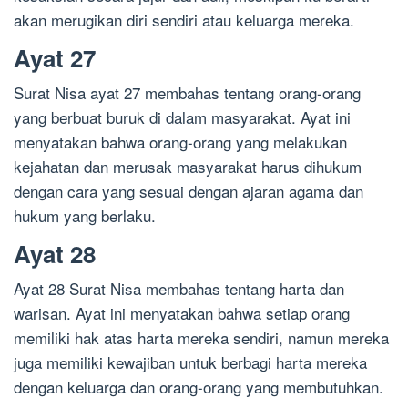
akan merugikan diri sendiri atau keluarga mereka.
Ayat 27
Surat Nisa ayat 27 membahas tentang orang-orang
yang berbuat buruk di dalam masyarakat. Ayat ini
menyatakan bahwa orang-orang yang melakukan
kejahatan dan merusak masyarakat harus dihukum
dengan cara yang sesuai dengan ajaran agama dan
hukum yang berlaku.
Ayat 28
Ayat 28 Surat Nisa membahas tentang harta dan
warisan. Ayat ini menyatakan bahwa setiap orang
memiliki hak atas harta mereka sendiri, namun mereka
juga memiliki kewajiban untuk berbagi harta mereka
dengan keluarga dan orang-orang yang membutuhkan.