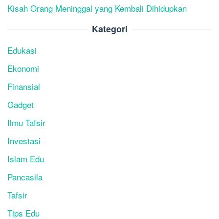
Kisah Orang Meninggal yang Kembali Dihidupkan
Kategori
Edukasi
Ekonomi
Finansial
Gadget
Ilmu Tafsir
Investasi
Islam Edu
Pancasila
Tafsir
Tips Edu