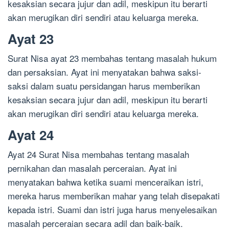
kesaksian secara jujur dan adil, meskipun itu berarti
akan merugikan diri sendiri atau keluarga mereka.
Ayat 23
Surat Nisa ayat 23 membahas tentang masalah hukum
dan persaksian. Ayat ini menyatakan bahwa saksi-
saksi dalam suatu persidangan harus memberikan
kesaksian secara jujur dan adil, meskipun itu berarti
akan merugikan diri sendiri atau keluarga mereka.
Ayat 24
Ayat 24 Surat Nisa membahas tentang masalah
pernikahan dan masalah perceraian. Ayat ini
menyatakan bahwa ketika suami menceraikan istri,
mereka harus memberikan mahar yang telah disepakati
kepada istri. Suami dan istri juga harus menyelesaikan
masalah perceraian secara adil dan baik-baik.