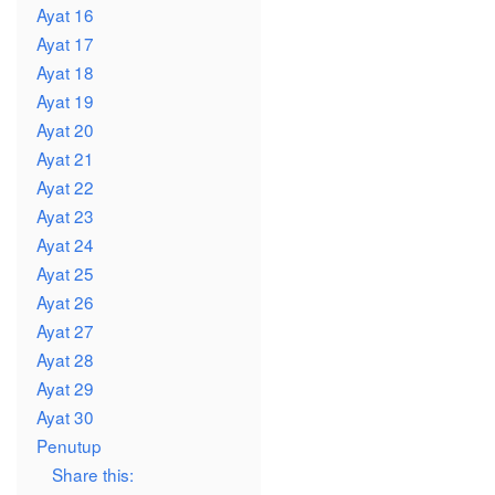
Ayat 16
Ayat 17
Ayat 18
Ayat 19
Ayat 20
Ayat 21
Ayat 22
Ayat 23
Ayat 24
Ayat 25
Ayat 26
Ayat 27
Ayat 28
Ayat 29
Ayat 30
Penutup
Share this: