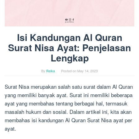
Isi Kandungan Al Quran
Surat Nisa Ayat: Penjelasan
Lengkap
By
Reika
Posted on
May 14, 2023
Surat Nisa merupakan salah satu surat dalam Al Quran
yang memiliki banyak ayat. Surat ini memiliki beberapa
ayat yang membahas tentang berbagai hal, termasuk
masalah hukum dan sosial. Dalam artikel ini, kita akan
membahas isi kandungan Al Quran Surat Nisa ayat per
ayat.