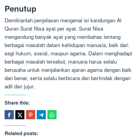
Penutup
Demikianlah penjelasan mengenai isi kandungan Al
Quran Surat Nisa ayat per ayat. Surat Nisa
mengandung banyak ayat yang membahas tentang
berbagai masalah dalam kehidupan manusia, baik dari
segi hukum, sosial, maupun agama. Dalam menghadapi
berbagai masalah tersebut, manusia harus selalu
berusaha untuk menjalankan ajaran agama dengan baik
dan benar, serta selalu berbicara dan bertindak dengan
adil dan jujur.
Share this:
Related posts: