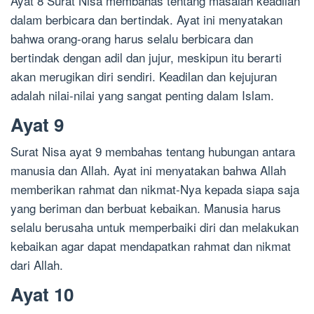
Ayat 8 Surat Nisa membahas tentang masalah keadilan
dalam berbicara dan bertindak. Ayat ini menyatakan
bahwa orang-orang harus selalu berbicara dan
bertindak dengan adil dan jujur, meskipun itu berarti
akan merugikan diri sendiri. Keadilan dan kejujuran
adalah nilai-nilai yang sangat penting dalam Islam.
Ayat 9
Surat Nisa ayat 9 membahas tentang hubungan antara
manusia dan Allah. Ayat ini menyatakan bahwa Allah
memberikan rahmat dan nikmat-Nya kepada siapa saja
yang beriman dan berbuat kebaikan. Manusia harus
selalu berusaha untuk memperbaiki diri dan melakukan
kebaikan agar dapat mendapatkan rahmat dan nikmat
dari Allah.
Ayat 10