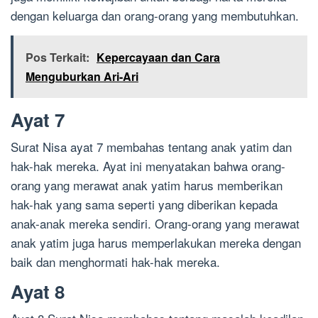
dengan keluarga dan orang-orang yang membutuhkan.
Pos Terkait:
Kepercayaan dan Cara
Menguburkan Ari-Ari
Ayat 7
Surat Nisa ayat 7 membahas tentang anak yatim dan
hak-hak mereka. Ayat ini menyatakan bahwa orang-
orang yang merawat anak yatim harus memberikan
hak-hak yang sama seperti yang diberikan kepada
anak-anak mereka sendiri. Orang-orang yang merawat
anak yatim juga harus memperlakukan mereka dengan
baik dan menghormati hak-hak mereka.
Ayat 8