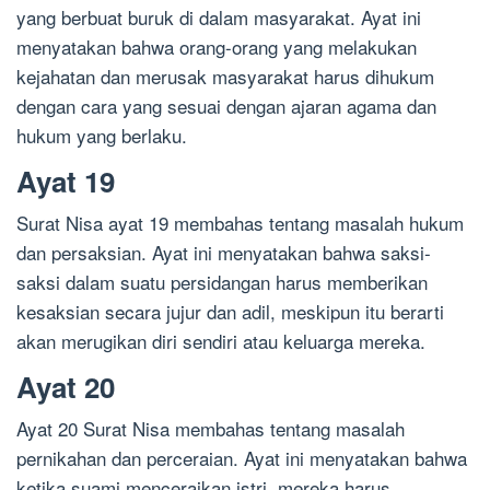
yang berbuat buruk di dalam masyarakat. Ayat ini
menyatakan bahwa orang-orang yang melakukan
kejahatan dan merusak masyarakat harus dihukum
dengan cara yang sesuai dengan ajaran agama dan
hukum yang berlaku.
Ayat 19
Surat Nisa ayat 19 membahas tentang masalah hukum
dan persaksian. Ayat ini menyatakan bahwa saksi-
saksi dalam suatu persidangan harus memberikan
kesaksian secara jujur dan adil, meskipun itu berarti
akan merugikan diri sendiri atau keluarga mereka.
Ayat 20
Ayat 20 Surat Nisa membahas tentang masalah
pernikahan dan perceraian. Ayat ini menyatakan bahwa
ketika suami menceraikan istri, mereka harus