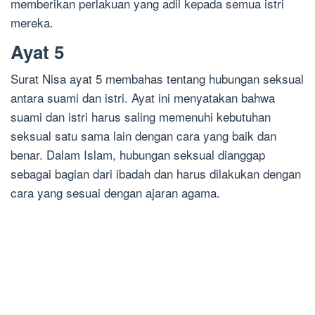
memberikan perlakuan yang adil kepada semua istri
mereka.
Ayat 5
Surat Nisa ayat 5 membahas tentang hubungan seksual
antara suami dan istri. Ayat ini menyatakan bahwa
suami dan istri harus saling memenuhi kebutuhan
seksual satu sama lain dengan cara yang baik dan
benar. Dalam Islam, hubungan seksual dianggap
sebagai bagian dari ibadah dan harus dilakukan dengan
cara yang sesuai dengan ajaran agama.