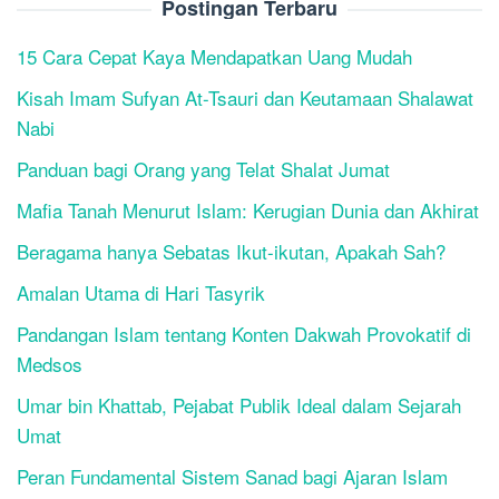
Postingan Terbaru
15 Cara Cepat Kaya Mendapatkan Uang Mudah
Kisah Imam Sufyan At-Tsauri dan Keutamaan Shalawat
Nabi
Panduan bagi Orang yang Telat Shalat Jumat
Mafia Tanah Menurut Islam: Kerugian Dunia dan Akhirat
Beragama hanya Sebatas Ikut-ikutan, Apakah Sah?
Amalan Utama di Hari Tasyrik
Pandangan Islam tentang Konten Dakwah Provokatif di
Medsos
Umar bin Khattab, Pejabat Publik Ideal dalam Sejarah
Umat
Peran Fundamental Sistem Sanad bagi Ajaran Islam