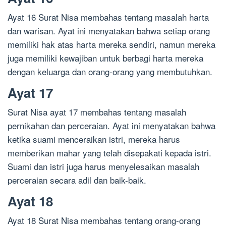
Ayat 16 Surat Nisa membahas tentang masalah harta
dan warisan. Ayat ini menyatakan bahwa setiap orang
memiliki hak atas harta mereka sendiri, namun mereka
juga memiliki kewajiban untuk berbagi harta mereka
dengan keluarga dan orang-orang yang membutuhkan.
Ayat 17
Surat Nisa ayat 17 membahas tentang masalah
pernikahan dan perceraian. Ayat ini menyatakan bahwa
ketika suami menceraikan istri, mereka harus
memberikan mahar yang telah disepakati kepada istri.
Suami dan istri juga harus menyelesaikan masalah
perceraian secara adil dan baik-baik.
Ayat 18
Ayat 18 Surat Nisa membahas tentang orang-orang