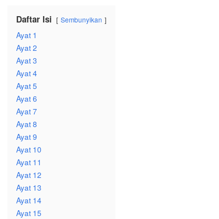
Daftar Isi
Sembunyikan
Ayat 1
Ayat 2
Ayat 3
Ayat 4
Ayat 5
Ayat 6
Ayat 7
Ayat 8
Ayat 9
Ayat 10
Ayat 11
Ayat 12
Ayat 13
Ayat 14
Ayat 15