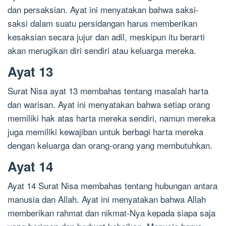
dan persaksian. Ayat ini menyatakan bahwa saksi-
saksi dalam suatu persidangan harus memberikan
kesaksian secara jujur dan adil, meskipun itu berarti
akan merugikan diri sendiri atau keluarga mereka.
Ayat 13
Surat Nisa ayat 13 membahas tentang masalah harta
dan warisan. Ayat ini menyatakan bahwa setiap orang
memiliki hak atas harta mereka sendiri, namun mereka
juga memiliki kewajiban untuk berbagi harta mereka
dengan keluarga dan orang-orang yang membutuhkan.
Ayat 14
Ayat 14 Surat Nisa membahas tentang hubungan antara
manusia dan Allah. Ayat ini menyatakan bahwa Allah
memberikan rahmat dan nikmat-Nya kepada siapa saja