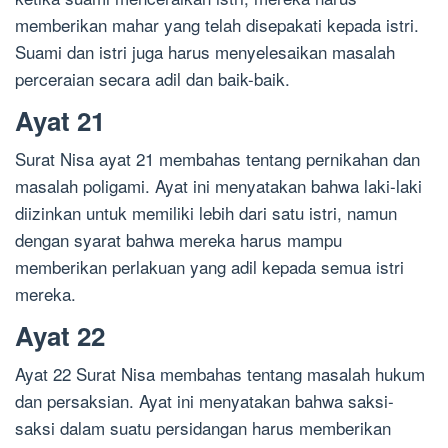
memberikan mahar yang telah disepakati kepada istri.
Suami dan istri juga harus menyelesaikan masalah
perceraian secara adil dan baik-baik.
Ayat 21
Surat Nisa ayat 21 membahas tentang pernikahan dan
masalah poligami. Ayat ini menyatakan bahwa laki-laki
diizinkan untuk memiliki lebih dari satu istri, namun
dengan syarat bahwa mereka harus mampu
memberikan perlakuan yang adil kepada semua istri
mereka.
Ayat 22
Ayat 22 Surat Nisa membahas tentang masalah hukum
dan persaksian. Ayat ini menyatakan bahwa saksi-
saksi dalam suatu persidangan harus memberikan