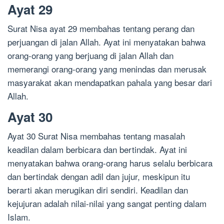
Ayat 29
Surat Nisa ayat 29 membahas tentang perang dan
perjuangan di jalan Allah. Ayat ini menyatakan bahwa
orang-orang yang berjuang di jalan Allah dan
memerangi orang-orang yang menindas dan merusak
masyarakat akan mendapatkan pahala yang besar dari
Allah.
Ayat 30
Ayat 30 Surat Nisa membahas tentang masalah
keadilan dalam berbicara dan bertindak. Ayat ini
menyatakan bahwa orang-orang harus selalu berbicara
dan bertindak dengan adil dan jujur, meskipun itu
berarti akan merugikan diri sendiri. Keadilan dan
kejujuran adalah nilai-nilai yang sangat penting dalam
Islam.