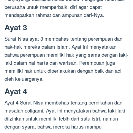
berusaha untuk memperbaiki diri agar dapat
mendapatkan rahmat dan ampunan dari-Nya.
Ayat 3
Surat Nisa ayat 3 membahas tentang perempuan dan
hak-hak mereka dalam Islam. Ayat ini menyatakan
bahwa perempuan memiliki hak yang sama dengan laki-
laki dalam hal harta dan warisan. Perempuan juga
memiliki hak untuk diperlakukan dengan baik dan adil
oleh keluarganya.
Ayat 4
Ayat 4 Surat Nisa membahas tentang pernikahan dan
masalah poligami. Ayat ini menyatakan bahwa laki-laki
diizinkan untuk memiliki lebih dari satu istri, namun
dengan syarat bahwa mereka harus mampu