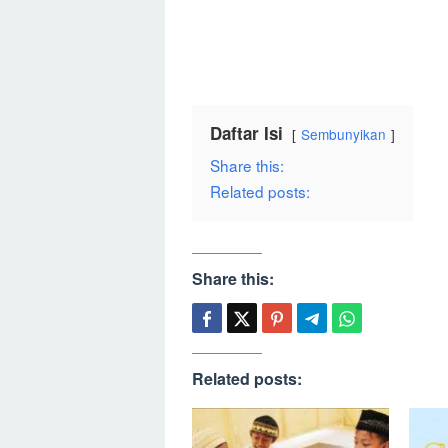
Daftar Isi
Sembunyikan
Share this:
Related posts:
Share this:
Related posts: