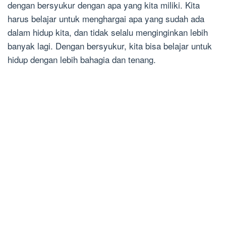
dengan bersyukur dengan apa yang kita miliki. Kita
harus belajar untuk menghargai apa yang sudah ada
dalam hidup kita, dan tidak selalu menginginkan lebih
banyak lagi. Dengan bersyukur, kita bisa belajar untuk
hidup dengan lebih bahagia dan tenang.