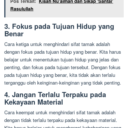
Pos Terkait:
Kisah Nu'aiman dan Sikap 'Santai'
Rasulullah
3. Fokus pada Tujuan Hidup yang
Benar
Cara ketiga untuk menghindari sifat tamak adalah
dengan fokus pada tujuan hidup yang benar. Kita harus
belajar untuk menentukan tujuan hidup yang jelas dan
penting, dan fokus pada tujuan tersebut. Dengan fokus
pada tujuan hidup yang benar, kita tidak akan terlalu
terganggu oleh keinginan-keinginan yang tidak penting.
4. Jangan Terlalu Terpaku pada
Kekayaan Material
Cara keempat untuk menghindari sifat tamak adalah
dengan tidak terlalu terpaku pada kekayaan material.
Kita harus belajar untuk menghargai kebahagiaan yang