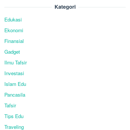
Kategori
Edukasi
Ekonomi
Finansial
Gadget
Ilmu Tafsir
Investasi
Islam Edu
Pancasila
Tafsir
Tips Edu
Traveling