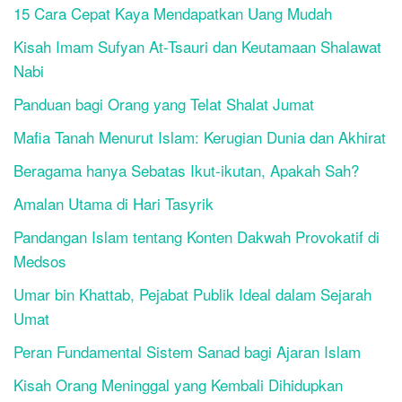
15 Cara Cepat Kaya Mendapatkan Uang Mudah
Kisah Imam Sufyan At-Tsauri dan Keutamaan Shalawat
Nabi
Panduan bagi Orang yang Telat Shalat Jumat
Mafia Tanah Menurut Islam: Kerugian Dunia dan Akhirat
Beragama hanya Sebatas Ikut-ikutan, Apakah Sah?
Amalan Utama di Hari Tasyrik
Pandangan Islam tentang Konten Dakwah Provokatif di
Medsos
Umar bin Khattab, Pejabat Publik Ideal dalam Sejarah
Umat
Peran Fundamental Sistem Sanad bagi Ajaran Islam
Kisah Orang Meninggal yang Kembali Dihidupkan