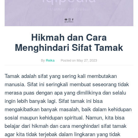
Hikmah dan Cara
Menghindari Sifat Tamak
By
Reika
Posted on
May 27, 2023
Tamak adalah sifat yang sering kali membutakan
manusia. Sifat ini seringkali membuat seseorang tidak
merasa puas dengan apa yang dimilikinya dan selalu
ingin lebih banyak lagi. Sifat tamak ini bisa
mengakibatkan banyak masalah, baik dalam kehidupan
sosial maupun kehidupan spiritual. Namun, kita bisa
belajar dari hikmah dan cara menghindari sifat tamak
agar kita tidak terjebak dalam lingkaran yang tidak