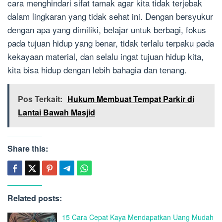
cara menghindari sifat tamak agar kita tidak terjebak
dalam lingkaran yang tidak sehat ini. Dengan bersyukur
dengan apa yang dimiliki, belajar untuk berbagi, fokus
pada tujuan hidup yang benar, tidak terlalu terpaku pada
kekayaan material, dan selalu ingat tujuan hidup kita,
kita bisa hidup dengan lebih bahagia dan tenang.
Pos Terkait:
Hukum Membuat Tempat Parkir di
Lantai Bawah Masjid
Share this:
Related posts:
15 Cara Cepat Kaya Mendapatkan Uang Mudah