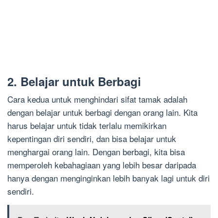
2. Belajar untuk Berbagi
Cara kedua untuk menghindari sifat tamak adalah
dengan belajar untuk berbagi dengan orang lain. Kita
harus belajar untuk tidak terlalu memikirkan
kepentingan diri sendiri, dan bisa belajar untuk
menghargai orang lain. Dengan berbagi, kita bisa
memperoleh kebahagiaan yang lebih besar daripada
hanya dengan menginginkan lebih banyak lagi untuk diri
sendiri.