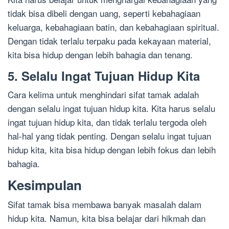
tidak bisa dibeli dengan uang, seperti kebahagiaan
keluarga, kebahagiaan batin, dan kebahagiaan spiritual.
Dengan tidak terlalu terpaku pada kekayaan material,
kita bisa hidup dengan lebih bahagia dan tenang.
5. Selalu Ingat Tujuan Hidup Kita
Cara kelima untuk menghindari sifat tamak adalah
dengan selalu ingat tujuan hidup kita. Kita harus selalu
ingat tujuan hidup kita, dan tidak terlalu tergoda oleh
hal-hal yang tidak penting. Dengan selalu ingat tujuan
hidup kita, kita bisa hidup dengan lebih fokus dan lebih
bahagia.
Kesimpulan
Sifat tamak bisa membawa banyak masalah dalam
hidup kita. Namun, kita bisa belajar dari hikmah dan