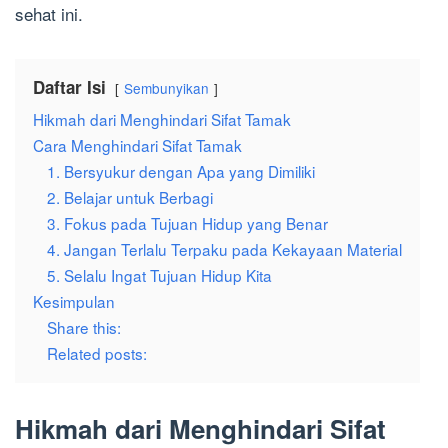
sehat ini.
Daftar Isi
Sembunyikan
Hikmah dari Menghindari Sifat Tamak
Cara Menghindari Sifat Tamak
1. Bersyukur dengan Apa yang Dimiliki
2. Belajar untuk Berbagi
3. Fokus pada Tujuan Hidup yang Benar
4. Jangan Terlalu Terpaku pada Kekayaan Material
5. Selalu Ingat Tujuan Hidup Kita
Kesimpulan
Share this:
Related posts:
Hikmah dari Menghindari Sifat