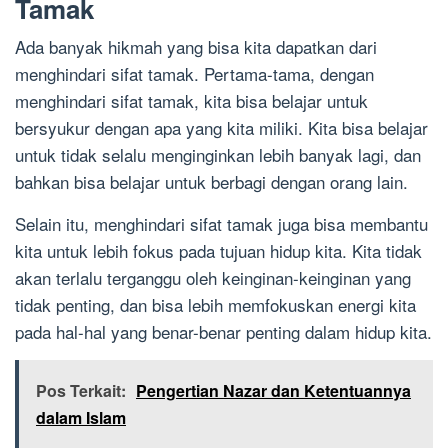
Tamak
Ada banyak hikmah yang bisa kita dapatkan dari
menghindari sifat tamak. Pertama-tama, dengan
menghindari sifat tamak, kita bisa belajar untuk
bersyukur dengan apa yang kita miliki. Kita bisa belajar
untuk tidak selalu menginginkan lebih banyak lagi, dan
bahkan bisa belajar untuk berbagi dengan orang lain.
Selain itu, menghindari sifat tamak juga bisa membantu
kita untuk lebih fokus pada tujuan hidup kita. Kita tidak
akan terlalu terganggu oleh keinginan-keinginan yang
tidak penting, dan bisa lebih memfokuskan energi kita
pada hal-hal yang benar-benar penting dalam hidup kita.
Pos Terkait:
Pengertian Nazar dan Ketentuannya
dalam Islam