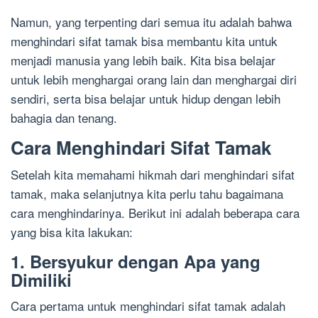
Namun, yang terpenting dari semua itu adalah bahwa
menghindari sifat tamak bisa membantu kita untuk
menjadi manusia yang lebih baik. Kita bisa belajar
untuk lebih menghargai orang lain dan menghargai diri
sendiri, serta bisa belajar untuk hidup dengan lebih
bahagia dan tenang.
Cara Menghindari Sifat Tamak
Setelah kita memahami hikmah dari menghindari sifat
tamak, maka selanjutnya kita perlu tahu bagaimana
cara menghindarinya. Berikut ini adalah beberapa cara
yang bisa kita lakukan:
1. Bersyukur dengan Apa yang
Dimiliki
Cara pertama untuk menghindari sifat tamak adalah