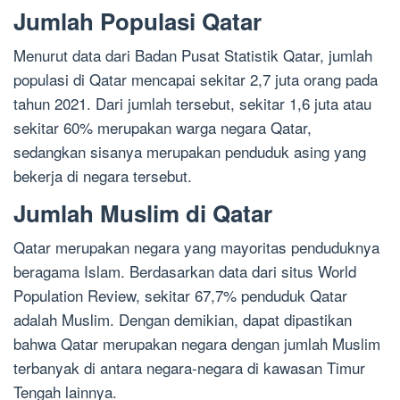
Jumlah Populasi Qatar
Menurut data dari Badan Pusat Statistik Qatar, jumlah
populasi di Qatar mencapai sekitar 2,7 juta orang pada
tahun 2021. Dari jumlah tersebut, sekitar 1,6 juta atau
sekitar 60% merupakan warga negara Qatar,
sedangkan sisanya merupakan penduduk asing yang
bekerja di negara tersebut.
Jumlah Muslim di Qatar
Qatar merupakan negara yang mayoritas penduduknya
beragama Islam. Berdasarkan data dari situs World
Population Review, sekitar 67,7% penduduk Qatar
adalah Muslim. Dengan demikian, dapat dipastikan
bahwa Qatar merupakan negara dengan jumlah Muslim
terbanyak di antara negara-negara di kawasan Timur
Tengah lainnya.