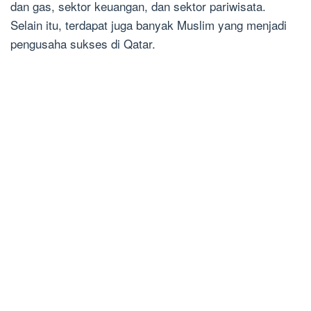
dan gas, sektor keuangan, dan sektor pariwisata.
Selain itu, terdapat juga banyak Muslim yang menjadi
pengusaha sukses di Qatar.