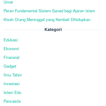
Umat
Peran Fundamental Sistem Sanad bagi Ajaran Islam
Kisah Orang Meninggal yang Kembali Dihidupkan
Kategori
Edukasi
Ekonomi
Finansial
Gadget
Ilmu Tafsir
Investasi
Islam Edu
Pancasila