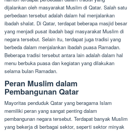
dijalankan oleh masyarakat Muslim di Qatar. Salah satu
perbedaan tersebut adalah dalam hal menjalankan
ibadah shalat. Di Qatar, terdapat beberapa masjid besar
yang menjadi pusat ibadah bagi masyarakat Muslim di
negara tersebut. Selain itu, terdapat juga tradisi yang
berbeda dalam menjalankan ibadah puasa Ramadan.
Beberapa tradisi tersebut antara lain adalah dalam hal
menu berbuka puasa dan kegiatan yang dilakukan
selama bulan Ramadan.
Peran Muslim dalam
Pembangunan Qatar
Mayoritas penduduk Qatar yang beragama Islam
memiliki peran yang sangat penting dalam
pembangunan negara tersebut. Terdapat banyak Muslim
yang bekerja di berbagai sektor, seperti sektor minyak