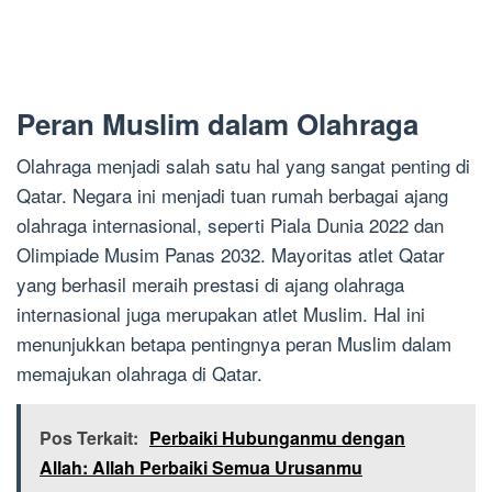
Peran Muslim dalam Olahraga
Olahraga menjadi salah satu hal yang sangat penting di
Qatar. Negara ini menjadi tuan rumah berbagai ajang
olahraga internasional, seperti Piala Dunia 2022 dan
Olimpiade Musim Panas 2032. Mayoritas atlet Qatar
yang berhasil meraih prestasi di ajang olahraga
internasional juga merupakan atlet Muslim. Hal ini
menunjukkan betapa pentingnya peran Muslim dalam
memajukan olahraga di Qatar.
Pos Terkait:
Perbaiki Hubunganmu dengan
Allah: Allah Perbaiki Semua Urusanmu