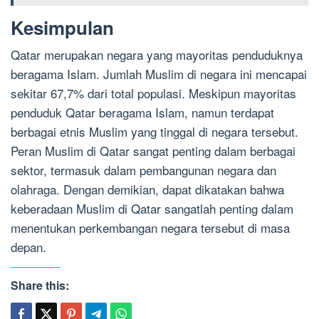
Kesimpulan
Qatar merupakan negara yang mayoritas penduduknya
beragama Islam. Jumlah Muslim di negara ini mencapai
sekitar 67,7% dari total populasi. Meskipun mayoritas
penduduk Qatar beragama Islam, namun terdapat
berbagai etnis Muslim yang tinggal di negara tersebut.
Peran Muslim di Qatar sangat penting dalam berbagai
sektor, termasuk dalam pembangunan negara dan
olahraga. Dengan demikian, dapat dikatakan bahwa
keberadaan Muslim di Qatar sangatlah penting dalam
menentukan perkembangan negara tersebut di masa
depan.
Share this: