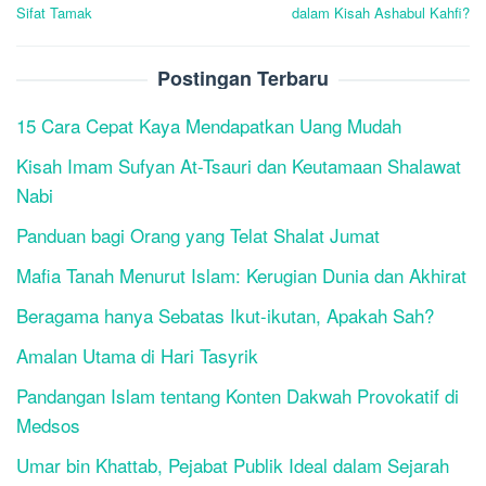
navigation
Sifat Tamak
dalam Kisah Ashabul Kahfi?
Postingan Terbaru
15 Cara Cepat Kaya Mendapatkan Uang Mudah
Kisah Imam Sufyan At-Tsauri dan Keutamaan Shalawat
Nabi
Panduan bagi Orang yang Telat Shalat Jumat
Mafia Tanah Menurut Islam: Kerugian Dunia dan Akhirat
Beragama hanya Sebatas Ikut-ikutan, Apakah Sah?
Amalan Utama di Hari Tasyrik
Pandangan Islam tentang Konten Dakwah Provokatif di
Medsos
Umar bin Khattab, Pejabat Publik Ideal dalam Sejarah