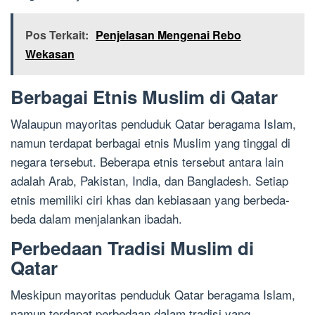
Pos Terkait:
Penjelasan Mengenai Rebo
Wekasan
Berbagai Etnis Muslim di Qatar
Walaupun mayoritas penduduk Qatar beragama Islam,
namun terdapat berbagai etnis Muslim yang tinggal di
negara tersebut. Beberapa etnis tersebut antara lain
adalah Arab, Pakistan, India, dan Bangladesh. Setiap
etnis memiliki ciri khas dan kebiasaan yang berbeda-
beda dalam menjalankan ibadah.
Perbedaan Tradisi Muslim di
Qatar
Meskipun mayoritas penduduk Qatar beragama Islam,
namun terdapat perbedaan dalam tradisi yang