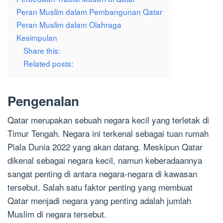
Peran Muslim dalam Pembangunan Qatar
Peran Muslim dalam Olahraga
Kesimpulan
Share this:
Related posts:
Pengenalan
Qatar merupakan sebuah negara kecil yang terletak di
Timur Tengah. Negara ini terkenal sebagai tuan rumah
Piala Dunia 2022 yang akan datang. Meskipun Qatar
dikenal sebagai negara kecil, namun keberadaannya
sangat penting di antara negara-negara di kawasan
tersebut. Salah satu faktor penting yang membuat
Qatar menjadi negara yang penting adalah jumlah
Muslim di negara tersebut.