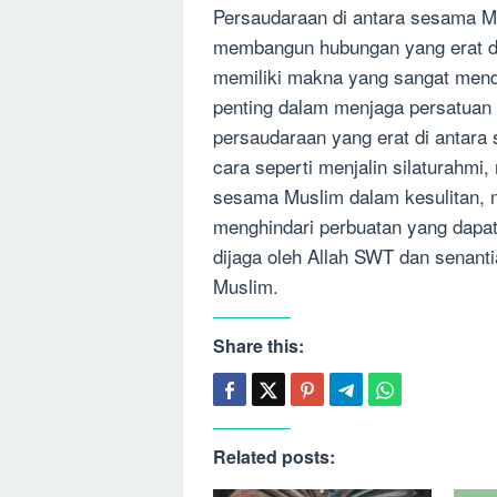
Persaudaraan di antara sesama M
membangun hubungan yang erat di
memiliki makna yang sangat menda
penting dalam menjaga persatuan
persaudaraan yang erat di antara
cara seperti menjalin silaturahm
sesama Muslim dalam kesulitan,
menghindari perbuatan yang dapat
dijaga oleh Allah SWT dan senant
Muslim.
Share this:
Related posts: