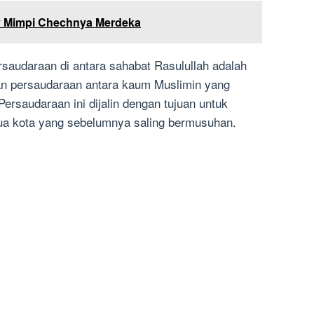
 Mimpi Chechnya Merdeka
rsaudaraan di antara sahabat Rasulullah adalah
n persaudaraan antara kaum Muslimin yang
ersaudaraan ini dijalin dengan tujuan untuk
a kota yang sebelumnya saling bermusuhan.