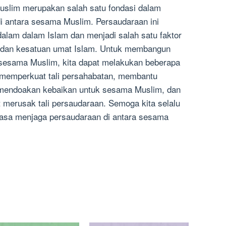
uslim merupakan salah satu fondasi dalam
 antara sesama Muslim. Persaudaraan ini
lam dalam Islam dan menjadi salah satu faktor
 dan kesatuan umat Islam. Untuk membangun
 sesama Muslim, kita dapat melakukan beberapa
i, memperkuat tali persahabatan, membantu
 mendoakan kebaikan untuk sesama Muslim, dan
 merusak tali persaudaraan. Semoga kita selalu
iasa menjaga persaudaraan di antara sesama