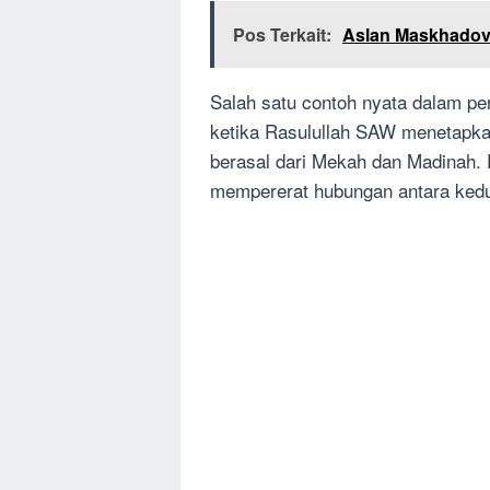
Pos Terkait:
Aslan Maskhadov
Salah satu contoh nyata dalam pe
ketika Rasulullah SAW menetapka
berasal dari Mekah dan Madinah. P
mempererat hubungan antara kedu