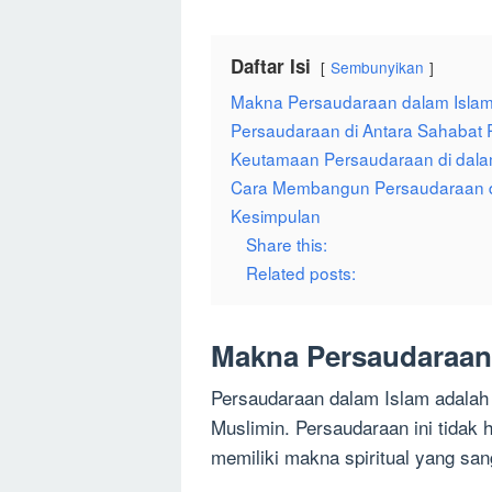
Daftar Isi
Sembunyikan
Makna Persaudaraan dalam Isla
Persaudaraan di Antara Sahabat 
Keutamaan Persaudaraan di dala
Cara Membangun Persaudaraan d
Kesimpulan
Share this:
Related posts:
Makna Persaudaraan
Persaudaraan dalam Islam adalah 
Muslimin. Persaudaraan ini tidak
memiliki makna spiritual yang san