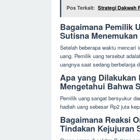
Pos Terkait:
Strategi Dakwah 
Bagaimana Pemilik 
Sutisna Menemukan
Setelah beberapa waktu mencari i
uang. Pemilik uang tersebut adal
uangnya saat sedang berbelanja di
Apa yang Dilakukan 
Mengetahui Bahwa 
Pemilik uang sangat bersyukur da
hadiah uang sebesar Rp2 juta kep
Bagaimana Reaksi O
Tindakan Kejujuran 