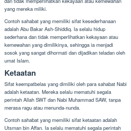
dan tidak memperlihatkan kekayaan atau kemewahan
yang mereka miliki.
Contoh sahabat yang memiliki sifat kesederhanaan
adalah Abu Bakar Ash-Shiddiq. Ia selalu hidup
sederhana dan tidak memperlihatkan kekayaan atau
kemewahan yang dimilikinya, sehingga ia menjadi
sosok yang sangat dihormati dan dijadikan teladan oleh
umat Islam.
Ketaatan
Sifat keempatbelas yang dimiliki oleh para sahabat Nabi
adalah ketaatan. Mereka selalu mematuhi segala
perintah Allah SWT dan Nabi Muhammad SAW, tanpa
merasa ragu atau menunda-nunda.
Contoh sahabat yang memiliki sifat ketaatan adalah
Utsman bin Affan. Ia selalu mematuhi segala perintah