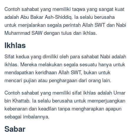
Contoh sahabat yang memiliki taqwa yang sangat kuat
adalah Abu Bakar Ash-Shiddiq. Ia selalu berusaha
untuk menjalankan segala perintah Allah SWT dan Nabi
Muhammad SAW dengan tulus dan ikhlas.
Ikhlas
Sifat kedua yang dimiliki oleh para sahabat Nabi adalah
ikhlas. Mereka melakukan segala sesuatu hanya untuk
mendapatkan keridhaan Allah SWT, bukan untuk
mencari pujian atau penghargaan dari orang lain.
Contoh sahabat yang memiliki sifat ikhlas adalah Umar
bin Khattab. Ia selalu berusaha untuk memperjuangkan
kebenaran dan keadilan tanpa mengharapkan apapun
sebagai imbalannya.
Sabar