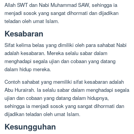
Allah SWT dan Nabi Muhammad SAW, sehingga ia
menjadi sosok yang sangat dihormati dan dijadikan
teladan oleh umat Islam.
Kesabaran
Sifat kelima belas yang dimiliki oleh para sahabat Nabi
adalah kesabaran. Mereka selalu sabar dalam
menghadapi segala ujian dan cobaan yang datang
dalam hidup mereka.
Contoh sahabat yang memiliki sifat kesabaran adalah
Abu Hurairah. Ia selalu sabar dalam menghadapi segala
ujian dan cobaan yang datang dalam hidupnya,
sehingga ia menjadi sosok yang sangat dihormati dan
dijadikan teladan oleh umat Islam.
Kesungguhan