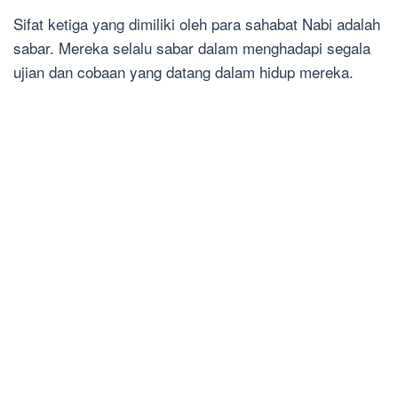
Sifat ketiga yang dimiliki oleh para sahabat Nabi adalah
sabar. Mereka selalu sabar dalam menghadapi segala
ujian dan cobaan yang datang dalam hidup mereka.