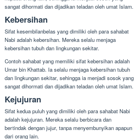
sangat dihormati dan dijadikan teladan oleh umat Islam.
Kebersihan
Sifat kesembilanbelas yang dimiliki oleh para sahabat
Nabi adalah kebersihan. Mereka selalu menjaga
kebersihan tubuh dan lingkungan sekitar.
Contoh sahabat yang memiliki sifat kebersihan adalah
Umar bin Khattab. Ia selalu menjaga kebersihan tubuh
dan lingkungan sekitar, sehingga ia menjadi sosok yang
sangat dihormati dan dijadikan teladan oleh umat Islam.
Kejujuran
Sifat kedua puluh yang dimiliki oleh para sahabat Nabi
adalah kejujuran. Mereka selalu berbicara dan
bertindak dengan jujur, tanpa menyembunyikan apapun
dari orang lain.