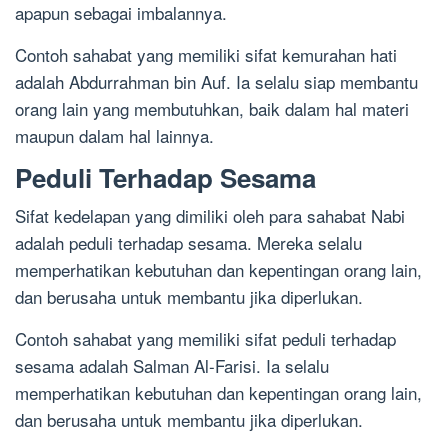
apapun sebagai imbalannya.
Contoh sahabat yang memiliki sifat kemurahan hati
adalah Abdurrahman bin Auf. Ia selalu siap membantu
orang lain yang membutuhkan, baik dalam hal materi
maupun dalam hal lainnya.
Peduli Terhadap Sesama
Sifat kedelapan yang dimiliki oleh para sahabat Nabi
adalah peduli terhadap sesama. Mereka selalu
memperhatikan kebutuhan dan kepentingan orang lain,
dan berusaha untuk membantu jika diperlukan.
Contoh sahabat yang memiliki sifat peduli terhadap
sesama adalah Salman Al-Farisi. Ia selalu
memperhatikan kebutuhan dan kepentingan orang lain,
dan berusaha untuk membantu jika diperlukan.