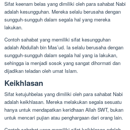
Sifat keenam belas yang dimiliki oleh para sahabat Nabi
adalah kesungguhan. Mereka selalu berusaha dengan
sungguh-sungguh dalam segala hal yang mereka
lakukan.
Contoh sahabat yang memiliki sifat kesungguhan
adalah Abdullah bin Mas’ud. Ia selalu berusaha dengan
sungguh-sungguh dalam segala hal yang ia lakukan,
sehingga ia menjadi sosok yang sangat dihormati dan
dijadikan teladan oleh umat Islam.
Keikhlasan
Sifat ketujuhbelas yang dimiliki oleh para sahabat Nabi
adalah keikhlasan. Mereka melakukan segala sesuatu
hanya untuk mendapatkan keridhaan Allah SWT, bukan
untuk mencari pujian atau penghargaan dari orang lain.
Contoh sahabat yang memiliki sifat keikhlasan adalah