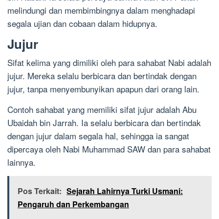
melindungi dan membimbingnya dalam menghadapi
segala ujian dan cobaan dalam hidupnya.
Jujur
Sifat kelima yang dimiliki oleh para sahabat Nabi adalah
jujur. Mereka selalu berbicara dan bertindak dengan
jujur, tanpa menyembunyikan apapun dari orang lain.
Contoh sahabat yang memiliki sifat jujur adalah Abu
Ubaidah bin Jarrah. Ia selalu berbicara dan bertindak
dengan jujur dalam segala hal, sehingga ia sangat
dipercaya oleh Nabi Muhammad SAW dan para sahabat
lainnya.
Pos Terkait:
Sejarah Lahirnya Turki Usmani:
Pengaruh dan Perkembangan