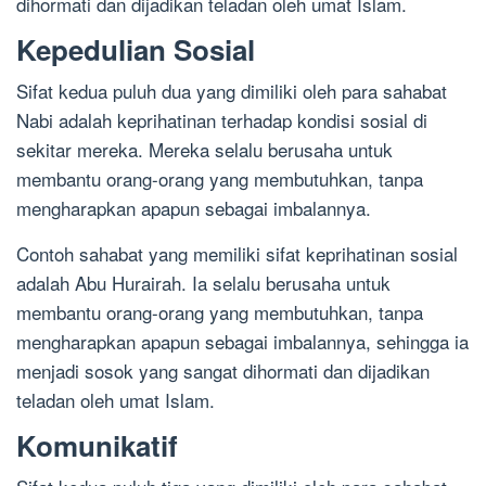
dihormati dan dijadikan teladan oleh umat Islam.
Kepedulian Sosial
Sifat kedua puluh dua yang dimiliki oleh para sahabat
Nabi adalah keprihatinan terhadap kondisi sosial di
sekitar mereka. Mereka selalu berusaha untuk
membantu orang-orang yang membutuhkan, tanpa
mengharapkan apapun sebagai imbalannya.
Contoh sahabat yang memiliki sifat keprihatinan sosial
adalah Abu Hurairah. Ia selalu berusaha untuk
membantu orang-orang yang membutuhkan, tanpa
mengharapkan apapun sebagai imbalannya, sehingga ia
menjadi sosok yang sangat dihormati dan dijadikan
teladan oleh umat Islam.
Komunikatif