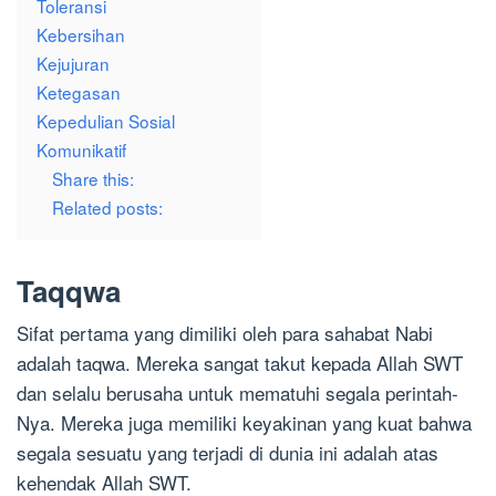
Toleransi
Kebersihan
Kejujuran
Ketegasan
Kepedulian Sosial
Komunikatif
Share this:
Related posts:
Taqqwa
Sifat pertama yang dimiliki oleh para sahabat Nabi
adalah taqwa. Mereka sangat takut kepada Allah SWT
dan selalu berusaha untuk mematuhi segala perintah-
Nya. Mereka juga memiliki keyakinan yang kuat bahwa
segala sesuatu yang terjadi di dunia ini adalah atas
kehendak Allah SWT.