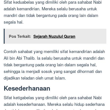
Sifat keduabelas yang dimiliki oleh para sahabat Nabi
adalah kemandirian. Mereka selalu berusaha untuk
mandiri dan tidak bergantung pada orang lain dalam
segala hal.
Pos Terkait:
Sejarah Nuzulul Quran
Contoh sahabat yang memiliki sifat kemandirian adalah
Ali bin Abi Thalib. Ia selalu berusaha untuk mandiri dan
tidak bergantung pada orang lain dalam segala hal,
sehingga ia menjadi sosok yang sangat dihormati dan
dijadikan teladan oleh umat Islam.
Kesederhanaan
Sifat ketigabelas yang dimiliki oleh para sahabat Nabi
adalah kesederhanaan. Mereka selalu hidup sederhana