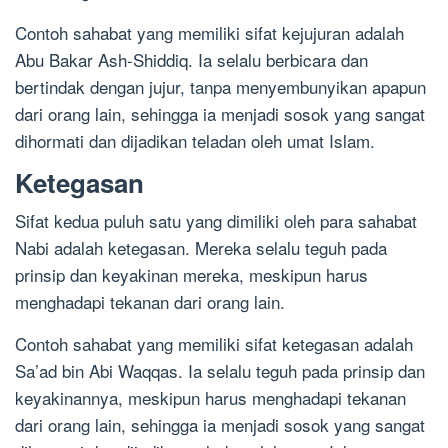
Contoh sahabat yang memiliki sifat kejujuran adalah
Abu Bakar Ash-Shiddiq. Ia selalu berbicara dan
bertindak dengan jujur, tanpa menyembunyikan apapun
dari orang lain, sehingga ia menjadi sosok yang sangat
dihormati dan dijadikan teladan oleh umat Islam.
Ketegasan
Sifat kedua puluh satu yang dimiliki oleh para sahabat
Nabi adalah ketegasan. Mereka selalu teguh pada
prinsip dan keyakinan mereka, meskipun harus
menghadapi tekanan dari orang lain.
Contoh sahabat yang memiliki sifat ketegasan adalah
Sa’ad bin Abi Waqqas. Ia selalu teguh pada prinsip dan
keyakinannya, meskipun harus menghadapi tekanan
dari orang lain, sehingga ia menjadi sosok yang sangat