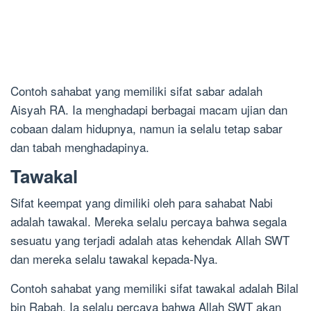
Contoh sahabat yang memiliki sifat sabar adalah
Aisyah RA. Ia menghadapi berbagai macam ujian dan
cobaan dalam hidupnya, namun ia selalu tetap sabar
dan tabah menghadapinya.
Tawakal
Sifat keempat yang dimiliki oleh para sahabat Nabi
adalah tawakal. Mereka selalu percaya bahwa segala
sesuatu yang terjadi adalah atas kehendak Allah SWT
dan mereka selalu tawakal kepada-Nya.
Contoh sahabat yang memiliki sifat tawakal adalah Bilal
bin Rabah. Ia selalu percaya bahwa Allah SWT akan