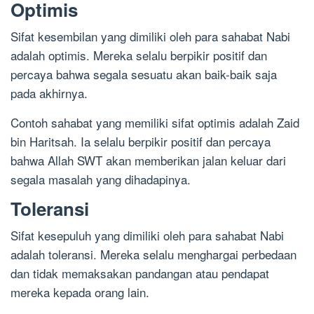
Optimis
Sifat kesembilan yang dimiliki oleh para sahabat Nabi
adalah optimis. Mereka selalu berpikir positif dan
percaya bahwa segala sesuatu akan baik-baik saja
pada akhirnya.
Contoh sahabat yang memiliki sifat optimis adalah Zaid
bin Haritsah. Ia selalu berpikir positif dan percaya
bahwa Allah SWT akan memberikan jalan keluar dari
segala masalah yang dihadapinya.
Toleransi
Sifat kesepuluh yang dimiliki oleh para sahabat Nabi
adalah toleransi. Mereka selalu menghargai perbedaan
dan tidak memaksakan pandangan atau pendapat
mereka kepada orang lain.