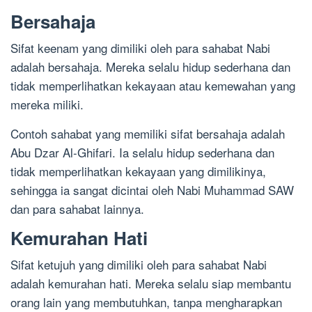
Bersahaja
Sifat keenam yang dimiliki oleh para sahabat Nabi
adalah bersahaja. Mereka selalu hidup sederhana dan
tidak memperlihatkan kekayaan atau kemewahan yang
mereka miliki.
Contoh sahabat yang memiliki sifat bersahaja adalah
Abu Dzar Al-Ghifari. Ia selalu hidup sederhana dan
tidak memperlihatkan kekayaan yang dimilikinya,
sehingga ia sangat dicintai oleh Nabi Muhammad SAW
dan para sahabat lainnya.
Kemurahan Hati
Sifat ketujuh yang dimiliki oleh para sahabat Nabi
adalah kemurahan hati. Mereka selalu siap membantu
orang lain yang membutuhkan, tanpa mengharapkan