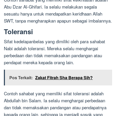
Abu Dzar Al-Ghifari. Ia selalu melakukan segala
sesuatu hanya untuk mendapatkan keridhaan Allah
SWT, tanpa mengharapkan apapun sebagai imbalannya.
Toleransi
Sifat kedelapanbelas yang dimiliki oleh para sahabat
Nabi adalah toleransi. Mereka selalu menghargai
perbedaan dan tidak memaksakan pandangan atau
pendapat mereka kepada orang lain.
Pos Terkait:
Zakat Fitrah Sha Berapa Sih?
Contoh sahabat yang memiliki sifat toleransi adalah
Abdullah bin Salam. Ia selalu menghargai perbedaan
dan tidak memaksakan pandangan atau pendapatnya
kepada orang lain, sehingga ia menjadi sosok yang