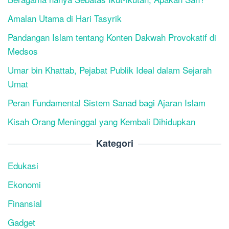
Amalan Utama di Hari Tasyrik
Pandangan Islam tentang Konten Dakwah Provokatif di
Medsos
Umar bin Khattab, Pejabat Publik Ideal dalam Sejarah
Umat
Peran Fundamental Sistem Sanad bagi Ajaran Islam
Kisah Orang Meninggal yang Kembali Dihidupkan
Kategori
Edukasi
Ekonomi
Finansial
Gadget