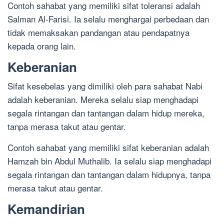
Contoh sahabat yang memiliki sifat toleransi adalah
Salman Al-Farisi. Ia selalu menghargai perbedaan dan
tidak memaksakan pandangan atau pendapatnya
kepada orang lain.
Keberanian
Sifat kesebelas yang dimiliki oleh para sahabat Nabi
adalah keberanian. Mereka selalu siap menghadapi
segala rintangan dan tantangan dalam hidup mereka,
tanpa merasa takut atau gentar.
Contoh sahabat yang memiliki sifat keberanian adalah
Hamzah bin Abdul Muthalib. Ia selalu siap menghadapi
segala rintangan dan tantangan dalam hidupnya, tanpa
merasa takut atau gentar.
Kemandirian