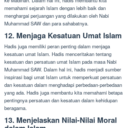
ke Madinah. Dalam hal ini, hadis membantu kita
memahami sejarah Islam dengan lebih baik dan
menghargai perjuangan yang dilakukan oleh Nabi
Muhammad SAW dan para sahabatnya.
12. Menjaga Kesatuan Umat Islam
Hadis juga memiliki peran penting dalam menjaga
kesatuan umat Islam. Hadis menceritakan tentang
kesatuan dan persatuan umat Islam pada masa Nabi
Muhammad SAW. Dalam hal ini, hadis menjadi sumber
inspirasi bagi umat Islam untuk memperkuat persatuan
dan kesatuan dalam menghadapi perbedaan-perbedaan
yang ada. Hadis juga membantu kita memahami betapa
pentingnya persatuan dan kesatuan dalam kehidupan
beragama.
13. Menjelaskan Nilai-Nilai Moral
dalam Islam