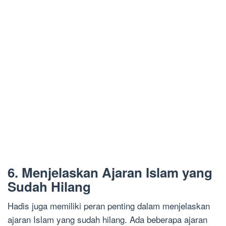
6. Menjelaskan Ajaran Islam yang
Sudah Hilang
Hadis juga memiliki peran penting dalam menjelaskan
ajaran Islam yang sudah hilang. Ada beberapa ajaran