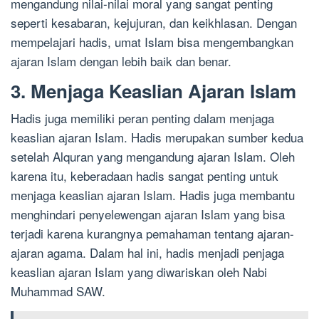
mengandung nilai-nilai moral yang sangat penting
seperti kesabaran, kejujuran, dan keikhlasan. Dengan
mempelajari hadis, umat Islam bisa mengembangkan
ajaran Islam dengan lebih baik dan benar.
3. Menjaga Keaslian Ajaran Islam
Hadis juga memiliki peran penting dalam menjaga
keaslian ajaran Islam. Hadis merupakan sumber kedua
setelah Alquran yang mengandung ajaran Islam. Oleh
karena itu, keberadaan hadis sangat penting untuk
menjaga keaslian ajaran Islam. Hadis juga membantu
menghindari penyelewengan ajaran Islam yang bisa
terjadi karena kurangnya pemahaman tentang ajaran-
ajaran agama. Dalam hal ini, hadis menjadi penjaga
keaslian ajaran Islam yang diwariskan oleh Nabi
Muhammad SAW.