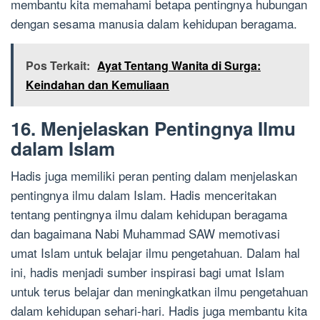
membantu kita memahami betapa pentingnya hubungan
dengan sesama manusia dalam kehidupan beragama.
Pos Terkait:
Ayat Tentang Wanita di Surga:
Keindahan dan Kemuliaan
16. Menjelaskan Pentingnya Ilmu
dalam Islam
Hadis juga memiliki peran penting dalam menjelaskan
pentingnya ilmu dalam Islam. Hadis menceritakan
tentang pentingnya ilmu dalam kehidupan beragama
dan bagaimana Nabi Muhammad SAW memotivasi
umat Islam untuk belajar ilmu pengetahuan. Dalam hal
ini, hadis menjadi sumber inspirasi bagi umat Islam
untuk terus belajar dan meningkatkan ilmu pengetahuan
dalam kehidupan sehari-hari. Hadis juga membantu kita