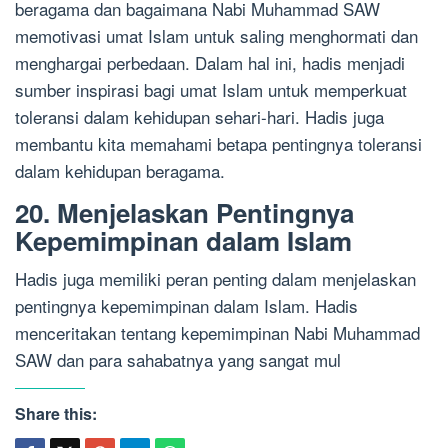
beragama dan bagaimana Nabi Muhammad SAW
memotivasi umat Islam untuk saling menghormati dan
menghargai perbedaan. Dalam hal ini, hadis menjadi
sumber inspirasi bagi umat Islam untuk memperkuat
toleransi dalam kehidupan sehari-hari. Hadis juga
membantu kita memahami betapa pentingnya toleransi
dalam kehidupan beragama.
20. Menjelaskan Pentingnya
Kepemimpinan dalam Islam
Hadis juga memiliki peran penting dalam menjelaskan
pentingnya kepemimpinan dalam Islam. Hadis
menceritakan tentang kepemimpinan Nabi Muhammad
SAW dan para sahabatnya yang sangat mul
Share this: