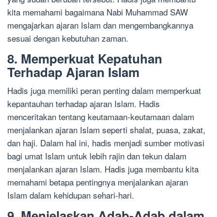
kita memahami bagaimana Nabi Muhammad SAW
mengajarkan ajaran Islam dan mengembangkannya
sesuai dengan kebutuhan zaman.
8. Memperkuat Kepatuhan
Terhadap Ajaran Islam
Hadis juga memiliki peran penting dalam memperkuat
kepantauhan terhadap ajaran Islam. Hadis
menceritakan tentang keutamaan-keutamaan dalam
menjalankan ajaran Islam seperti shalat, puasa, zakat,
dan haji. Dalam hal ini, hadis menjadi sumber motivasi
bagi umat Islam untuk lebih rajin dan tekun dalam
menjalankan ajaran Islam. Hadis juga membantu kita
memahami betapa pentingnya menjalankan ajaran
Islam dalam kehidupan sehari-hari.
9. Menjelaskan Adab-Adab dalam