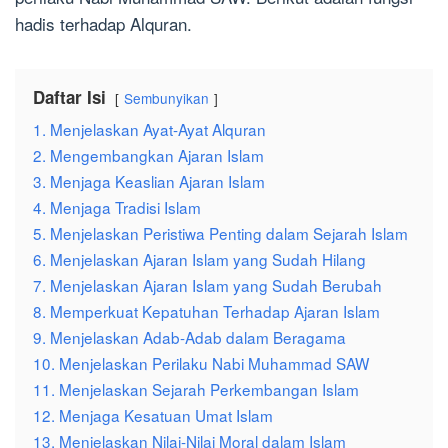
hadis terhadap Alquran.
Daftar Isi
Sembunyikan
1. Menjelaskan Ayat-Ayat Alquran
2. Mengembangkan Ajaran Islam
3. Menjaga Keaslian Ajaran Islam
4. Menjaga Tradisi Islam
5. Menjelaskan Peristiwa Penting dalam Sejarah Islam
6. Menjelaskan Ajaran Islam yang Sudah Hilang
7. Menjelaskan Ajaran Islam yang Sudah Berubah
8. Memperkuat Kepatuhan Terhadap Ajaran Islam
9. Menjelaskan Adab-Adab dalam Beragama
10. Menjelaskan Perilaku Nabi Muhammad SAW
11. Menjelaskan Sejarah Perkembangan Islam
12. Menjaga Kesatuan Umat Islam
13. Menjelaskan Nilai-Nilai Moral dalam Islam