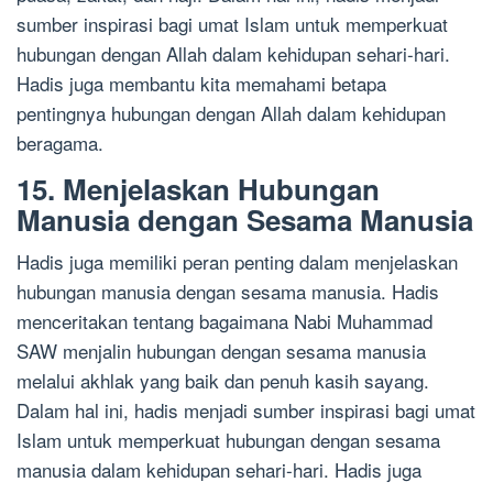
sumber inspirasi bagi umat Islam untuk memperkuat
hubungan dengan Allah dalam kehidupan sehari-hari.
Hadis juga membantu kita memahami betapa
pentingnya hubungan dengan Allah dalam kehidupan
beragama.
15. Menjelaskan Hubungan
Manusia dengan Sesama Manusia
Hadis juga memiliki peran penting dalam menjelaskan
hubungan manusia dengan sesama manusia. Hadis
menceritakan tentang bagaimana Nabi Muhammad
SAW menjalin hubungan dengan sesama manusia
melalui akhlak yang baik dan penuh kasih sayang.
Dalam hal ini, hadis menjadi sumber inspirasi bagi umat
Islam untuk memperkuat hubungan dengan sesama
manusia dalam kehidupan sehari-hari. Hadis juga