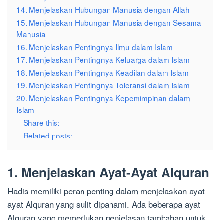
14. Menjelaskan Hubungan Manusia dengan Allah
15. Menjelaskan Hubungan Manusia dengan Sesama
Manusia
16. Menjelaskan Pentingnya Ilmu dalam Islam
17. Menjelaskan Pentingnya Keluarga dalam Islam
18. Menjelaskan Pentingnya Keadilan dalam Islam
19. Menjelaskan Pentingnya Toleransi dalam Islam
20. Menjelaskan Pentingnya Kepemimpinan dalam
Islam
Share this:
Related posts:
1. Menjelaskan Ayat-Ayat Alquran
Hadis memiliki peran penting dalam menjelaskan ayat-
ayat Alquran yang sulit dipahami. Ada beberapa ayat
Alquran yang memerlukan penjelasan tambahan untuk