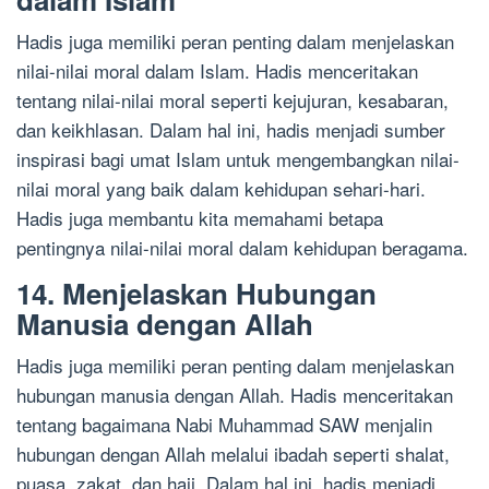
Hadis juga memiliki peran penting dalam menjelaskan
nilai-nilai moral dalam Islam. Hadis menceritakan
tentang nilai-nilai moral seperti kejujuran, kesabaran,
dan keikhlasan. Dalam hal ini, hadis menjadi sumber
inspirasi bagi umat Islam untuk mengembangkan nilai-
nilai moral yang baik dalam kehidupan sehari-hari.
Hadis juga membantu kita memahami betapa
pentingnya nilai-nilai moral dalam kehidupan beragama.
14. Menjelaskan Hubungan
Manusia dengan Allah
Hadis juga memiliki peran penting dalam menjelaskan
hubungan manusia dengan Allah. Hadis menceritakan
tentang bagaimana Nabi Muhammad SAW menjalin
hubungan dengan Allah melalui ibadah seperti shalat,
puasa, zakat, dan haji. Dalam hal ini, hadis menjadi