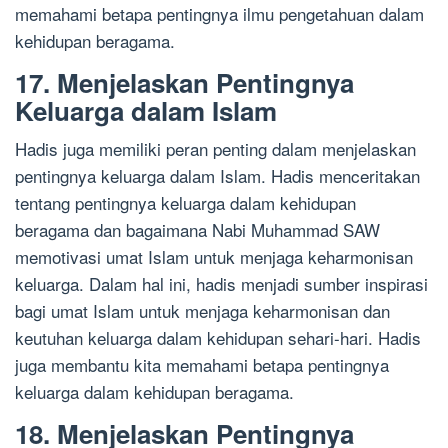
memahami betapa pentingnya ilmu pengetahuan dalam
kehidupan beragama.
17. Menjelaskan Pentingnya
Keluarga dalam Islam
Hadis juga memiliki peran penting dalam menjelaskan
pentingnya keluarga dalam Islam. Hadis menceritakan
tentang pentingnya keluarga dalam kehidupan
beragama dan bagaimana Nabi Muhammad SAW
memotivasi umat Islam untuk menjaga keharmonisan
keluarga. Dalam hal ini, hadis menjadi sumber inspirasi
bagi umat Islam untuk menjaga keharmonisan dan
keutuhan keluarga dalam kehidupan sehari-hari. Hadis
juga membantu kita memahami betapa pentingnya
keluarga dalam kehidupan beragama.
18. Menjelaskan Pentingnya