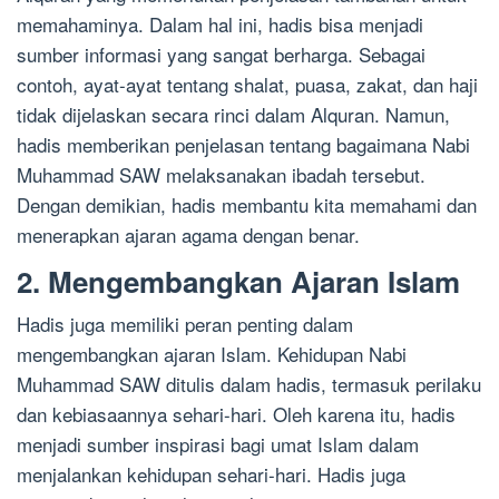
memahaminya. Dalam hal ini, hadis bisa menjadi
sumber informasi yang sangat berharga. Sebagai
contoh, ayat-ayat tentang shalat, puasa, zakat, dan haji
tidak dijelaskan secara rinci dalam Alquran. Namun,
hadis memberikan penjelasan tentang bagaimana Nabi
Muhammad SAW melaksanakan ibadah tersebut.
Dengan demikian, hadis membantu kita memahami dan
menerapkan ajaran agama dengan benar.
2. Mengembangkan Ajaran Islam
Hadis juga memiliki peran penting dalam
mengembangkan ajaran Islam. Kehidupan Nabi
Muhammad SAW ditulis dalam hadis, termasuk perilaku
dan kebiasaannya sehari-hari. Oleh karena itu, hadis
menjadi sumber inspirasi bagi umat Islam dalam
menjalankan kehidupan sehari-hari. Hadis juga