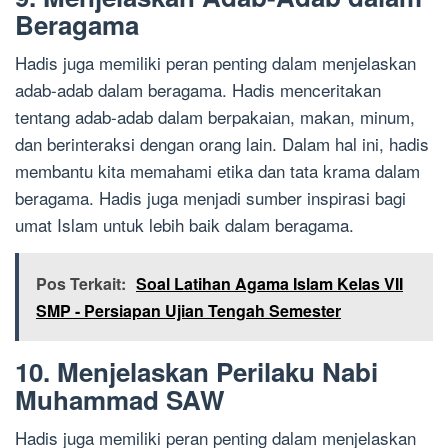
Beragama
Hadis juga memiliki peran penting dalam menjelaskan
adab-adab dalam beragama. Hadis menceritakan
tentang adab-adab dalam berpakaian, makan, minum,
dan berinteraksi dengan orang lain. Dalam hal ini, hadis
membantu kita memahami etika dan tata krama dalam
beragama. Hadis juga menjadi sumber inspirasi bagi
umat Islam untuk lebih baik dalam beragama.
Pos Terkait:
Soal Latihan Agama Islam Kelas VII
SMP - Persiapan Ujian Tengah Semester
10. Menjelaskan Perilaku Nabi
Muhammad SAW
Hadis juga memiliki peran penting dalam menjelaskan