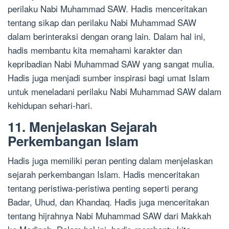
perilaku Nabi Muhammad SAW. Hadis menceritakan
tentang sikap dan perilaku Nabi Muhammad SAW
dalam berinteraksi dengan orang lain. Dalam hal ini,
hadis membantu kita memahami karakter dan
kepribadian Nabi Muhammad SAW yang sangat mulia.
Hadis juga menjadi sumber inspirasi bagi umat Islam
untuk meneladani perilaku Nabi Muhammad SAW dalam
kehidupan sehari-hari.
11. Menjelaskan Sejarah
Perkembangan Islam
Hadis juga memiliki peran penting dalam menjelaskan
sejarah perkembangan Islam. Hadis menceritakan
tentang peristiwa-peristiwa penting seperti perang
Badar, Uhud, dan Khandaq. Hadis juga menceritakan
tentang hijrahnya Nabi Muhammad SAW dari Makkah