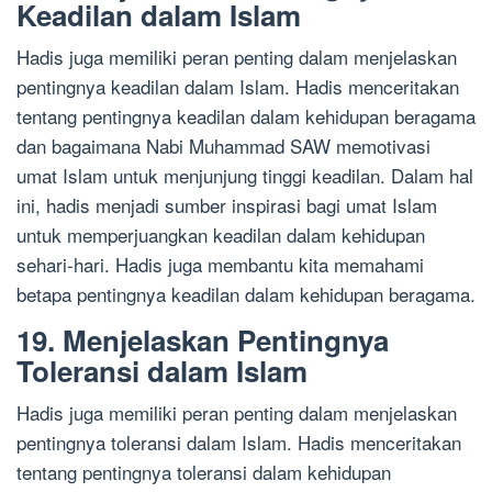
Keadilan dalam Islam
Hadis juga memiliki peran penting dalam menjelaskan
pentingnya keadilan dalam Islam. Hadis menceritakan
tentang pentingnya keadilan dalam kehidupan beragama
dan bagaimana Nabi Muhammad SAW memotivasi
umat Islam untuk menjunjung tinggi keadilan. Dalam hal
ini, hadis menjadi sumber inspirasi bagi umat Islam
untuk memperjuangkan keadilan dalam kehidupan
sehari-hari. Hadis juga membantu kita memahami
betapa pentingnya keadilan dalam kehidupan beragama.
19. Menjelaskan Pentingnya
Toleransi dalam Islam
Hadis juga memiliki peran penting dalam menjelaskan
pentingnya toleransi dalam Islam. Hadis menceritakan
tentang pentingnya toleransi dalam kehidupan