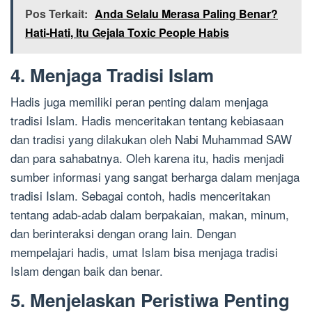
Pos Terkait:
Anda Selalu Merasa Paling Benar?
Hati-Hati, Itu Gejala Toxic People Habis
4. Menjaga Tradisi Islam
Hadis juga memiliki peran penting dalam menjaga
tradisi Islam. Hadis menceritakan tentang kebiasaan
dan tradisi yang dilakukan oleh Nabi Muhammad SAW
dan para sahabatnya. Oleh karena itu, hadis menjadi
sumber informasi yang sangat berharga dalam menjaga
tradisi Islam. Sebagai contoh, hadis menceritakan
tentang adab-adab dalam berpakaian, makan, minum,
dan berinteraksi dengan orang lain. Dengan
mempelajari hadis, umat Islam bisa menjaga tradisi
Islam dengan baik dan benar.
5. Menjelaskan Peristiwa Penting