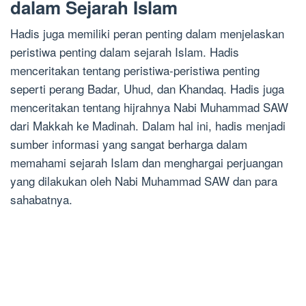
dalam Sejarah Islam
Hadis juga memiliki peran penting dalam menjelaskan
peristiwa penting dalam sejarah Islam. Hadis
menceritakan tentang peristiwa-peristiwa penting
seperti perang Badar, Uhud, dan Khandaq. Hadis juga
menceritakan tentang hijrahnya Nabi Muhammad SAW
dari Makkah ke Madinah. Dalam hal ini, hadis menjadi
sumber informasi yang sangat berharga dalam
memahami sejarah Islam dan menghargai perjuangan
yang dilakukan oleh Nabi Muhammad SAW dan para
sahabatnya.