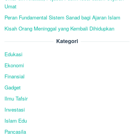
Umat
Peran Fundamental Sistem Sanad bagi Ajaran Islam
Kisah Orang Meninggal yang Kembali Dihidupkan
Kategori
Edukasi
Ekonomi
Finansial
Gadget
Ilmu Tafsir
Investasi
Islam Edu
Pancasila