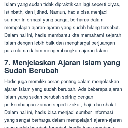
Islam yang sudah tidak dipraktikkan lagi seperti qiyas,
istinbath, dan ijtihad. Namun, hadis bisa menjadi
sumber informasi yang sangat berharga dalam
mempelajari ajaran-ajaran yang sudah hilang tersebut.
Dalam hal ini, hadis membantu kita memahami sejarah
Islam dengan lebih baik dan menghargai perjuangan
para ulama dalam mengembangkan ajaran Islam.
7. Menjelaskan Ajaran Islam yang
Sudah Berubah
Hadis juga memiliki peran penting dalam menjelaskan
ajaran Islam yang sudah berubah. Ada beberapa ajaran
Islam yang sudah berubah seiring dengan
perkembangan zaman seperti zakat, haji, dan shalat.
Dalam hal ini, hadis bisa menjadi sumber informasi
yang sangat berharga dalam mempelajari ajaran-ajaran
yang sudah berubah tersebut. Hadis juga membantu