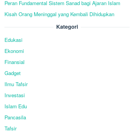
Peran Fundamental Sistem Sanad bagi Ajaran Islam
Kisah Orang Meninggal yang Kembali Dihidupkan
Kategori
Edukasi
Ekonomi
Finansial
Gadget
Ilmu Tafsir
Investasi
Islam Edu
Pancasila
Tafsir