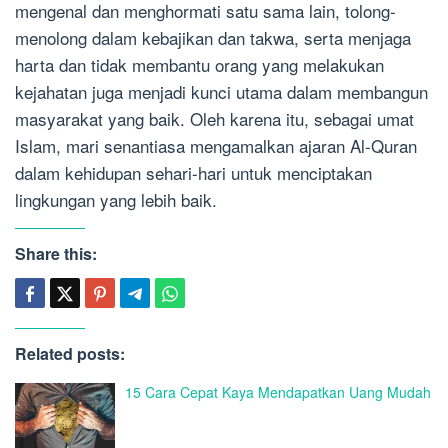
mengenal dan menghormati satu sama lain, tolong-
menolong dalam kebajikan dan takwa, serta menjaga
harta dan tidak membantu orang yang melakukan
kejahatan juga menjadi kunci utama dalam membangun
masyarakat yang baik. Oleh karena itu, sebagai umat
Islam, mari senantiasa mengamalkan ajaran Al-Quran
dalam kehidupan sehari-hari untuk menciptakan
lingkungan yang lebih baik.
Share this:
Related posts:
15 Cara Cepat Kaya Mendapatkan Uang Mudah