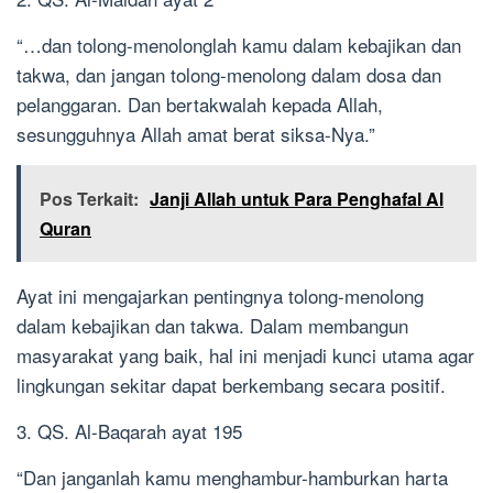
“…dan tolong-menolonglah kamu dalam kebajikan dan
takwa, dan jangan tolong-menolong dalam dosa dan
pelanggaran. Dan bertakwalah kepada Allah,
sesungguhnya Allah amat berat siksa-Nya.”
Pos Terkait:
Janji Allah untuk Para Penghafal Al
Quran
Ayat ini mengajarkan pentingnya tolong-menolong
dalam kebajikan dan takwa. Dalam membangun
masyarakat yang baik, hal ini menjadi kunci utama agar
lingkungan sekitar dapat berkembang secara positif.
3. QS. Al-Baqarah ayat 195
“Dan janganlah kamu menghambur-hamburkan harta