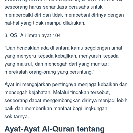
seseorang harus senantiasa berusaha untuk
memperbaiki diri dan tidak membebani dirinya dengan
hal-hal yang tidak mampu dilakukan.
3. QS. Ali Imran ayat 104
“Dan hendaklah ada di antara kamu segolongan umat
yang menyeru kepada kebajikan, menyuruh kepada
yang makruf, dan mencegah dari yang munkar;
merekalah orang-orang yang beruntung.”
Ayat ini mengajarkan pentingnya menjaga kebaikan dan
mencegah kejahatan. Melalui tindakan tersebut,
seseorang dapat mengembangkan dirinya menjadi lebih
baik dan memberikan manfaat bagi lingkungan
sekitarnya.
Ayat-Ayat Al-Quran tentang