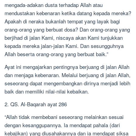
mengada-adakan dusta terhadap Allah atau
mendustakan kebenaran ketika datang kepada mereka?
Apakah di neraka bukanlah tempat yang layak bagi
orang-orang yang berbuat dosa? Dan orang-orang yang
berjihad di jalan Kami, niscaya akan Kami tunjukkan
kepada mereka jalan-jalan Kami. Dan sesungguhnya
Allah beserta orang-orang yang berbuat baik.”
Ayat ini mengajarkan pentingnya berjuang di jalan Allah
dan menjaga kebenaran. Melalui berjuang di jalan Allah,
seseorang dapat mengembangkan dirinya menjadi lebih
baik dan memiliki nilai-nilai kebaikan.
2. QS. Al-Baqarah ayat 286
“Allah tidak membebani seseorang melainkan sesuai
dengan kesanggupannya. Ia mendapat pahala (dari
kebajikan) yang diusahakannya dan ia mendapat siksa