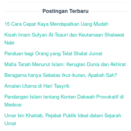
Postingan Terbaru
15 Cara Cepat Kaya Mendapatkan Uang Mudah
Kisah Imam Sufyan At-Tsauri dan Keutamaan Shalawat
Nabi
Panduan bagi Orang yang Telat Shalat Jumat
Mafia Tanah Menurut Islam: Kerugian Dunia dan Akhirat
Beragama hanya Sebatas Ikut-ikutan, Apakah Sah?
Amalan Utama di Hari Tasyrik
Pandangan Islam tentang Konten Dakwah Provokatif di
Medsos
Umar bin Khattab, Pejabat Publik Ideal dalam Sejarah
Umat