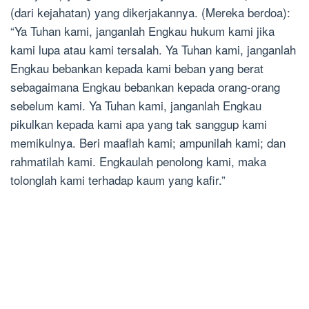
(dari kejahatan) yang dikerjakannya. (Mereka berdoa):
“Ya Tuhan kami, janganlah Engkau hukum kami jika
kami lupa atau kami tersalah. Ya Tuhan kami, janganlah
Engkau bebankan kepada kami beban yang berat
sebagaimana Engkau bebankan kepada orang-orang
sebelum kami. Ya Tuhan kami, janganlah Engkau
pikulkan kepada kami apa yang tak sanggup kami
memikulnya. Beri maaflah kami; ampunilah kami; dan
rahmatilah kami. Engkaulah penolong kami, maka
tolonglah kami terhadap kaum yang kafir.”