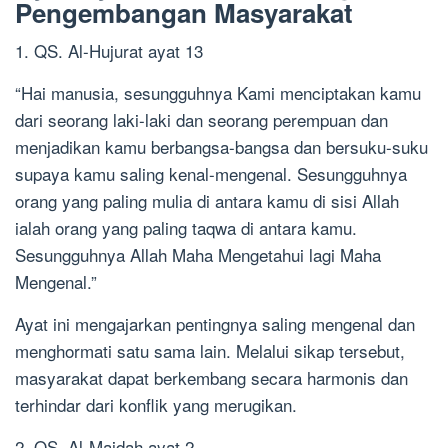
Pengembangan Masyarakat
1. QS. Al-Hujurat ayat 13
“Hai manusia, sesungguhnya Kami menciptakan kamu
dari seorang laki-laki dan seorang perempuan dan
menjadikan kamu berbangsa-bangsa dan bersuku-suku
supaya kamu saling kenal-mengenal. Sesungguhnya
orang yang paling mulia di antara kamu di sisi Allah
ialah orang yang paling taqwa di antara kamu.
Sesungguhnya Allah Maha Mengetahui lagi Maha
Mengenal.”
Ayat ini mengajarkan pentingnya saling mengenal dan
menghormati satu sama lain. Melalui sikap tersebut,
masyarakat dapat berkembang secara harmonis dan
terhindar dari konflik yang merugikan.
2. QS. Al-Maidah ayat 2