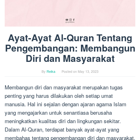
Ayat-Ayat Al-Quran Tentang
Pengembangan: Membangun
Diri dan Masyarakat
By
Reika
Posted on
May 13, 2023
Membangun diri dan masyarakat merupakan tugas
penting yang harus dilakukan oleh setiap umat
manusia. Hal ini sejalan dengan ajaran agama Islam
yang mengajarkan untuk senantiasa berusaha
meningkatkan kualitas diri dan lingkungan sekitar.
Dalam Al-Quran, terdapat banyak ayat-ayat yang
membahas tentang pengembangan diri dan masyarakat.