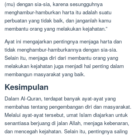
(mu) dengan sia-sia, karena sesungguhnya
menghambur-hamburkan harta itu adalah suatu
perbuatan yang tidak baik, dan janganlah kamu
membantu orang yang melakukan kejahatan.”
Ayat ini mengajarkan pentingnya menjaga harta dan
tidak menghambur-hamburkannya dengan sia-sia.
Selain itu, menjaga diri dari membantu orang yang
melakukan kejahatan juga menjadi hal penting dalam
membangun masyarakat yang baik.
Kesimpulan
Dalam Al-Quran, terdapat banyak ayat-ayat yang
membahas tentang pengembangan diri dan masyarakat.
Melalui ayat-ayat tersebut, umat Islam diajarkan untuk
senantiasa berjuang di jalan Allah, menjaga kebenaran,
dan mencegah kejahatan. Selain itu, pentingnya saling