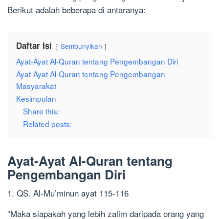
Berikut adalah beberapa di antaranya:
Daftar Isi
Sembunyikan
Ayat-Ayat Al-Quran tentang Pengembangan Diri
Ayat-Ayat Al-Quran tentang Pengembangan
Masyarakat
Kesimpulan
Share this:
Related posts:
Ayat-Ayat Al-Quran tentang
Pengembangan Diri
1. QS. Al-Mu’minun ayat 115-116
“Maka siapakah yang lebih zalim daripada orang yang