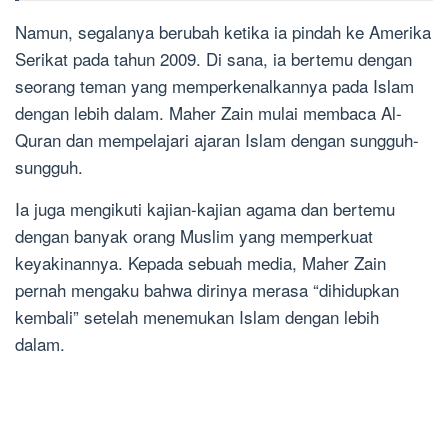
Namun, segalanya berubah ketika ia pindah ke Amerika
Serikat pada tahun 2009. Di sana, ia bertemu dengan
seorang teman yang memperkenalkannya pada Islam
dengan lebih dalam. Maher Zain mulai membaca Al-
Quran dan mempelajari ajaran Islam dengan sungguh-
sungguh.
Ia juga mengikuti kajian-kajian agama dan bertemu
dengan banyak orang Muslim yang memperkuat
keyakinannya. Kepada sebuah media, Maher Zain
pernah mengaku bahwa dirinya merasa “dihidupkan
kembali” setelah menemukan Islam dengan lebih
dalam.