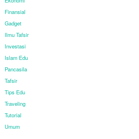
Ekonomi
Finansial
Gadget
Ilmu Tafsir
Investasi
Islam Edu
Pancasila
Tafsir
Tips Edu
Traveling
Tutorial
Umum