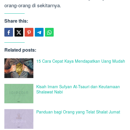
orang-orang di sekitarnya.
Share this:
Related posts:
15 Cara Cepat Kaya Mendapatkan Uang Mudah
Kisah Imam Sufyan At-Tsauri dan Keutamaan
Shalawat Nabi
Panduan bagi Orang yang Telat Shalat Jumat