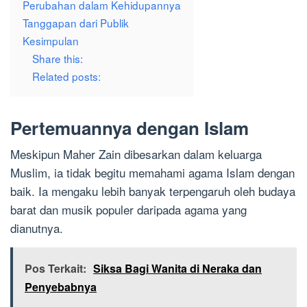
Perubahan dalam Kehidupannya
Tanggapan dari Publik
Kesimpulan
Share this:
Related posts:
Pertemuannya dengan Islam
Meskipun Maher Zain dibesarkan dalam keluarga
Muslim, ia tidak begitu memahami agama Islam dengan
baik. Ia mengaku lebih banyak terpengaruh oleh budaya
barat dan musik populer daripada agama yang
dianutnya.
Pos Terkait:
Siksa Bagi Wanita di Neraka dan
Penyebabnya