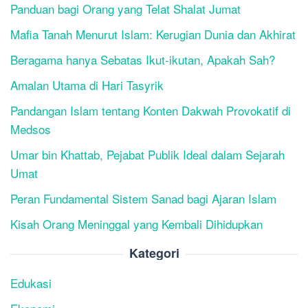
Panduan bagi Orang yang Telat Shalat Jumat
Mafia Tanah Menurut Islam: Kerugian Dunia dan Akhirat
Beragama hanya Sebatas Ikut-ikutan, Apakah Sah?
Amalan Utama di Hari Tasyrik
Pandangan Islam tentang Konten Dakwah Provokatif di
Medsos
Umar bin Khattab, Pejabat Publik Ideal dalam Sejarah
Umat
Peran Fundamental Sistem Sanad bagi Ajaran Islam
Kisah Orang Meninggal yang Kembali Dihidupkan
Kategori
Edukasi