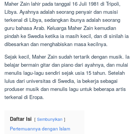
Maher Zain lahir pada tanggal 16 Juli 1981 di Tripoli,
Libya. Ayahnya adalah seorang penyair dan musisi
terkenal di Libya, sedangkan ibunya adalah seorang
guru bahasa Arab. Keluarga Maher Zain kemudian
pindah ke Swedia ketika ia masih kecil, dan di sinilah ia
dibesarkan dan menghabiskan masa kecilnya.
Sejak kecil, Maher Zain sudah tertarik dengan musik. Ia
belajar bermain gitar dan piano dari ayahnya, dan mulai
menulis lagu-lagu sendiri sejak usia 15 tahun. Setelah
lulus dari universitas di Swedia, ia bekerja sebagai
produser musik dan menulis lagu untuk beberapa artis
terkenal di Eropa.
Daftar Isi
Sembunyikan
Pertemuannya dengan Islam