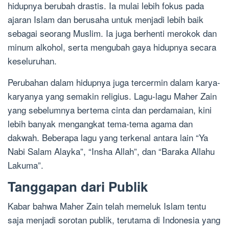
hidupnya berubah drastis. Ia mulai lebih fokus pada
ajaran Islam dan berusaha untuk menjadi lebih baik
sebagai seorang Muslim. Ia juga berhenti merokok dan
minum alkohol, serta mengubah gaya hidupnya secara
keseluruhan.
Perubahan dalam hidupnya juga tercermin dalam karya-
karyanya yang semakin religius. Lagu-lagu Maher Zain
yang sebelumnya bertema cinta dan perdamaian, kini
lebih banyak mengangkat tema-tema agama dan
dakwah. Beberapa lagu yang terkenal antara lain “Ya
Nabi Salam Alayka”, “Insha Allah”, dan “Baraka Allahu
Lakuma”.
Tanggapan dari Publik
Kabar bahwa Maher Zain telah memeluk Islam tentu
saja menjadi sorotan publik, terutama di Indonesia yang