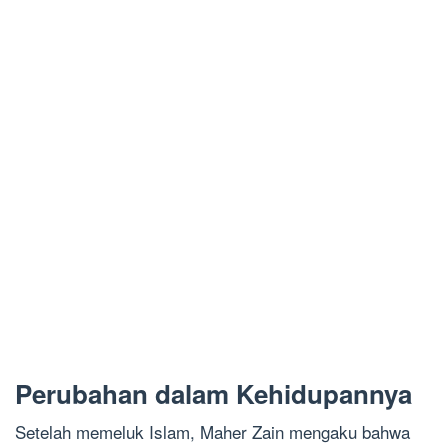
Perubahan dalam Kehidupannya
Setelah memeluk Islam, Maher Zain mengaku bahwa