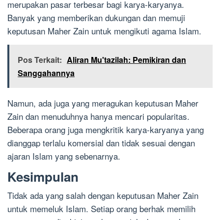
merupakan pasar terbesar bagi karya-karyanya.
Banyak yang memberikan dukungan dan memuji
keputusan Maher Zain untuk mengikuti agama Islam.
Pos Terkait:
Aliran Mu'tazilah: Pemikiran dan
Sanggahannya
Namun, ada juga yang meragukan keputusan Maher
Zain dan menuduhnya hanya mencari popularitas.
Beberapa orang juga mengkritik karya-karyanya yang
dianggap terlalu komersial dan tidak sesuai dengan
ajaran Islam yang sebenarnya.
Kesimpulan
Tidak ada yang salah dengan keputusan Maher Zain
untuk memeluk Islam. Setiap orang berhak memilih