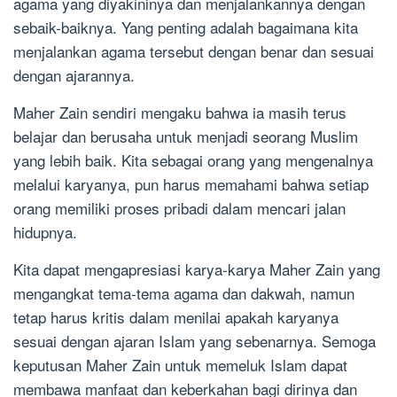
agama yang diyakininya dan menjalankannya dengan
sebaik-baiknya. Yang penting adalah bagaimana kita
menjalankan agama tersebut dengan benar dan sesuai
dengan ajarannya.
Maher Zain sendiri mengaku bahwa ia masih terus
belajar dan berusaha untuk menjadi seorang Muslim
yang lebih baik. Kita sebagai orang yang mengenalnya
melalui karyanya, pun harus memahami bahwa setiap
orang memiliki proses pribadi dalam mencari jalan
hidupnya.
Kita dapat mengapresiasi karya-karya Maher Zain yang
mengangkat tema-tema agama dan dakwah, namun
tetap harus kritis dalam menilai apakah karyanya
sesuai dengan ajaran Islam yang sebenarnya. Semoga
keputusan Maher Zain untuk memeluk Islam dapat
membawa manfaat dan keberkahan bagi dirinya dan