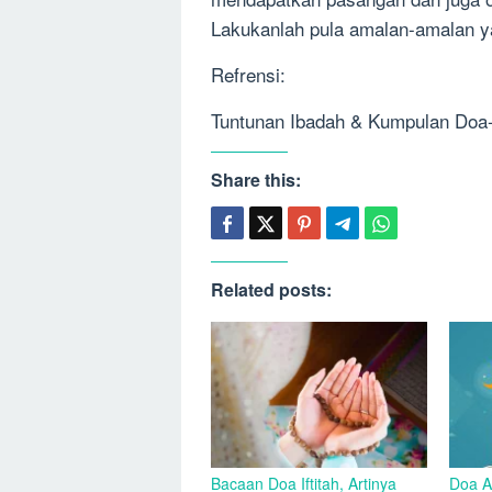
Lakukanlah pula amalan-amalan y
Refrensi:
Tuntunan Ibadah & Kumpulan Doa-
Share this:
Related posts:
Bacaan Doa Iftitah, Artinya
Doa A