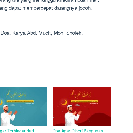
ang dapat mempercepat datangnya jodoh.
Doa, Karya Abd. Muqit, Moh. Sholeh.
gar Terhindar dari
Doa Agar Diberi Bangunan