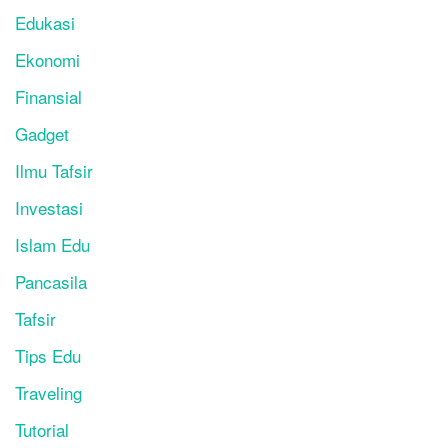
Edukasi
Ekonomi
Finansial
Gadget
Ilmu Tafsir
Investasi
Islam Edu
Pancasila
Tafsir
Tips Edu
Traveling
Tutorial