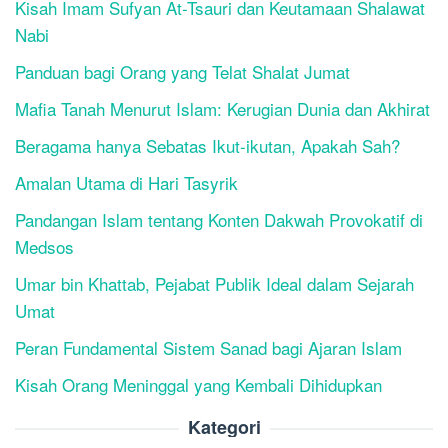
Kisah Imam Sufyan At-Tsauri dan Keutamaan Shalawat
Nabi
Panduan bagi Orang yang Telat Shalat Jumat
Mafia Tanah Menurut Islam: Kerugian Dunia dan Akhirat
Beragama hanya Sebatas Ikut-ikutan, Apakah Sah?
Amalan Utama di Hari Tasyrik
Pandangan Islam tentang Konten Dakwah Provokatif di
Medsos
Umar bin Khattab, Pejabat Publik Ideal dalam Sejarah
Umat
Peran Fundamental Sistem Sanad bagi Ajaran Islam
Kisah Orang Meninggal yang Kembali Dihidupkan
Kategori