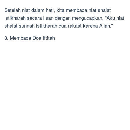
Setelah niat dalam hati, kita membaca niat shalat
istikharah secara lisan dengan mengucapkan, “Aku niat
shalat sunnah istikharah dua rakaat karena Allah.”
3. Membaca Doa Iftitah