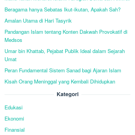
Beragama hanya Sebatas Ikut-ikutan, Apakah Sah?
Amalan Utama di Hari Tasyrik
Pandangan Islam tentang Konten Dakwah Provokatif di
Medsos
Umar bin Khattab, Pejabat Publik Ideal dalam Sejarah
Umat
Peran Fundamental Sistem Sanad bagi Ajaran Islam
Kisah Orang Meninggal yang Kembali Dihidupkan
Kategori
Edukasi
Ekonomi
Finansial