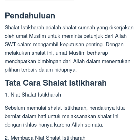
Pendahuluan
Shalat Istikharah adalah shalat sunnah yang dikerjakan
oleh umat Muslim untuk meminta petunjuk dari Allah
SWT dalam mengambil keputusan penting. Dengan
melakukan shalat ini, umat Muslim berharap
mendapatkan bimbingan dari Allah dalam menentukan
pilihan terbaik dalam hidupnya.
Tata Cara Shalat Istikharah
1. Niat Shalat Istikharah
Sebelum memulai shalat istikharah, hendaknya kita
berniat dalam hati untuk melaksanakan shalat ini
dengan ikhlas hanya karena Allah semata.
2. Membaca Niat Shalat Istikharah