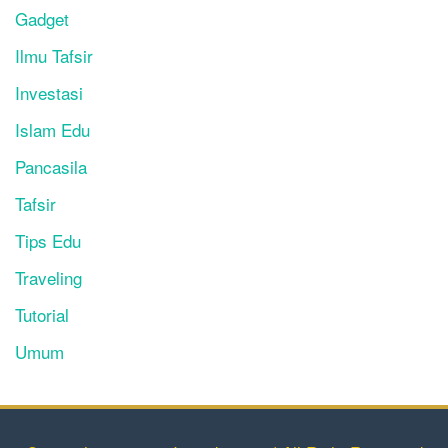
Gadget
Ilmu Tafsir
Investasi
Islam Edu
Pancasila
Tafsir
Tips Edu
Traveling
Tutorial
Umum