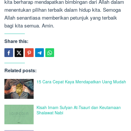
kita berharap mendapatkan bimbingan dari Allah dalam
menentukan pilihan terbaik dalam hidup kita. Semoga
Allah senantiasa memberikan petunjuk yang terbaik
bagi kita semua. Amin.
Share this:
Related posts:
15 Cara Cepat Kaya Mendapatkan Uang Mudah
Kisah Imam Sufyan At-Tsauri dan Keutamaan
Shalawat Nabi