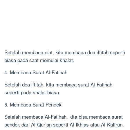
Setelah membaca niat, kita membaca doa iftitah seperti
biasa pada saat memulai shalat.
4. Membaca Surat Al-Fatihah
Setelah doa iftitah, kita membaca surat Al-Fatihah
seperti pada shalat biasa.
5. Membaca Surat Pendek
Setelah membaca Al-Fatihah, kita bisa membaca surat
pendek dari Al-Qur’an seperti Al-Ikhlas atau Al-Kafirun.