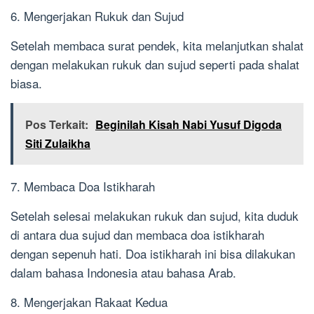
6. Mengerjakan Rukuk dan Sujud
Setelah membaca surat pendek, kita melanjutkan shalat
dengan melakukan rukuk dan sujud seperti pada shalat
biasa.
Pos Terkait:
Beginilah Kisah Nabi Yusuf Digoda
Siti Zulaikha
7. Membaca Doa Istikharah
Setelah selesai melakukan rukuk dan sujud, kita duduk
di antara dua sujud dan membaca doa istikharah
dengan sepenuh hati. Doa istikharah ini bisa dilakukan
dalam bahasa Indonesia atau bahasa Arab.
8. Mengerjakan Rakaat Kedua