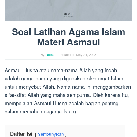
Soal Latihan Agama Islam
Materi Asmaul
By
Reika
Posted on
May 21, 2023
Asmaul Husna atau nama-nama Allah yang indah
adalah nama-nama yang digunakan oleh umat Islam
untuk menyebut Allah. Nama-nama ini menggambarkan
sifat-sifat Allah yang maha sempurna. Oleh karena itu,
mempelajari Asmaul Husna adalah bagian penting
dalam memahami agama Islam.
Daftar Isi
Sembunyikan