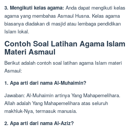
Anda dapat mengikuti kelas
3. Mengikuti kelas agama:
agama yang membahas Asmaul Husna. Kelas agama
biasanya diadakan di masjid atau lembaga pendidikan
Islam lokal.
Contoh Soal Latihan Agama Islam
Materi Asmaul
Berikut adalah contoh soal latihan agama Islam materi
Asmaul:
1. Apa arti dari nama Al-Muhaimin?
Jawaban: Al-Muhaimin artinya Yang Mahapemelihara.
Allah adalah Yang Mahapemelihara atas seluruh
makhluk-Nya, termasuk manusia.
2. Apa arti dari nama Al-Aziz?