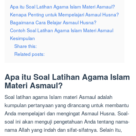
Apa itu Soal Latihan Agama Islam Materi Asmaul?
Kenapa Penting untuk Mempelajari Asmaul Husna?
Bagaimana Cara Belajar Asmaul Husna?
Contoh Soal Latihan Agama Islam Materi Asmaul
Kesimpulan
Share this:
Related posts:
Apa itu Soal Latihan Agama Islam
Materi Asmaul?
Soal latihan agama Islam materi Asmaul adalah
kumpulan pertanyaan yang dirancang untuk membantu
Anda mempelajari dan mengingat Asmaul Husna. Soal-
soal ini akan menguji pengetahuan Anda tentang nama-
nama Allah yang indah dan sifat-sifatnya. Selain itu,