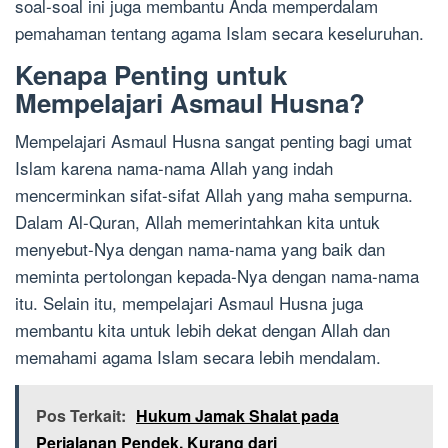
soal-soal ini juga membantu Anda memperdalam
pemahaman tentang agama Islam secara keseluruhan.
Kenapa Penting untuk
Mempelajari Asmaul Husna?
Mempelajari Asmaul Husna sangat penting bagi umat
Islam karena nama-nama Allah yang indah
mencerminkan sifat-sifat Allah yang maha sempurna.
Dalam Al-Quran, Allah memerintahkan kita untuk
menyebut-Nya dengan nama-nama yang baik dan
meminta pertolongan kepada-Nya dengan nama-nama
itu. Selain itu, mempelajari Asmaul Husna juga
membantu kita untuk lebih dekat dengan Allah dan
memahami agama Islam secara lebih mendalam.
Pos Terkait:
Hukum Jamak Shalat pada
Perjalanan Pendek, Kurang dari