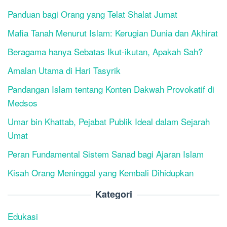
Panduan bagi Orang yang Telat Shalat Jumat
Mafia Tanah Menurut Islam: Kerugian Dunia dan Akhirat
Beragama hanya Sebatas Ikut-ikutan, Apakah Sah?
Amalan Utama di Hari Tasyrik
Pandangan Islam tentang Konten Dakwah Provokatif di
Medsos
Umar bin Khattab, Pejabat Publik Ideal dalam Sejarah
Umat
Peran Fundamental Sistem Sanad bagi Ajaran Islam
Kisah Orang Meninggal yang Kembali Dihidupkan
Kategori
Edukasi