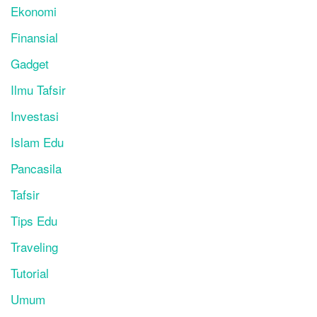
Ekonomi
Finansial
Gadget
Ilmu Tafsir
Investasi
Islam Edu
Pancasila
Tafsir
Tips Edu
Traveling
Tutorial
Umum