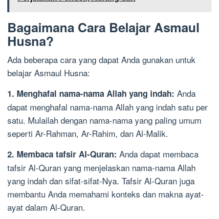
Bagaimana Cara Belajar Asmaul
Husna?
Ada beberapa cara yang dapat Anda gunakan untuk
belajar Asmaul Husna:
Anda
1. Menghafal nama-nama Allah yang indah:
dapat menghafal nama-nama Allah yang indah satu per
satu. Mulailah dengan nama-nama yang paling umum
seperti Ar-Rahman, Ar-Rahim, dan Al-Malik.
Anda dapat membaca
2. Membaca tafsir Al-Quran:
tafsir Al-Quran yang menjelaskan nama-nama Allah
yang indah dan sifat-sifat-Nya. Tafsir Al-Quran juga
membantu Anda memahami konteks dan makna ayat-
ayat dalam Al-Quran.