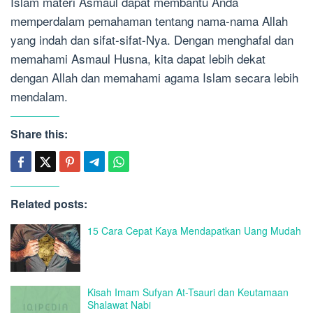
Islam materi Asmaul dapat membantu Anda
memperdalam pemahaman tentang nama-nama Allah
yang indah dan sifat-sifat-Nya. Dengan menghafal dan
memahami Asmaul Husna, kita dapat lebih dekat
dengan Allah dan memahami agama Islam secara lebih
mendalam.
Share this:
Related posts:
15 Cara Cepat Kaya Mendapatkan Uang Mudah
Kisah Imam Sufyan At-Tsauri dan Keutamaan
Shalawat Nabi