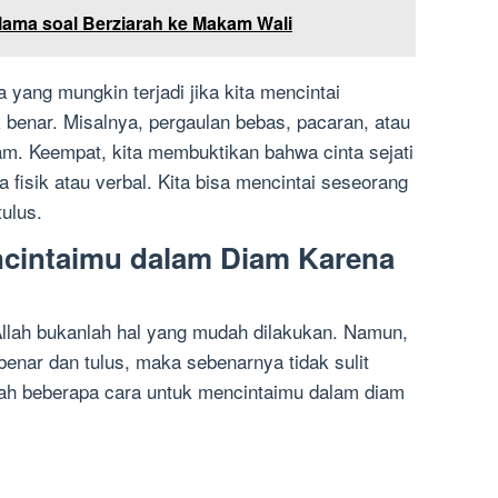
ama soal Berziarah ke Makam Wali
 yang mungkin terjadi jika kita mencintai
 benar. Misalnya, pergaulan bebas, pacaran, atau
am. Keempat, kita membuktikan bahwa cinta sejati
a fisik atau verbal. Kita bisa mencintai seseorang
ulus.
cintaimu dalam Diam Karena
llah bukanlah hal yang mudah dilakukan. Namun,
 benar dan tulus, maka sebenarnya tidak sulit
lah beberapa cara untuk mencintaimu dalam diam