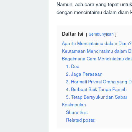
Namun, ada cara yang tepat untuk 
dengan mencintaimu dalam diam k
Daftar Isi
Sembunyikan
Apa itu Mencintaimu dalam Diam?
Keutamaan Mencintaimu dalam Di
Bagaimana Cara Mencintaimu dal
1. Doa
2. Jaga Perasaan
3. Hormati Privasi Orang yang Di
4. Berbuat Baik Tanpa Pamrih
5. Tetap Bersyukur dan Sabar
Kesimpulan
Share this:
Related posts: