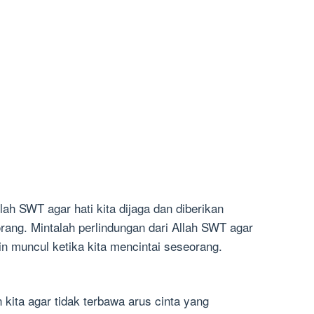
ah SWT agar hati kita dijaga dan diberikan
rang. Mintalah perlindungan dari Allah SWT agar
n muncul ketika kita mencintai seseorang.
kita agar tidak terbawa arus cinta yang