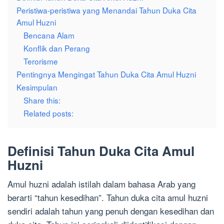
Peristiwa-peristiwa yang Menandai Tahun Duka Cita
Amul Huzni
Bencana Alam
Konflik dan Perang
Terorisme
Pentingnya Mengingat Tahun Duka Cita Amul Huzni
Kesimpulan
Share this:
Related posts:
Definisi Tahun Duka Cita Amul
Huzni
Amul huzni adalah istilah dalam bahasa Arab yang
berarti “tahun kesedihan”. Tahun duka cita amul huzni
sendiri adalah tahun yang penuh dengan kesedihan dan