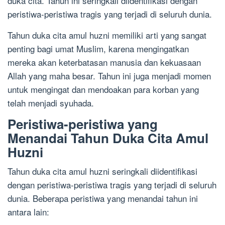
duka cita. Tahun ini seringkali diidentifikasi dengan
peristiwa-peristiwa tragis yang terjadi di seluruh dunia.
Tahun duka cita amul huzni memiliki arti yang sangat
penting bagi umat Muslim, karena mengingatkan
mereka akan keterbatasan manusia dan kekuasaan
Allah yang maha besar. Tahun ini juga menjadi momen
untuk mengingat dan mendoakan para korban yang
telah menjadi syuhada.
Peristiwa-peristiwa yang
Menandai Tahun Duka Cita Amul
Huzni
Tahun duka cita amul huzni seringkali diidentifikasi
dengan peristiwa-peristiwa tragis yang terjadi di seluruh
dunia. Beberapa peristiwa yang menandai tahun ini
antara lain: