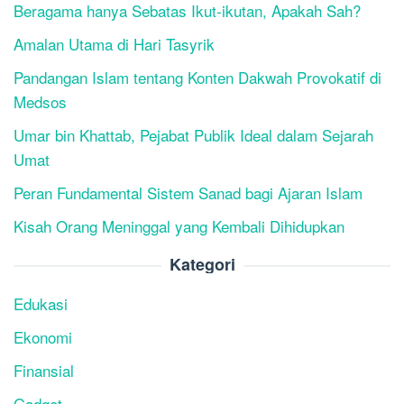
Beragama hanya Sebatas Ikut-ikutan, Apakah Sah?
Amalan Utama di Hari Tasyrik
Pandangan Islam tentang Konten Dakwah Provokatif di
Medsos
Umar bin Khattab, Pejabat Publik Ideal dalam Sejarah
Umat
Peran Fundamental Sistem Sanad bagi Ajaran Islam
Kisah Orang Meninggal yang Kembali Dihidupkan
Kategori
Edukasi
Ekonomi
Finansial
Gadget