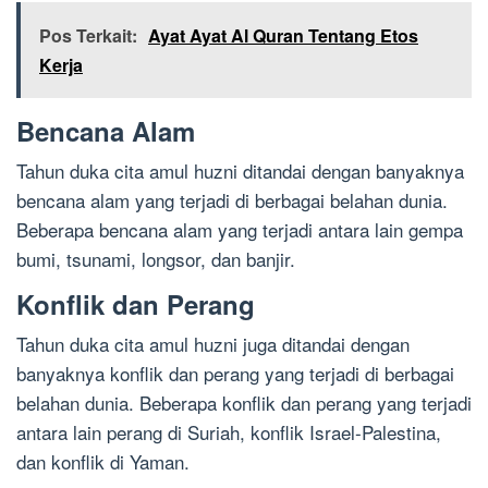
Pos Terkait:
Ayat Ayat Al Quran Tentang Etos
Kerja
Bencana Alam
Tahun duka cita amul huzni ditandai dengan banyaknya
bencana alam yang terjadi di berbagai belahan dunia.
Beberapa bencana alam yang terjadi antara lain gempa
bumi, tsunami, longsor, dan banjir.
Konflik dan Perang
Tahun duka cita amul huzni juga ditandai dengan
banyaknya konflik dan perang yang terjadi di berbagai
belahan dunia. Beberapa konflik dan perang yang terjadi
antara lain perang di Suriah, konflik Israel-Palestina,
dan konflik di Yaman.