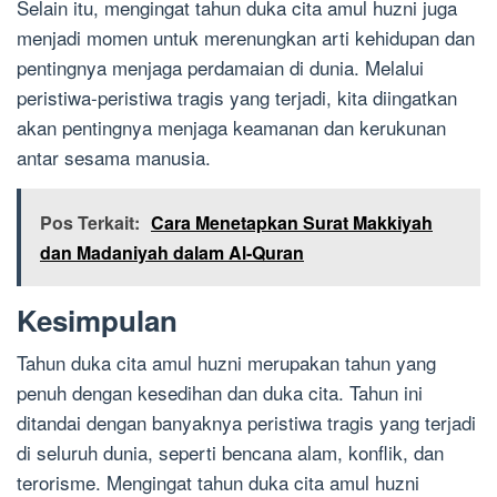
Selain itu, mengingat tahun duka cita amul huzni juga
menjadi momen untuk merenungkan arti kehidupan dan
pentingnya menjaga perdamaian di dunia. Melalui
peristiwa-peristiwa tragis yang terjadi, kita diingatkan
akan pentingnya menjaga keamanan dan kerukunan
antar sesama manusia.
Pos Terkait:
Cara Menetapkan Surat Makkiyah
dan Madaniyah dalam Al-Quran
Kesimpulan
Tahun duka cita amul huzni merupakan tahun yang
penuh dengan kesedihan dan duka cita. Tahun ini
ditandai dengan banyaknya peristiwa tragis yang terjadi
di seluruh dunia, seperti bencana alam, konflik, dan
terorisme. Mengingat tahun duka cita amul huzni