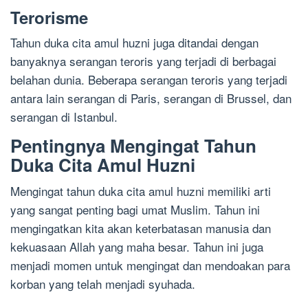
Terorisme
Tahun duka cita amul huzni juga ditandai dengan
banyaknya serangan teroris yang terjadi di berbagai
belahan dunia. Beberapa serangan teroris yang terjadi
antara lain serangan di Paris, serangan di Brussel, dan
serangan di Istanbul.
Pentingnya Mengingat Tahun
Duka Cita Amul Huzni
Mengingat tahun duka cita amul huzni memiliki arti
yang sangat penting bagi umat Muslim. Tahun ini
mengingatkan kita akan keterbatasan manusia dan
kekuasaan Allah yang maha besar. Tahun ini juga
menjadi momen untuk mengingat dan mendoakan para
korban yang telah menjadi syuhada.