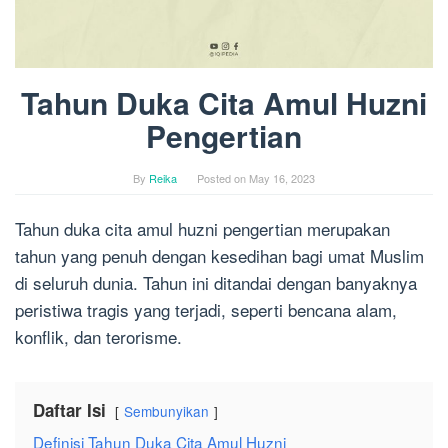
Tahun Duka Cita Amul Huzni
Pengertian
By
Reika
Posted on
May 16, 2023
Tahun duka cita amul huzni pengertian merupakan
tahun yang penuh dengan kesedihan bagi umat Muslim
di seluruh dunia. Tahun ini ditandai dengan banyaknya
peristiwa tragis yang terjadi, seperti bencana alam,
konflik, dan terorisme.
Daftar Isi
Sembunyikan
Definisi Tahun Duka Cita Amul Huzni