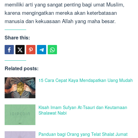
memiliki arti yang sangat penting bagi umat Muslim,
karena mengingatkan mereka akan keterbatasan
manusia dan kekuasaan Allah yang maha besar.
Share this:
Related posts:
15 Cara Cepat Kaya Mendapatkan Uang Mudah
Kisah Imam Sufyan At-Tsauri dan Keutamaan
Shalawat Nabi
Panduan bagi Orang yang Telat Shalat Jumat