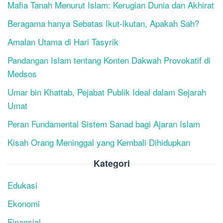
Mafia Tanah Menurut Islam: Kerugian Dunia dan Akhirat
Beragama hanya Sebatas Ikut-ikutan, Apakah Sah?
Amalan Utama di Hari Tasyrik
Pandangan Islam tentang Konten Dakwah Provokatif di
Medsos
Umar bin Khattab, Pejabat Publik Ideal dalam Sejarah
Umat
Peran Fundamental Sistem Sanad bagi Ajaran Islam
Kisah Orang Meninggal yang Kembali Dihidupkan
Kategori
Edukasi
Ekonomi
Finansial