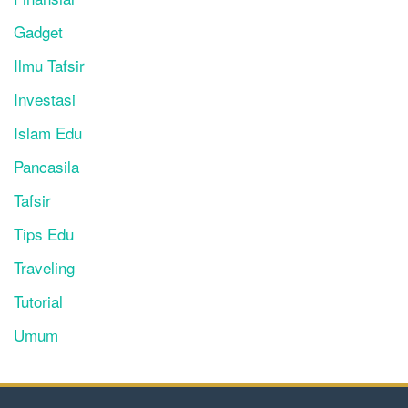
Gadget
Ilmu Tafsir
Investasi
Islam Edu
Pancasila
Tafsir
Tips Edu
Traveling
Tutorial
Umum