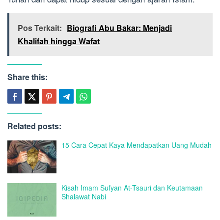
Pos Terkait:
Biografi Abu Bakar: Menjadi
Khalifah hingga Wafat
Share this:
Related posts:
15 Cara Cepat Kaya Mendapatkan Uang Mudah
Kisah Imam Sufyan At-Tsauri dan Keutamaan
Shalawat Nabi