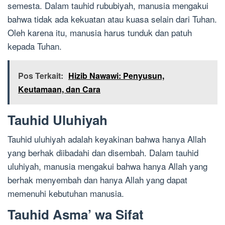
semesta. Dalam tauhid rububiyah, manusia mengakui
bahwa tidak ada kekuatan atau kuasa selain dari Tuhan.
Oleh karena itu, manusia harus tunduk dan patuh
kepada Tuhan.
Pos Terkait:
Hizib Nawawi: Penyusun,
Keutamaan, dan Cara
Tauhid Uluhiyah
Tauhid uluhiyah adalah keyakinan bahwa hanya Allah
yang berhak diibadahi dan disembah. Dalam tauhid
uluhiyah, manusia mengakui bahwa hanya Allah yang
berhak menyembah dan hanya Allah yang dapat
memenuhi kebutuhan manusia.
Tauhid Asma’ wa Sifat