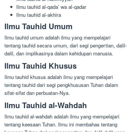
Ilmu tauhid al-qada’ wa al-qadar
Ilmu tauhid al-akhira
Ilmu Tauhid Umum
Ilmu tauhid umum adalah ilmu yang mempelajari
tentang tauhid secara umum, dari segi pengertian, dalil-
dalil, dan implikasinya dalam kehidupan manusia.
Ilmu Tauhid Khusus
Ilmu tauhid khusus adalah ilmu yang mempelajari
tentang tauhid dari segi pengkhususan Tuhan dalam
sifat-sifat dan perbuatan-Nya.
Ilmu Tauhid al-Wahdah
Ilmu tauhid al-wahdah adalah ilmu yang mempelajari
tentang keesaan Tuhan. Ilmu ini membahas tentang