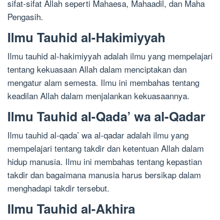
sifat-sifat Allah seperti Mahaesa, Mahaadil, dan Maha
Pengasih.
Ilmu Tauhid al-Hakimiyyah
Ilmu tauhid al-hakimiyyah adalah ilmu yang mempelajari
tentang kekuasaan Allah dalam menciptakan dan
mengatur alam semesta. Ilmu ini membahas tentang
keadilan Allah dalam menjalankan kekuasaannya.
Ilmu Tauhid al-Qada’ wa al-Qadar
Ilmu tauhid al-qada’ wa al-qadar adalah ilmu yang
mempelajari tentang takdir dan ketentuan Allah dalam
hidup manusia. Ilmu ini membahas tentang kepastian
takdir dan bagaimana manusia harus bersikap dalam
menghadapi takdir tersebut.
Ilmu Tauhid al-Akhira