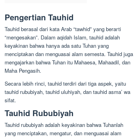
Pengertian Tauhid
Tauhid berasal dari kata Arab “tawhid” yang berarti
“mengesakan”. Dalam aqidah Islam, tauhid adalah
keyakinan bahwa hanya ada satu Tuhan yang
menciptakan dan menguasai alam semesta. Tauhid juga
mengajarkan bahwa Tuhan itu Mahaesa, Mahaadil, dan
Maha Pengasih.
Secara lebih rinci, tauhid terdiri dari tiga aspek, yaitu
tauhid rububiyah, tauhid uluhiyah, dan tauhid asma’ wa
sifat.
Tauhid Rububiyah
Tauhid rububiyah adalah keyakinan bahwa Tuhanlah
yang menciptakan, mengatur, dan menguasai alam