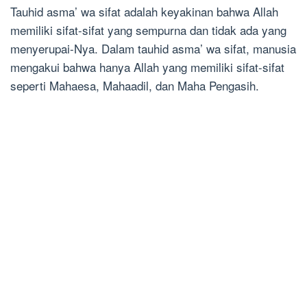
Tauhid asma’ wa sifat adalah keyakinan bahwa Allah
memiliki sifat-sifat yang sempurna dan tidak ada yang
menyerupai-Nya. Dalam tauhid asma’ wa sifat, manusia
mengakui bahwa hanya Allah yang memiliki sifat-sifat
seperti Mahaesa, Mahaadil, dan Maha Pengasih.