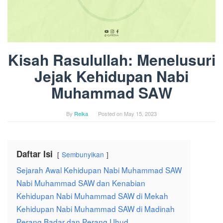
Kisah Rasulullah: Menelusuri
Jejak Kehidupan Nabi
Muhammad SAW
By
Reika
Posted on
May 15, 2023
Daftar Isi
Sembunyikan
Sejarah Awal Kehidupan Nabi Muhammad SAW
Nabi Muhammad SAW dan Kenabian
Kehidupan Nabi Muhammad SAW di Mekah
Kehidupan Nabi Muhammad SAW di Madinah
Perang Badar dan Perang Uhud