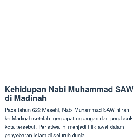
Kehidupan Nabi Muhammad SAW
di Madinah
Pada tahun 622 Masehi, Nabi Muhammad SAW hijrah
ke Madinah setelah mendapat undangan dari penduduk
kota tersebut. Peristiwa ini menjadi titik awal dalam
penyebaran Islam di seluruh dunia.