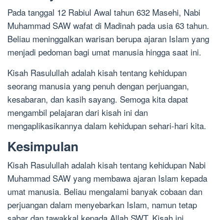
Pada tanggal 12 Rabiul Awal tahun 632 Masehi, Nabi
Muhammad SAW wafat di Madinah pada usia 63 tahun.
Beliau meninggalkan warisan berupa ajaran Islam yang
menjadi pedoman bagi umat manusia hingga saat ini.
Kisah Rasulullah adalah kisah tentang kehidupan
seorang manusia yang penuh dengan perjuangan,
kesabaran, dan kasih sayang. Semoga kita dapat
mengambil pelajaran dari kisah ini dan
mengaplikasikannya dalam kehidupan sehari-hari kita.
Kesimpulan
Kisah Rasulullah adalah kisah tentang kehidupan Nabi
Muhammad SAW yang membawa ajaran Islam kepada
umat manusia. Beliau mengalami banyak cobaan dan
perjuangan dalam menyebarkan Islam, namun tetap
sabar dan tawakkal kepada Allah SWT. Kisah ini