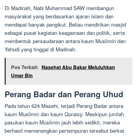
Di Madinah, Nabi Muhammad SAW membangun
masyarakat yang berdasarkan ajaran Islam dan
mendapat banyak pengikut. Beliau mendirikan masjid
sebagai pusat kegiatan keagamaan dan politik, serta
membentuk persaudaraan antara kaum Muslimin dan
Yahudi yang tinggal di Madinah.
Pos Terkait:
Nasehat Abu Bakar Meluluhkan
Umar Bin
Perang Badar dan Perang Uhud
Pada tahun 624 Masehi, terjadi Perang Badar antara
kaum Muslimin dan kaum Quraisy. Meskipun jumlah
pasukan kaum Muslimin jauh lebih sedikit, mereka
berhasil memenangkan pertempuran tersebut berkat