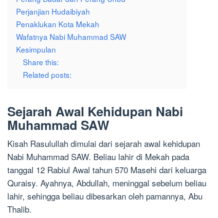
Perjanjian Hudaibiyah
Penaklukan Kota Mekah
Wafatnya Nabi Muhammad SAW
Kesimpulan
Share this:
Related posts:
Sejarah Awal Kehidupan Nabi
Muhammad SAW
Kisah Rasulullah dimulai dari sejarah awal kehidupan
Nabi Muhammad SAW. Beliau lahir di Mekah pada
tanggal 12 Rabiul Awal tahun 570 Masehi dari keluarga
Quraisy. Ayahnya, Abdullah, meninggal sebelum beliau
lahir, sehingga beliau dibesarkan oleh pamannya, Abu
Thalib.