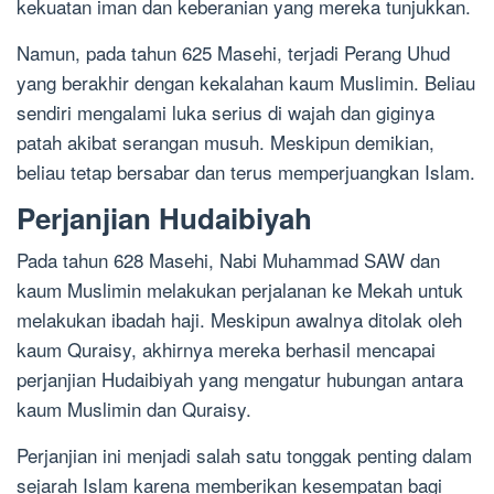
kekuatan iman dan keberanian yang mereka tunjukkan.
Namun, pada tahun 625 Masehi, terjadi Perang Uhud
yang berakhir dengan kekalahan kaum Muslimin. Beliau
sendiri mengalami luka serius di wajah dan giginya
patah akibat serangan musuh. Meskipun demikian,
beliau tetap bersabar dan terus memperjuangkan Islam.
Perjanjian Hudaibiyah
Pada tahun 628 Masehi, Nabi Muhammad SAW dan
kaum Muslimin melakukan perjalanan ke Mekah untuk
melakukan ibadah haji. Meskipun awalnya ditolak oleh
kaum Quraisy, akhirnya mereka berhasil mencapai
perjanjian Hudaibiyah yang mengatur hubungan antara
kaum Muslimin dan Quraisy.
Perjanjian ini menjadi salah satu tonggak penting dalam
sejarah Islam karena memberikan kesempatan bagi