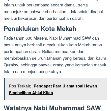
Islam untuk berkembang secara damai, serta
menunjukkan bahwa keberhasilan tidak selalu dicapai
melalui kekerasan dan pertumpahan darah.
Penaklukan Kota Mekah
Pada tahun 630 Masehi, Nabi Muhammad SAW dan
pasukannya berhasil menaklukkan kota Mekah tanpa
pertumpahan darah. Beliau memaafkan dan
membebaskan seluruh tahanan yang berasal dari kaum
Quraisy, sehingga banyak orang yang kemudian masuk
Islam dan menjadi pengikutnya.
Pos Terkait:
Pendapat Para Ulama soal Hewan
Sembelihan Ahlul Kitab
Wafatnya Nabi Muhammad SAW