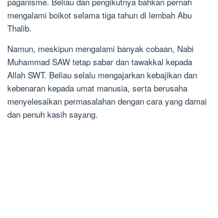
paganisme. Beliau dan pengikutnya bahkan pernah
mengalami boikot selama tiga tahun di lembah Abu
Thalib.
Namun, meskipun mengalami banyak cobaan, Nabi
Muhammad SAW tetap sabar dan tawakkal kepada
Allah SWT. Beliau selalu mengajarkan kebajikan dan
kebenaran kepada umat manusia, serta berusaha
menyelesaikan permasalahan dengan cara yang damai
dan penuh kasih sayang.