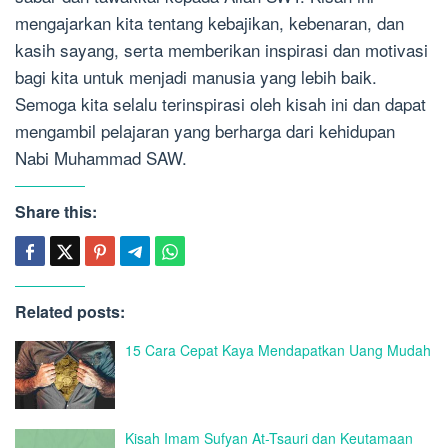
mengajarkan kita tentang kebajikan, kebenaran, dan
kasih sayang, serta memberikan inspirasi dan motivasi
bagi kita untuk menjadi manusia yang lebih baik.
Semoga kita selalu terinspirasi oleh kisah ini dan dapat
mengambil pelajaran yang berharga dari kehidupan
Nabi Muhammad SAW.
Share this:
Related posts:
15 Cara Cepat Kaya Mendapatkan Uang Mudah
Kisah Imam Sufyan At-Tsauri dan Keutamaan