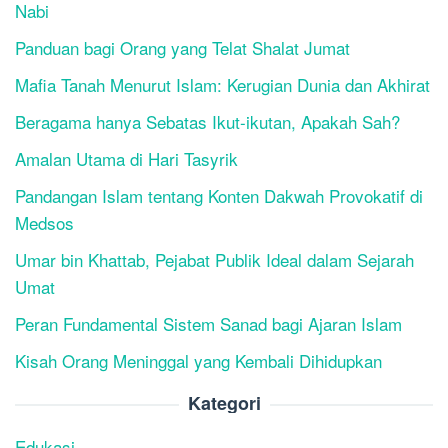
Nabi
Panduan bagi Orang yang Telat Shalat Jumat
Mafia Tanah Menurut Islam: Kerugian Dunia dan Akhirat
Beragama hanya Sebatas Ikut-ikutan, Apakah Sah?
Amalan Utama di Hari Tasyrik
Pandangan Islam tentang Konten Dakwah Provokatif di
Medsos
Umar bin Khattab, Pejabat Publik Ideal dalam Sejarah
Umat
Peran Fundamental Sistem Sanad bagi Ajaran Islam
Kisah Orang Meninggal yang Kembali Dihidupkan
Kategori
Edukasi