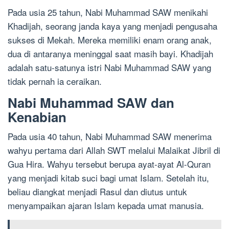
Pada usia 25 tahun, Nabi Muhammad SAW menikahi
Khadijah, seorang janda kaya yang menjadi pengusaha
sukses di Mekah. Mereka memiliki enam orang anak,
dua di antaranya meninggal saat masih bayi. Khadijah
adalah satu-satunya istri Nabi Muhammad SAW yang
tidak pernah ia ceraikan.
Nabi Muhammad SAW dan
Kenabian
Pada usia 40 tahun, Nabi Muhammad SAW menerima
wahyu pertama dari Allah SWT melalui Malaikat Jibril di
Gua Hira. Wahyu tersebut berupa ayat-ayat Al-Quran
yang menjadi kitab suci bagi umat Islam. Setelah itu,
beliau diangkat menjadi Rasul dan diutus untuk
menyampaikan ajaran Islam kepada umat manusia.