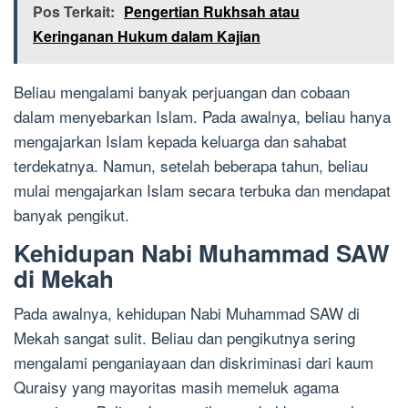
Pos Terkait:
Pengertian Rukhsah atau
Keringanan Hukum dalam Kajian
Beliau mengalami banyak perjuangan dan cobaan
dalam menyebarkan Islam. Pada awalnya, beliau hanya
mengajarkan Islam kepada keluarga dan sahabat
terdekatnya. Namun, setelah beberapa tahun, beliau
mulai mengajarkan Islam secara terbuka dan mendapat
banyak pengikut.
Kehidupan Nabi Muhammad SAW
di Mekah
Pada awalnya, kehidupan Nabi Muhammad SAW di
Mekah sangat sulit. Beliau dan pengikutnya sering
mengalami penganiayaan dan diskriminasi dari kaum
Quraisy yang mayoritas masih memeluk agama