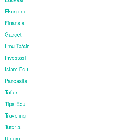
Ekonomi
Finansial
Gadget
Ilmu Tafsir
Investasi
Islam Edu
Pancasila
Tafsir
Tips Edu
Traveling
Tutorial
Umum