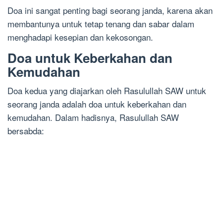
Doa ini sangat penting bagi seorang janda, karena akan
membantunya untuk tetap tenang dan sabar dalam
menghadapi kesepian dan kekosongan.
Doa untuk Keberkahan dan
Kemudahan
Doa kedua yang diajarkan oleh Rasulullah SAW untuk
seorang janda adalah doa untuk keberkahan dan
kemudahan. Dalam hadisnya, Rasulullah SAW
bersabda: