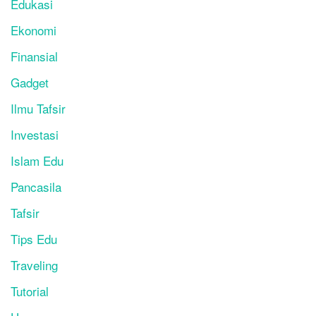
Edukasi
Ekonomi
Finansial
Gadget
Ilmu Tafsir
Investasi
Islam Edu
Pancasila
Tafsir
Tips Edu
Traveling
Tutorial