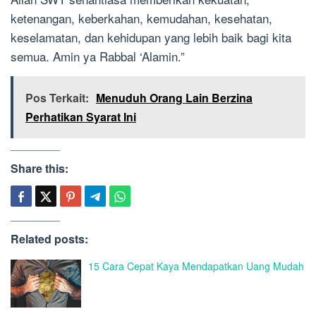
ketenangan, keberkahan, kemudahan, kesehatan,
keselamatan, dan kehidupan yang lebih baik bagi kita
semua. Amin ya Rabbal ‘Alamin.”
Pos Terkait:
Menuduh Orang Lain Berzina
Perhatikan Syarat Ini
Share this:
Related posts:
15 Cara Cepat Kaya Mendapatkan Uang Mudah