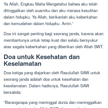
Ya Allah, Engkau Maha Mengetahui bahwa aku telah
ditinggalkan oleh suamiku dan aku merasa kesulitan
dalam hidupku. Ya Allah, berikanlah aku keberkahan
dan kemudahan dalam hidupku. Amin.”
Doa ini sangat penting bagi seorang janda, karena akan
membantunya untuk tetap kuat dan selalu bersyukur
atas segala keberkahan yang diberikan oleh Allah SWT.
Doa untuk Kesehatan dan
Keselamatan
Doa ketiga yang diajarkan oleh Rasulullah SAW untuk
seorang janda adalah doa untuk kesehatan dan
keselamatan. Dalam hadisnya, Rasulullah SAW
bersabda:
“Barangsiapa yang meninggal dunia dan meninggalkan