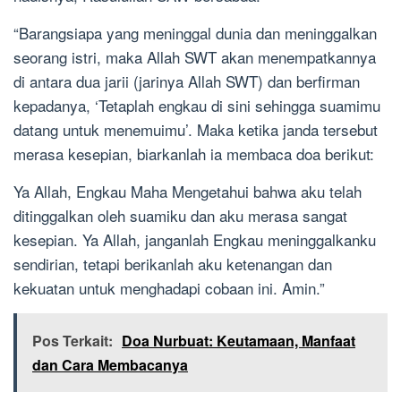
“Barangsiapa yang meninggal dunia dan meninggalkan
seorang istri, maka Allah SWT akan menempatkannya
di antara dua jarii (jarinya Allah SWT) dan berfirman
kepadanya, ‘Tetaplah engkau di sini sehingga suamimu
datang untuk menemuimu’. Maka ketika janda tersebut
merasa kesepian, biarkanlah ia membaca doa berikut:
Ya Allah, Engkau Maha Mengetahui bahwa aku telah
ditinggalkan oleh suamiku dan aku merasa sangat
kesepian. Ya Allah, janganlah Engkau meninggalkanku
sendirian, tetapi berikanlah aku ketenangan dan
kekuatan untuk menghadapi cobaan ini. Amin.”
Pos Terkait:
Doa Nurbuat: Keutamaan, Manfaat
dan Cara Membacanya