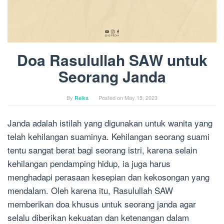
Doa Rasulullah SAW untuk
Seorang Janda
By
Reika
Posted on
May 15, 2023
Janda adalah istilah yang digunakan untuk wanita yang
telah kehilangan suaminya. Kehilangan seorang suami
tentu sangat berat bagi seorang istri, karena selain
kehilangan pendamping hidup, ia juga harus
menghadapi perasaan kesepian dan kekosongan yang
mendalam. Oleh karena itu, Rasulullah SAW
memberikan doa khusus untuk seorang janda agar
selalu diberikan kekuatan dan ketenangan dalam