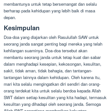
membantunya untuk tetap bersemangat dan selalu
berharap pada kehidupan yang lebih baik di masa
depan.
Kesimpulan
Doa-doa yang diajarkan oleh Rasulullah SAW untuk
seorang janda sangat penting bagi mereka yang telah
kehilangan suaminya. Doa-doa tersebut akan
membantu seorang janda untuk tetap kuat dan sabar
dalam menghadapi kesepian, kekosongan, kesulitan,
sakit, tidak aman, tidak bahagia, dan tantangan-
tantangan lainnya dalam kehidupan. Oleh karena itu,
mari kita selalu mengingatkan diri sendiri dan orang-
orang terdekat kita untuk selalu berdoa kepada Allah
SWT dalam setiap kesulitan yang kita hadapi, termasuk
kesulitan yang dihadapi oleh seorang janda. Semoga
Allah SWT senantiasa memberikan kekuatan,