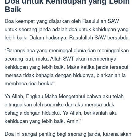
Doa untuk Kehidupan yang Lebih
Baik
Doa keempat yang diajarkan oleh Rasulullah SAW
untuk seorang janda adalah doa untuk kehidupan yang
lebih baik. Dalam hadisnya, Rasulullah SAW bersabda:
“Barangsiapa yang meninggal dunia dan meninggalkan
seorang istri, maka Allah SWT akan memberinya
kehidupan yang lebih baik. Maka ketika janda tersebut
merasa tidak bahagia dengan hidupnya, biarkanlah ia
membaca doa berikut:
Ya Allah, Engkau Maha Mengetahui bahwa aku telah
ditinggalkan oleh suamiku dan aku merasa tidak
bahagia dengan hidupku. Ya Allah, berikanlah aku
kehidupan yang lebih baik. Amin.”
Doa ini sangat penting bagi seorang janda, karena akan