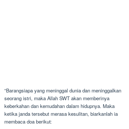
“Barangsiapa yang meninggal dunia dan meninggalkan
seorang istri, maka Allah SWT akan memberinya
keberkahan dan kemudahan dalam hidupnya. Maka
ketika janda tersebut merasa kesulitan, biarkanlah ia
membaca doa berikut: