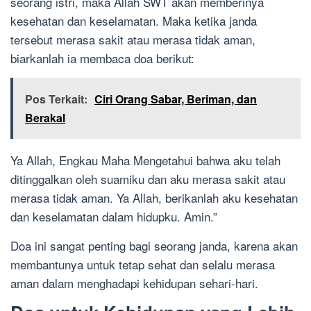
seorang istri, maka Allah SWT akan memberinya
kesehatan dan keselamatan. Maka ketika janda
tersebut merasa sakit atau merasa tidak aman,
biarkanlah ia membaca doa berikut:
Pos Terkait:
Ciri Orang Sabar, Beriman, dan
Berakal
Ya Allah, Engkau Maha Mengetahui bahwa aku telah
ditinggalkan oleh suamiku dan aku merasa sakit atau
merasa tidak aman. Ya Allah, berikanlah aku kesehatan
dan keselamatan dalam hidupku. Amin.”
Doa ini sangat penting bagi seorang janda, karena akan
membantunya untuk tetap sehat dan selalu merasa
aman dalam menghadapi kehidupan sehari-hari.