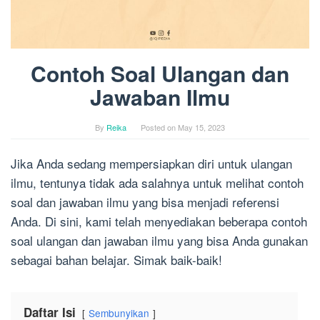
Contoh Soal Ulangan dan
Jawaban Ilmu
By
Reika
Posted on
May 15, 2023
Jika Anda sedang mempersiapkan diri untuk ulangan
ilmu, tentunya tidak ada salahnya untuk melihat contoh
soal dan jawaban ilmu yang bisa menjadi referensi
Anda. Di sini, kami telah menyediakan beberapa contoh
soal ulangan dan jawaban ilmu yang bisa Anda gunakan
sebagai bahan belajar. Simak baik-baik!
Daftar Isi
Sembunyikan