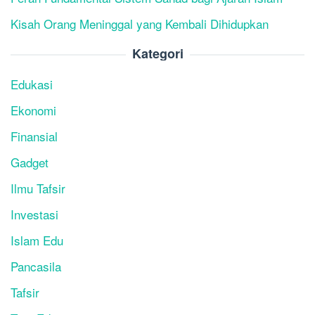
Kisah Orang Meninggal yang Kembali Dihidupkan
Kategori
Edukasi
Ekonomi
Finansial
Gadget
Ilmu Tafsir
Investasi
Islam Edu
Pancasila
Tafsir