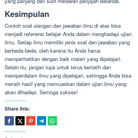
yang panjang dan sulit melawan penjajah Belanda.
Kesimpulan
Contoh soal ulangan dan jawaban ilmu di atas bisa
menjadi referensi belajar Anda dalam menghadapi ujian
ilmu. Setiap ilmu memiliki jenis soal dan jawaban yang
berbeda-beda, oleh karena itu Anda harus
memperhatikan dengan baik materi yang dipelajari.
Selain itu, jangan lupa untuk terus berlatih dan
memperdalam ilmu yang dipelajari, sehingga Anda bisa
meraih hasil yang memuaskan dalam ujian ilmu yang
akan dihadapi. Semoga sukses!
Share this: