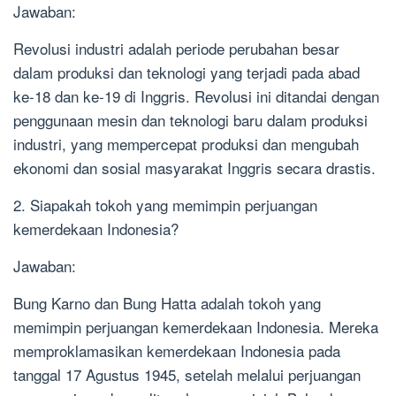
Jawaban:
Revolusi industri adalah periode perubahan besar
dalam produksi dan teknologi yang terjadi pada abad
ke-18 dan ke-19 di Inggris. Revolusi ini ditandai dengan
penggunaan mesin dan teknologi baru dalam produksi
industri, yang mempercepat produksi dan mengubah
ekonomi dan sosial masyarakat Inggris secara drastis.
2. Siapakah tokoh yang memimpin perjuangan
kemerdekaan Indonesia?
Jawaban:
Bung Karno dan Bung Hatta adalah tokoh yang
memimpin perjuangan kemerdekaan Indonesia. Mereka
memproklamasikan kemerdekaan Indonesia pada
tanggal 17 Agustus 1945, setelah melalui perjuangan