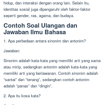
hidup, dan interaksi dengan orang lain. Selain itu,
identitas sosial juga dipengaruhi oleh faktor-faktor
seperti gender, ras, agama, dan budaya.
Contoh Soal Ulangan dan
Jawaban Ilmu Bahasa
1. Apa perbedaan antara sinonim dan antonim?
Jawaban:
Sinonim adalah kata-kata yang memiliki arti yang sama
atau mirip, sedangkan antonim adalah kata-kata yang
memiliki arti yang berlawanan. Contoh sinonim adalah
“santai” dan “tenang”, sedangkan contoh antonim
adalah “panas” dan “dingin”.
2. Apa itu kosa kata?