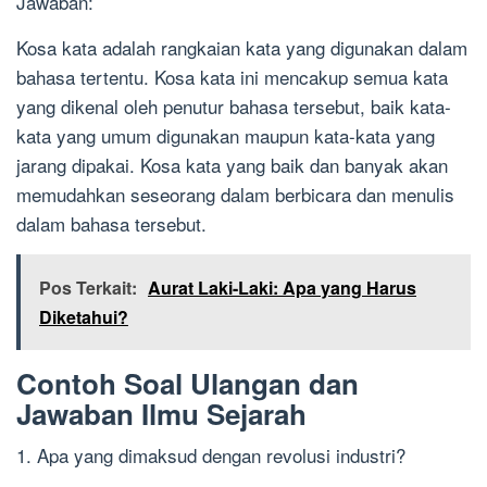
Jawaban:
Kosa kata adalah rangkaian kata yang digunakan dalam
bahasa tertentu. Kosa kata ini mencakup semua kata
yang dikenal oleh penutur bahasa tersebut, baik kata-
kata yang umum digunakan maupun kata-kata yang
jarang dipakai. Kosa kata yang baik dan banyak akan
memudahkan seseorang dalam berbicara dan menulis
dalam bahasa tersebut.
Pos Terkait:
Aurat Laki-Laki: Apa yang Harus
Diketahui?
Contoh Soal Ulangan dan
Jawaban Ilmu Sejarah
1. Apa yang dimaksud dengan revolusi industri?