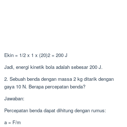
Ekin = 1/2 x 1 x (20)2 = 200 J
Jadi, energi kinetik bola adalah sebesar 200 J.
2. Sebuah benda dengan massa 2 kg ditarik dengan
gaya 10 N. Berapa percepatan benda?
Jawaban:
Percepatan benda dapat dihitung dengan rumus:
a = F/m