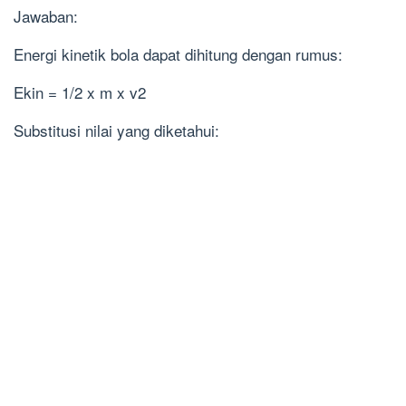
Jawaban:
Energi kinetik bola dapat dihitung dengan rumus:
Ekin = 1/2 x m x v2
Substitusi nilai yang diketahui: