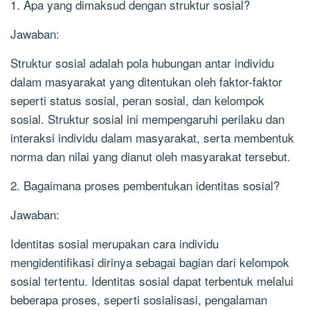
1. Apa yang dimaksud dengan struktur sosial?
Jawaban:
Struktur sosial adalah pola hubungan antar individu
dalam masyarakat yang ditentukan oleh faktor-faktor
seperti status sosial, peran sosial, dan kelompok
sosial. Struktur sosial ini mempengaruhi perilaku dan
interaksi individu dalam masyarakat, serta membentuk
norma dan nilai yang dianut oleh masyarakat tersebut.
2. Bagaimana proses pembentukan identitas sosial?
Jawaban:
Identitas sosial merupakan cara individu
mengidentifikasi dirinya sebagai bagian dari kelompok
sosial tertentu. Identitas sosial dapat terbentuk melalui
beberapa proses, seperti sosialisasi, pengalaman