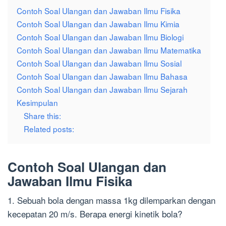
Contoh Soal Ulangan dan Jawaban Ilmu Fisika
Contoh Soal Ulangan dan Jawaban Ilmu Kimia
Contoh Soal Ulangan dan Jawaban Ilmu Biologi
Contoh Soal Ulangan dan Jawaban Ilmu Matematika
Contoh Soal Ulangan dan Jawaban Ilmu Sosial
Contoh Soal Ulangan dan Jawaban Ilmu Bahasa
Contoh Soal Ulangan dan Jawaban Ilmu Sejarah
Kesimpulan
Share this:
Related posts:
Contoh Soal Ulangan dan
Jawaban Ilmu Fisika
1. Sebuah bola dengan massa 1kg dilemparkan dengan
kecepatan 20 m/s. Berapa energi kinetik bola?