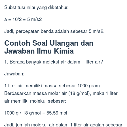
Substitusi nilai yang diketahui:
a = 10/2 = 5 m/s2
Jadi, percepatan benda adalah sebesar 5 m/s2.
Contoh Soal Ulangan dan
Jawaban Ilmu Kimia
1. Berapa banyak molekul air dalam 1 liter air?
Jawaban:
1 liter air memiliki massa sebesar 1000 gram.
Berdasarkan massa molar air (18 g/mol), maka 1 liter
air memiliki molekul sebesar:
1000 g / 18 g/mol = 55,56 mol
Jadi, jumlah molekul air dalam 1 liter air adalah sebesar