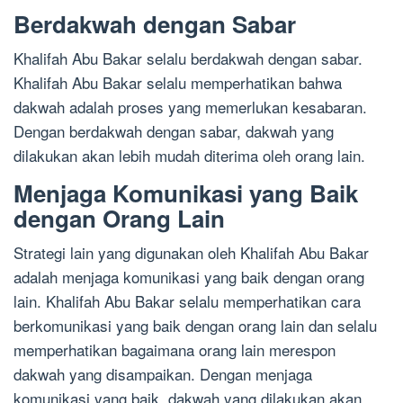
Berdakwah dengan Sabar
Khalifah Abu Bakar selalu berdakwah dengan sabar.
Khalifah Abu Bakar selalu memperhatikan bahwa
dakwah adalah proses yang memerlukan kesabaran.
Dengan berdakwah dengan sabar, dakwah yang
dilakukan akan lebih mudah diterima oleh orang lain.
Menjaga Komunikasi yang Baik
dengan Orang Lain
Strategi lain yang digunakan oleh Khalifah Abu Bakar
adalah menjaga komunikasi yang baik dengan orang
lain. Khalifah Abu Bakar selalu memperhatikan cara
berkomunikasi yang baik dengan orang lain dan selalu
memperhatikan bagaimana orang lain merespon
dakwah yang disampaikan. Dengan menjaga
komunikasi yang baik, dakwah yang dilakukan akan