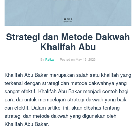
Strategi dan Metode Dakwah
Khalifah Abu
By
Reika
Posted on
May 13, 2023
Khalifah Abu Bakar merupakan salah satu khalifah yang
terkenal dengan strategi dan metode dakwahnya yang
sangat efektif. Khalifah Abu Bakar menjadi contoh bagi
para dai untuk mempelajari strategi dakwah yang baik
dan efektif. Dalam artikel ini, akan dibahas tentang
strategi dan metode dakwah yang digunakan oleh
Khalifah Abu Bakar.