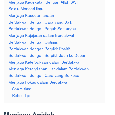
Menjaga Kedekatan dengan Allah SWT
Selalu Mencari Ilmu
Menjaga Kesederhanaan
Berdakwah dengan Cara yang Baik
Berdakwah dengan Penuh Semangat
Menjaga Kejujuran dalam Berdakwah
Berdakwah dengan Optimis
Berdakwah dengan Berpikir Positif
Berdakwah dengan Berpikir Jauh ke Depan
Menjaga Keterbukaan dalam Berdakwah
Menjaga Kerendahan Hati dalam Berdakwah
Berdakwah dengan Cara yang Berkesan
Menjaga Fokus dalam Berdakwah
Share this:
Related posts:
Menjaga Aqidah