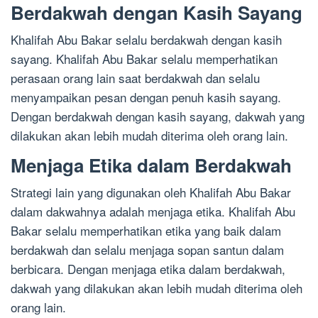
Berdakwah dengan Kasih Sayang
Khalifah Abu Bakar selalu berdakwah dengan kasih
sayang. Khalifah Abu Bakar selalu memperhatikan
perasaan orang lain saat berdakwah dan selalu
menyampaikan pesan dengan penuh kasih sayang.
Dengan berdakwah dengan kasih sayang, dakwah yang
dilakukan akan lebih mudah diterima oleh orang lain.
Menjaga Etika dalam Berdakwah
Strategi lain yang digunakan oleh Khalifah Abu Bakar
dalam dakwahnya adalah menjaga etika. Khalifah Abu
Bakar selalu memperhatikan etika yang baik dalam
berdakwah dan selalu menjaga sopan santun dalam
berbicara. Dengan menjaga etika dalam berdakwah,
dakwah yang dilakukan akan lebih mudah diterima oleh
orang lain.