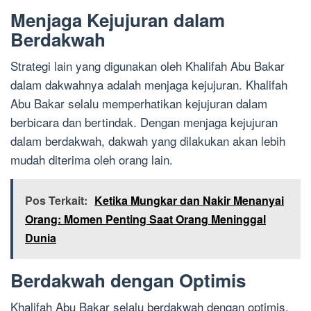
Menjaga Kejujuran dalam
Berdakwah
Strategi lain yang digunakan oleh Khalifah Abu Bakar
dalam dakwahnya adalah menjaga kejujuran. Khalifah
Abu Bakar selalu memperhatikan kejujuran dalam
berbicara dan bertindak. Dengan menjaga kejujuran
dalam berdakwah, dakwah yang dilakukan akan lebih
mudah diterima oleh orang lain.
Pos Terkait:
Ketika Mungkar dan Nakir Menanyai
Orang: Momen Penting Saat Orang Meninggal
Dunia
Berdakwah dengan Optimis
Khalifah Abu Bakar selalu berdakwah dengan optimis.