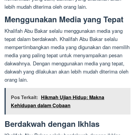
lebih mudah diterima oleh orang lain.
Menggunakan Media yang Tepat
Khalifah Abu Bakar selalu menggunakan media yang
tepat dalam berdakwah. Khalifah Abu Bakar selalu
mempertimbangkan media yang digunakan dan memilih
media yang paling tepat untuk menyampaikan pesan
dakwahnya. Dengan menggunakan media yang tepat,
dakwah yang dilakukan akan lebih mudah diterima oleh
orang lain.
Pos Terkait:
Hikmah Ujian Hidup: Makna
Kehidupan dalam Cobaan
Berdakwah dengan Ikhlas