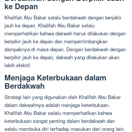
ke Depan
Khalifah Abu Bakar selalu berdakwah dengan berpikir
jauh ke depan. Khalifah Abu Bakar selalu
memperhatikan bahwa dakwah harus dilakukan dengan
berpikir jauh ke depan dan mempertimbangkan
dampaknya di masa depan. Dengan berdakwah dengan
berpikir jauh ke depan, dakwah yang dilakukan akan
lebih efektif.
Menjaga Keterbukaan dalam
Berdakwah
Strategi lain yang digunakan oleh Khalifah Abu Bakar
dalam dakwahnya adalah menjaga keterbukaan.
Khalifah Abu Bakar selalu memperhatikan bahwa
keterbukaan sangat penting dalam berdakwah dan
selalu membuka diri terhadap masukan dari orang lain.