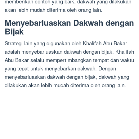
memberikan contoh yang baik, dakwah yang dilakukan
akan lebih mudah diterima oleh orang lain.
Menyebarluaskan Dakwah dengan
Bijak
Strategi lain yang digunakan oleh Khalifah Abu Bakar
adalah menyebarluaskan dakwah dengan bijak. Khalifah
Abu Bakar selalu mempertimbangkan tempat dan waktu
yang tepat untuk menyebarkan dakwah. Dengan
menyebarluaskan dakwah dengan bijak, dakwah yang
dilakukan akan lebih mudah diterima oleh orang lain.