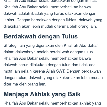
Khalifah Abu Bakar selalu berdakwah dengan ikhlas.
Khalifah Abu Bakar selalu memperhatikan bahwa
dakwah adalah ibadah yang harus dilakukan dengan
ikhlas. Dengan berdakwah dengan ikhlas, dakwah yang
dilakukan akan lebih mudah diterima oleh orang lain.
Berdakwah dengan Tulus
Strategi lain yang digunakan oleh Khalifah Abu Bakar
dalam dakwahnya adalah berdakwah dengan tulus.
Khalifah Abu Bakar selalu memperhatikan bahwa
dakwah harus dilakukan dengan tulus dan tidak ada
motif lain selain karena Allah SWT. Dengan berdakwah
dengan tulus, dakwah yang dilakukan akan lebih mudah
diterima oleh orang lain.
Menjaga Akhlak yang Baik
Khalifah Abu Bakar selalu memperhatikan akhlak yang