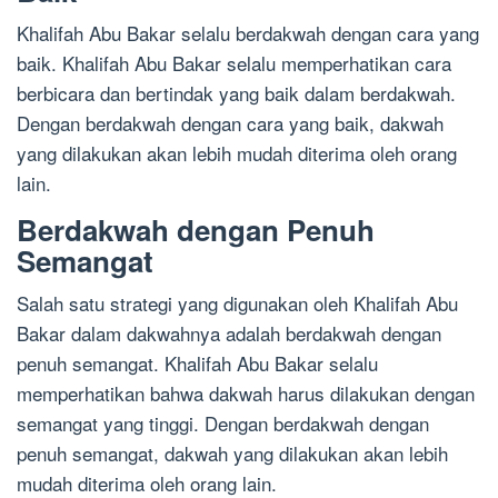
Khalifah Abu Bakar selalu berdakwah dengan cara yang
baik. Khalifah Abu Bakar selalu memperhatikan cara
berbicara dan bertindak yang baik dalam berdakwah.
Dengan berdakwah dengan cara yang baik, dakwah
yang dilakukan akan lebih mudah diterima oleh orang
lain.
Berdakwah dengan Penuh
Semangat
Salah satu strategi yang digunakan oleh Khalifah Abu
Bakar dalam dakwahnya adalah berdakwah dengan
penuh semangat. Khalifah Abu Bakar selalu
memperhatikan bahwa dakwah harus dilakukan dengan
semangat yang tinggi. Dengan berdakwah dengan
penuh semangat, dakwah yang dilakukan akan lebih
mudah diterima oleh orang lain.