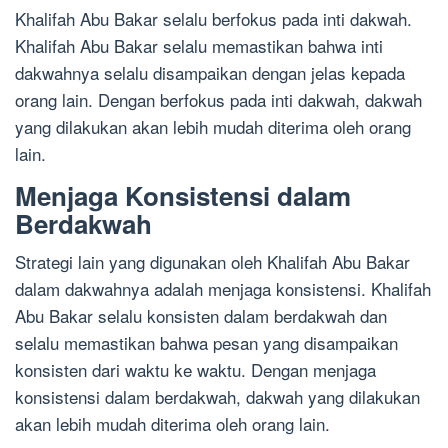
Khalifah Abu Bakar selalu berfokus pada inti dakwah.
Khalifah Abu Bakar selalu memastikan bahwa inti
dakwahnya selalu disampaikan dengan jelas kepada
orang lain. Dengan berfokus pada inti dakwah, dakwah
yang dilakukan akan lebih mudah diterima oleh orang
lain.
Menjaga Konsistensi dalam
Berdakwah
Strategi lain yang digunakan oleh Khalifah Abu Bakar
dalam dakwahnya adalah menjaga konsistensi. Khalifah
Abu Bakar selalu konsisten dalam berdakwah dan
selalu memastikan bahwa pesan yang disampaikan
konsisten dari waktu ke waktu. Dengan menjaga
konsistensi dalam berdakwah, dakwah yang dilakukan
akan lebih mudah diterima oleh orang lain.