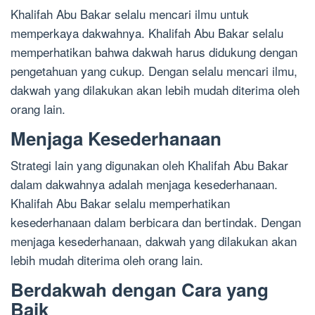
Khalifah Abu Bakar selalu mencari ilmu untuk
memperkaya dakwahnya. Khalifah Abu Bakar selalu
memperhatikan bahwa dakwah harus didukung dengan
pengetahuan yang cukup. Dengan selalu mencari ilmu,
dakwah yang dilakukan akan lebih mudah diterima oleh
orang lain.
Menjaga Kesederhanaan
Strategi lain yang digunakan oleh Khalifah Abu Bakar
dalam dakwahnya adalah menjaga kesederhanaan.
Khalifah Abu Bakar selalu memperhatikan
kesederhanaan dalam berbicara dan bertindak. Dengan
menjaga kesederhanaan, dakwah yang dilakukan akan
lebih mudah diterima oleh orang lain.
Berdakwah dengan Cara yang
Baik