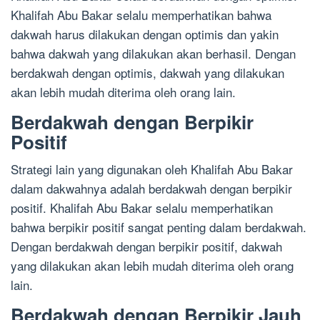
Khalifah Abu Bakar selalu memperhatikan bahwa
dakwah harus dilakukan dengan optimis dan yakin
bahwa dakwah yang dilakukan akan berhasil. Dengan
berdakwah dengan optimis, dakwah yang dilakukan
akan lebih mudah diterima oleh orang lain.
Berdakwah dengan Berpikir
Positif
Strategi lain yang digunakan oleh Khalifah Abu Bakar
dalam dakwahnya adalah berdakwah dengan berpikir
positif. Khalifah Abu Bakar selalu memperhatikan
bahwa berpikir positif sangat penting dalam berdakwah.
Dengan berdakwah dengan berpikir positif, dakwah
yang dilakukan akan lebih mudah diterima oleh orang
lain.
Berdakwah dengan Berpikir Jauh