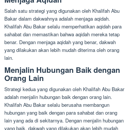
Salah satu strategi yang digunakan oleh Khalifah Abu
Bakar dalam dakwahnya adalah menjaga aqidah.
Khalifah Abu Bakar selalu memperhatikan aqidah para
sahabat dan memastikan bahwa aqidah mereka tetap
benar. Dengan menjaga aqidah yang benar, dakwah
yang dilakukan akan lebih mudah diterima oleh orang
lain.
Menjalin Hubungan Baik dengan
Orang Lain
Strategi kedua yang digunakan oleh Khalifah Abu Bakar
adalah menjalin hubungan baik dengan orang lain.
Khalifah Abu Bakar selalu berusaha membangun
hubungan yang baik dengan para sahabat dan orang
lain yang ada di sekitarnya. Dengan menjalin hubungan
yang baik, dakwah yang dilakukan akan lebih mudah