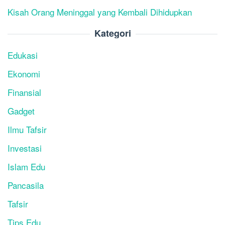
Kisah Orang Meninggal yang Kembali Dihidupkan
Kategori
Edukasi
Ekonomi
Finansial
Gadget
Ilmu Tafsir
Investasi
Islam Edu
Pancasila
Tafsir
Tips Edu