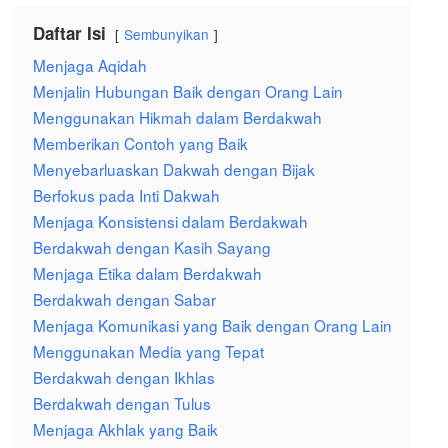
Daftar Isi
Sembunyikan
Menjaga Aqidah
Menjalin Hubungan Baik dengan Orang Lain
Menggunakan Hikmah dalam Berdakwah
Memberikan Contoh yang Baik
Menyebarluaskan Dakwah dengan Bijak
Berfokus pada Inti Dakwah
Menjaga Konsistensi dalam Berdakwah
Berdakwah dengan Kasih Sayang
Menjaga Etika dalam Berdakwah
Berdakwah dengan Sabar
Menjaga Komunikasi yang Baik dengan Orang Lain
Menggunakan Media yang Tepat
Berdakwah dengan Ikhlas
Berdakwah dengan Tulus
Menjaga Akhlak yang Baik