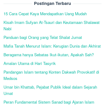
Postingan Terbaru
15 Cara Cepat Kaya Mendapatkan Uang Mudah
Kisah Imam Sufyan At-Tsauri dan Keutamaan Shalawat
Nabi
Panduan bagi Orang yang Telat Shalat Jumat
Mafia Tanah Menurut Islam: Kerugian Dunia dan Akhirat
Beragama hanya Sebatas Ikut-ikutan, Apakah Sah?
Amalan Utama di Hari Tasyrik
Pandangan Islam tentang Konten Dakwah Provokatif di
Medsos
Umar bin Khattab, Pejabat Publik Ideal dalam Sejarah
Umat
Peran Fundamental Sistem Sanad bagi Ajaran Islam