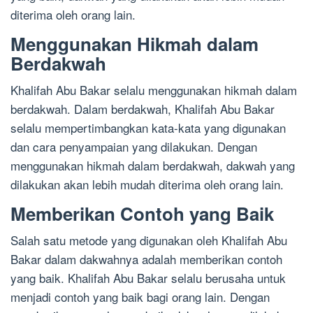
diterima oleh orang lain.
Menggunakan Hikmah dalam
Berdakwah
Khalifah Abu Bakar selalu menggunakan hikmah dalam
berdakwah. Dalam berdakwah, Khalifah Abu Bakar
selalu mempertimbangkan kata-kata yang digunakan
dan cara penyampaian yang dilakukan. Dengan
menggunakan hikmah dalam berdakwah, dakwah yang
dilakukan akan lebih mudah diterima oleh orang lain.
Memberikan Contoh yang Baik
Salah satu metode yang digunakan oleh Khalifah Abu
Bakar dalam dakwahnya adalah memberikan contoh
yang baik. Khalifah Abu Bakar selalu berusaha untuk
menjadi contoh yang baik bagi orang lain. Dengan