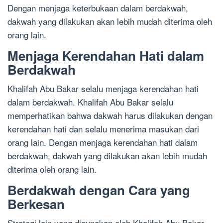
Dengan menjaga keterbukaan dalam berdakwah,
dakwah yang dilakukan akan lebih mudah diterima oleh
orang lain.
Menjaga Kerendahan Hati dalam
Berdakwah
Khalifah Abu Bakar selalu menjaga kerendahan hati
dalam berdakwah. Khalifah Abu Bakar selalu
memperhatikan bahwa dakwah harus dilakukan dengan
kerendahan hati dan selalu menerima masukan dari
orang lain. Dengan menjaga kerendahan hati dalam
berdakwah, dakwah yang dilakukan akan lebih mudah
diterima oleh orang lain.
Berdakwah dengan Cara yang
Berkesan
Strategi lain yang digunakan oleh Khalifah Abu Bakar