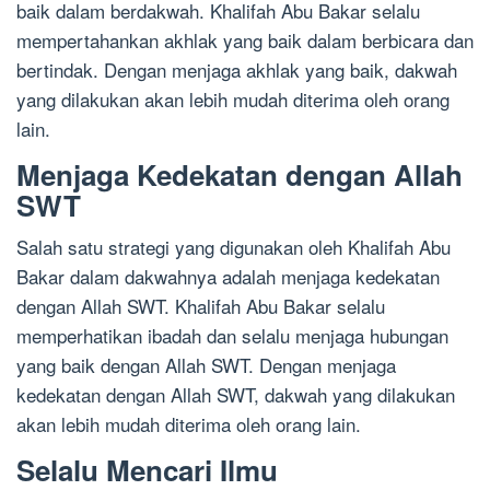
baik dalam berdakwah. Khalifah Abu Bakar selalu
mempertahankan akhlak yang baik dalam berbicara dan
bertindak. Dengan menjaga akhlak yang baik, dakwah
yang dilakukan akan lebih mudah diterima oleh orang
lain.
Menjaga Kedekatan dengan Allah
SWT
Salah satu strategi yang digunakan oleh Khalifah Abu
Bakar dalam dakwahnya adalah menjaga kedekatan
dengan Allah SWT. Khalifah Abu Bakar selalu
memperhatikan ibadah dan selalu menjaga hubungan
yang baik dengan Allah SWT. Dengan menjaga
kedekatan dengan Allah SWT, dakwah yang dilakukan
akan lebih mudah diterima oleh orang lain.
Selalu Mencari Ilmu