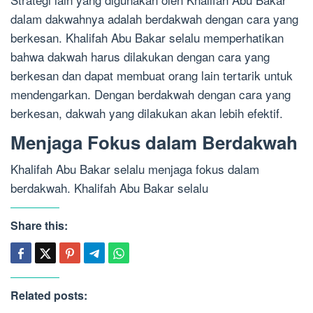
dalam dakwahnya adalah berdakwah dengan cara yang
berkesan. Khalifah Abu Bakar selalu memperhatikan
bahwa dakwah harus dilakukan dengan cara yang
berkesan dan dapat membuat orang lain tertarik untuk
mendengarkan. Dengan berdakwah dengan cara yang
berkesan, dakwah yang dilakukan akan lebih efektif.
Menjaga Fokus dalam Berdakwah
Khalifah Abu Bakar selalu menjaga fokus dalam
berdakwah. Khalifah Abu Bakar selalu
Share this:
Related posts: