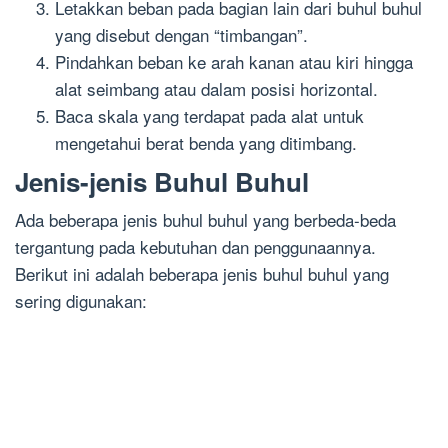
Letakkan beban pada bagian lain dari buhul buhul
yang disebut dengan “timbangan”.
Pindahkan beban ke arah kanan atau kiri hingga
alat seimbang atau dalam posisi horizontal.
Baca skala yang terdapat pada alat untuk
mengetahui berat benda yang ditimbang.
Jenis-jenis Buhul Buhul
Ada beberapa jenis buhul buhul yang berbeda-beda
tergantung pada kebutuhan dan penggunaannya.
Berikut ini adalah beberapa jenis buhul buhul yang
sering digunakan: