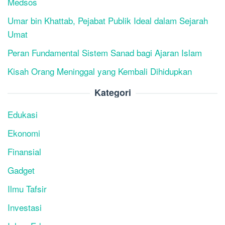
Medsos
Umar bin Khattab, Pejabat Publik Ideal dalam Sejarah
Umat
Peran Fundamental Sistem Sanad bagi Ajaran Islam
Kisah Orang Meninggal yang Kembali Dihidupkan
Kategori
Edukasi
Ekonomi
Finansial
Gadget
Ilmu Tafsir
Investasi