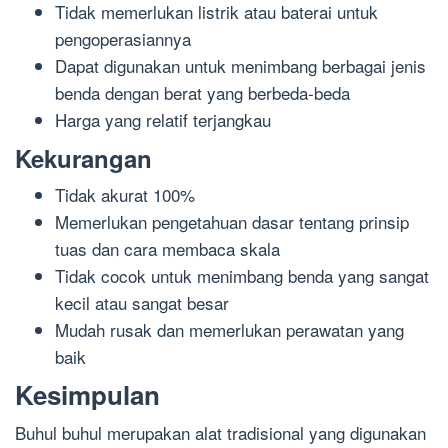
Tidak memerlukan listrik atau baterai untuk
pengoperasiannya
Dapat digunakan untuk menimbang berbagai jenis
benda dengan berat yang berbeda-beda
Harga yang relatif terjangkau
Kekurangan
Tidak akurat 100%
Memerlukan pengetahuan dasar tentang prinsip
tuas dan cara membaca skala
Tidak cocok untuk menimbang benda yang sangat
kecil atau sangat besar
Mudah rusak dan memerlukan perawatan yang
baik
Kesimpulan
Buhul buhul merupakan alat tradisional yang digunakan