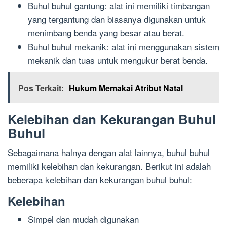
Buhul buhul gantung: alat ini memiliki timbangan
yang tergantung dan biasanya digunakan untuk
menimbang benda yang besar atau berat.
Buhul buhul mekanik: alat ini menggunakan sistem
mekanik dan tuas untuk mengukur berat benda.
Pos Terkait:
Hukum Memakai Atribut Natal
Kelebihan dan Kekurangan Buhul
Buhul
Sebagaimana halnya dengan alat lainnya, buhul buhul
memiliki kelebihan dan kekurangan. Berikut ini adalah
beberapa kelebihan dan kekurangan buhul buhul:
Kelebihan
Simpel dan mudah digunakan