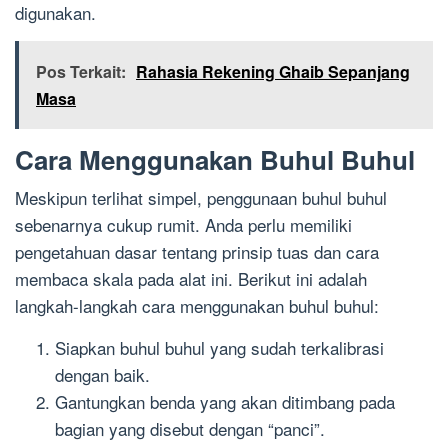
digunakan.
Pos Terkait:
Rahasia Rekening Ghaib Sepanjang
Masa
Cara Menggunakan Buhul Buhul
Meskipun terlihat simpel, penggunaan buhul buhul
sebenarnya cukup rumit. Anda perlu memiliki
pengetahuan dasar tentang prinsip tuas dan cara
membaca skala pada alat ini. Berikut ini adalah
langkah-langkah cara menggunakan buhul buhul:
Siapkan buhul buhul yang sudah terkalibrasi
dengan baik.
Gantungkan benda yang akan ditimbang pada
bagian yang disebut dengan “panci”.