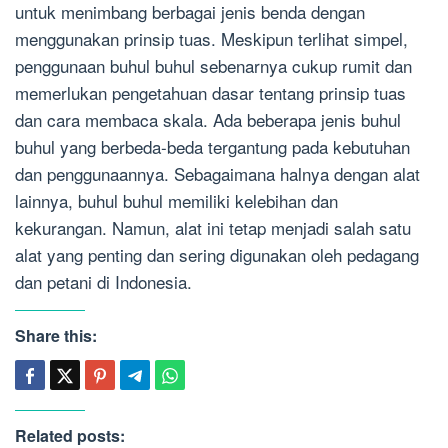
untuk menimbang berbagai jenis benda dengan
menggunakan prinsip tuas. Meskipun terlihat simpel,
penggunaan buhul buhul sebenarnya cukup rumit dan
memerlukan pengetahuan dasar tentang prinsip tuas
dan cara membaca skala. Ada beberapa jenis buhul
buhul yang berbeda-beda tergantung pada kebutuhan
dan penggunaannya. Sebagaimana halnya dengan alat
lainnya, buhul buhul memiliki kelebihan dan
kekurangan. Namun, alat ini tetap menjadi salah satu
alat yang penting dan sering digunakan oleh pedagang
dan petani di Indonesia.
Share this:
Related posts: