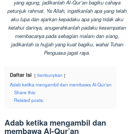
yang agung, jadikanlah Al-Qur’an bagiku cahaya
petunjuk rahmat. Ya Allah, ingatkanlah apa yang telah
aku lupa dan ajarkan kepadaku apa yang tidak aku
ketahui darinya, anugerahkanlah padaku kesempatan
membacanya pada sebagian malam dan siang,
jadikanlah ia hujjah yang kuat bagiku, wahai Tuhan
Penguasa jagat raya.
Daftar Isi
Sembunyikan
Adab ketika mengambil dan membawa Al-Qur’an
Share this:
Related posts:
Adab ketika mengambil dan
membawa Al-Qur’an