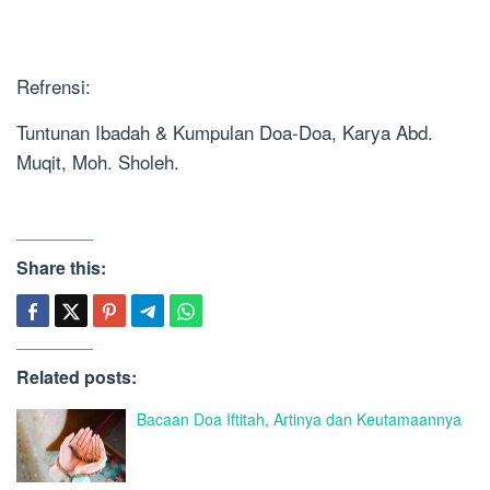
Refrensi:
Tuntunan Ibadah & Kumpulan Doa-Doa, Karya Abd.
Muqit, Moh. Sholeh.
Share this:
Related posts:
Bacaan Doa Iftitah, Artinya dan Keutamaannya