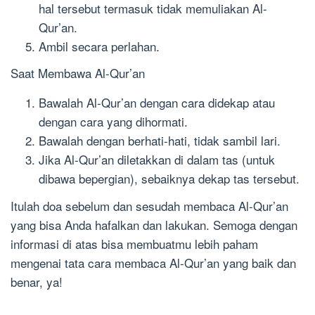
hal tersebut termasuk tidak memuliakan Al-
Qur’an.
Ambil secara perlahan.
Saat Membawa Al-Qur’an
Bawalah Al-Qur’an dengan cara didekap atau
dengan cara yang dihormati.
Bawalah dengan berhati-hati, tidak sambil lari.
Jika Al-Qur’an diletakkan di dalam tas (untuk
dibawa bepergian), sebaiknya dekap tas tersebut.
Itulah doa sebelum dan sesudah membaca Al-Qur’an
yang bisa Anda hafalkan dan lakukan. Semoga dengan
informasi di atas bisa membuatmu lebih paham
mengenai tata cara membaca Al-Qur’an yang baik dan
benar, ya!