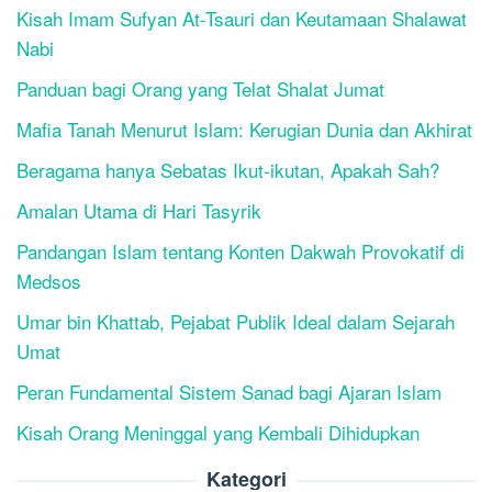
Kisah Imam Sufyan At-Tsauri dan Keutamaan Shalawat
Nabi
Panduan bagi Orang yang Telat Shalat Jumat
Mafia Tanah Menurut Islam: Kerugian Dunia dan Akhirat
Beragama hanya Sebatas Ikut-ikutan, Apakah Sah?
Amalan Utama di Hari Tasyrik
Pandangan Islam tentang Konten Dakwah Provokatif di
Medsos
Umar bin Khattab, Pejabat Publik Ideal dalam Sejarah
Umat
Peran Fundamental Sistem Sanad bagi Ajaran Islam
Kisah Orang Meninggal yang Kembali Dihidupkan
Kategori