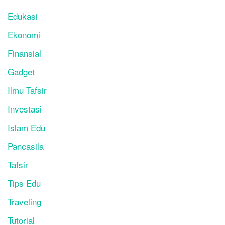
Edukasi
Ekonomi
Finansial
Gadget
Ilmu Tafsir
Investasi
Islam Edu
Pancasila
Tafsir
Tips Edu
Traveling
Tutorial