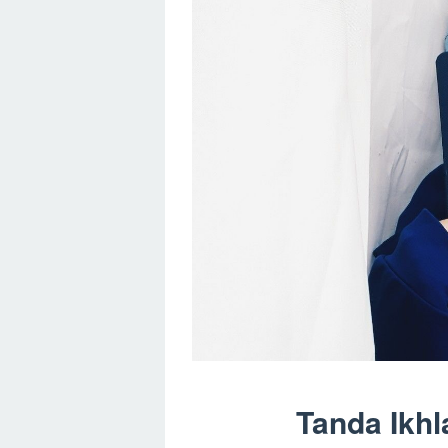
Tanda Ikhl