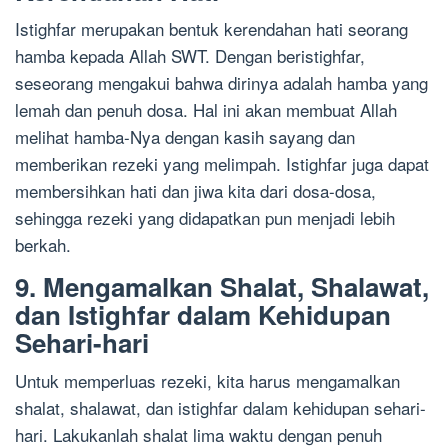
Istighfar merupakan bentuk kerendahan hati seorang
hamba kepada Allah SWT. Dengan beristighfar,
seseorang mengakui bahwa dirinya adalah hamba yang
lemah dan penuh dosa. Hal ini akan membuat Allah
melihat hamba-Nya dengan kasih sayang dan
memberikan rezeki yang melimpah. Istighfar juga dapat
membersihkan hati dan jiwa kita dari dosa-dosa,
sehingga rezeki yang didapatkan pun menjadi lebih
berkah.
9. Mengamalkan Shalat, Shalawat,
dan Istighfar dalam Kehidupan
Sehari-hari
Untuk memperluas rezeki, kita harus mengamalkan
shalat, shalawat, dan istighfar dalam kehidupan sehari-
hari. Lakukanlah shalat lima waktu dengan penuh