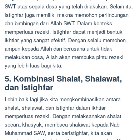
SWT atas segala dosa yang telah dilakukan. Selain itu,
istighfar juga memiliki makna memohon perlindungan
dan bimbingan dari Allah SWT. Dalam konteks
memperluas rezeki, istighfar dapat menjadi bentuk
ikhtiar yang sangat efektif. Dengan selalu memohon
ampun kepada Allah dan berusaha untuk tidak
melakukan dosa, Allah akan membuka pintu rezeki
yang lebih luas bagi kita.
5. Kombinasi Shalat, Shalawat,
dan Istighfar
Lebih baik lagi jika kita mengkombinasikan antara
shalat, shalawat, dan istighfar dalam ikhtiar
memperluas rezeki. Dengan melaksanakan shalat
secara khusyuk, membaca shalawat kepada Nabi
Muhammad SAW, serta beristighfar, kita akan