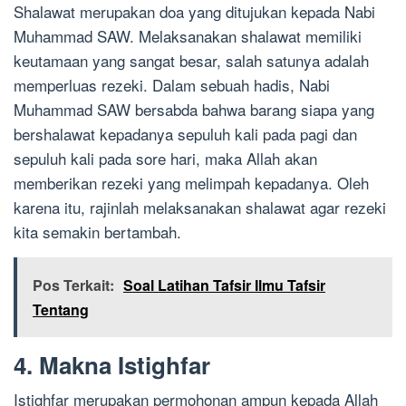
Shalawat merupakan doa yang ditujukan kepada Nabi
Muhammad SAW. Melaksanakan shalawat memiliki
keutamaan yang sangat besar, salah satunya adalah
memperluas rezeki. Dalam sebuah hadis, Nabi
Muhammad SAW bersabda bahwa barang siapa yang
bershalawat kepadanya sepuluh kali pada pagi dan
sepuluh kali pada sore hari, maka Allah akan
memberikan rezeki yang melimpah kepadanya. Oleh
karena itu, rajinlah melaksanakan shalawat agar rezeki
kita semakin bertambah.
Pos Terkait:
Soal Latihan Tafsir Ilmu Tafsir
Tentang
4. Makna Istighfar
Istighfar merupakan permohonan ampun kepada Allah