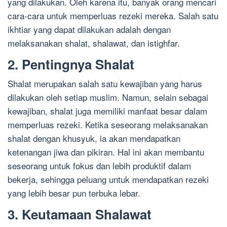
yang dilakukan. Oleh karena itu, banyak orang mencari
cara-cara untuk memperluas rezeki mereka. Salah satu
ikhtiar yang dapat dilakukan adalah dengan
melaksanakan shalat, shalawat, dan istighfar.
2. Pentingnya Shalat
Shalat merupakan salah satu kewajiban yang harus
dilakukan oleh setiap muslim. Namun, selain sebagai
kewajiban, shalat juga memiliki manfaat besar dalam
memperluas rezeki. Ketika seseorang melaksanakan
shalat dengan khusyuk, ia akan mendapatkan
ketenangan jiwa dan pikiran. Hal ini akan membantu
seseorang untuk fokus dan lebih produktif dalam
bekerja, sehingga peluang untuk mendapatkan rezeki
yang lebih besar pun terbuka lebar.
3. Keutamaan Shalawat