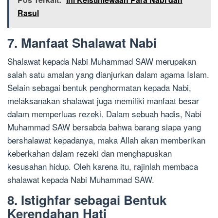
Rasul
7. Manfaat Shalawat Nabi
Shalawat kepada Nabi Muhammad SAW merupakan
salah satu amalan yang dianjurkan dalam agama Islam.
Selain sebagai bentuk penghormatan kepada Nabi,
melaksanakan shalawat juga memiliki manfaat besar
dalam memperluas rezeki. Dalam sebuah hadis, Nabi
Muhammad SAW bersabda bahwa barang siapa yang
bershalawat kepadanya, maka Allah akan memberikan
keberkahan dalam rezeki dan menghapuskan
kesusahan hidup. Oleh karena itu, rajinlah membaca
shalawat kepada Nabi Muhammad SAW.
8. Istighfar sebagai Bentuk
Kerendahan Hati