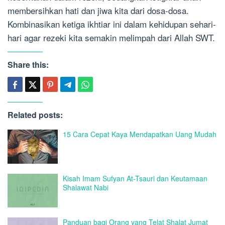
membersihkan hati dan jiwa kita dari dosa-dosa.
Kombinasikan ketiga ikhtiar ini dalam kehidupan sehari-
hari agar rezeki kita semakin melimpah dari Allah SWT.
Share this:
Related posts:
15 Cara Cepat Kaya Mendapatkan Uang Mudah
Kisah Imam Sufyan At-Tsauri dan Keutamaan
Shalawat Nabi
Panduan bagi Orang yang Telat Shalat Jumat