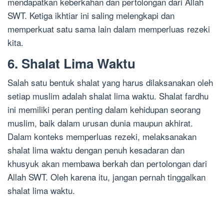
mendapatkan keberkahan dan pertolongan dari Allah
SWT. Ketiga ikhtiar ini saling melengkapi dan
memperkuat satu sama lain dalam memperluas rezeki
kita.
6. Shalat Lima Waktu
Salah satu bentuk shalat yang harus dilaksanakan oleh
setiap muslim adalah shalat lima waktu. Shalat fardhu
ini memiliki peran penting dalam kehidupan seorang
muslim, baik dalam urusan dunia maupun akhirat.
Dalam konteks memperluas rezeki, melaksanakan
shalat lima waktu dengan penuh kesadaran dan
khusyuk akan membawa berkah dan pertolongan dari
Allah SWT. Oleh karena itu, jangan pernah tinggalkan
shalat lima waktu.