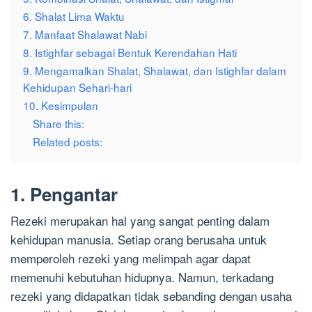
6. Shalat Lima Waktu
7. Manfaat Shalawat Nabi
8. Istighfar sebagai Bentuk Kerendahan Hati
9. Mengamalkan Shalat, Shalawat, dan Istighfar dalam
Kehidupan Sehari-hari
10. Kesimpulan
Share this:
Related posts:
1. Pengantar
Rezeki merupakan hal yang sangat penting dalam
kehidupan manusia. Setiap orang berusaha untuk
memperoleh rezeki yang melimpah agar dapat
memenuhi kebutuhan hidupnya. Namun, terkadang
rezeki yang didapatkan tidak sebanding dengan usaha