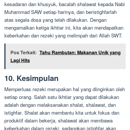
kesadaran dan khusyuk, bacalah shalawat kepada Nabi
Muhammad SAW setiap harinya, dan beristighfarlah
atas segala dosa yang telah dilakukan. Dengan
mengamalkan ketiga ikhtiar ini, kita akan mendapatkan
keberkahan dan rezeki yang melimpah dari Allah SWT.
Pos Terkait:
Tahu Rambutan: Makanan Unik yang
Lagi Hits
10. Kesimpulan
Memperluas rezeki merupakan hal yang diinginkan oleh
setiap orang. Salah satu ikhtiar yang dapat dilakukan
adalah dengan melaksanakan shalat, shalawat, dan
istighfar. Shalat akan membantu kita untuk fokus dan
produktif dalam bekerja, shalawat akan membawa
keberkahan dalam rezeki, sedangkan istighfar akan