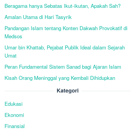
Beragama hanya Sebatas Ikut-ikutan, Apakah Sah?
Amalan Utama di Hari Tasyrik
Pandangan Islam tentang Konten Dakwah Provokatif di
Medsos
Umar bin Khattab, Pejabat Publik Ideal dalam Sejarah
Umat
Peran Fundamental Sistem Sanad bagi Ajaran Islam
Kisah Orang Meninggal yang Kembali Dihidupkan
Kategori
Edukasi
Ekonomi
Finansial