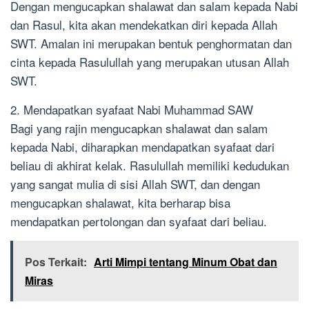
Dengan mengucapkan shalawat dan salam kepada Nabi
dan Rasul, kita akan mendekatkan diri kepada Allah
SWT. Amalan ini merupakan bentuk penghormatan dan
cinta kepada Rasulullah yang merupakan utusan Allah
SWT.
2. Mendapatkan syafaat Nabi Muhammad SAW
Bagi yang rajin mengucapkan shalawat dan salam
kepada Nabi, diharapkan mendapatkan syafaat dari
beliau di akhirat kelak. Rasulullah memiliki kedudukan
yang sangat mulia di sisi Allah SWT, dan dengan
mengucapkan shalawat, kita berharap bisa
mendapatkan pertolongan dan syafaat dari beliau.
Pos Terkait:
Arti Mimpi tentang Minum Obat dan
Miras