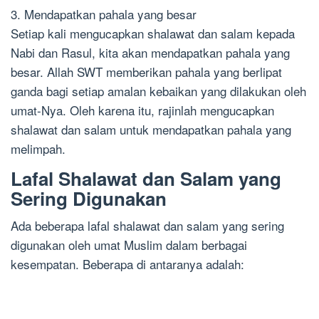
3. Mendapatkan pahala yang besar
Setiap kali mengucapkan shalawat dan salam kepada
Nabi dan Rasul, kita akan mendapatkan pahala yang
besar. Allah SWT memberikan pahala yang berlipat
ganda bagi setiap amalan kebaikan yang dilakukan oleh
umat-Nya. Oleh karena itu, rajinlah mengucapkan
shalawat dan salam untuk mendapatkan pahala yang
melimpah.
Lafal Shalawat dan Salam yang
Sering Digunakan
Ada beberapa lafal shalawat dan salam yang sering
digunakan oleh umat Muslim dalam berbagai
kesempatan. Beberapa di antaranya adalah: