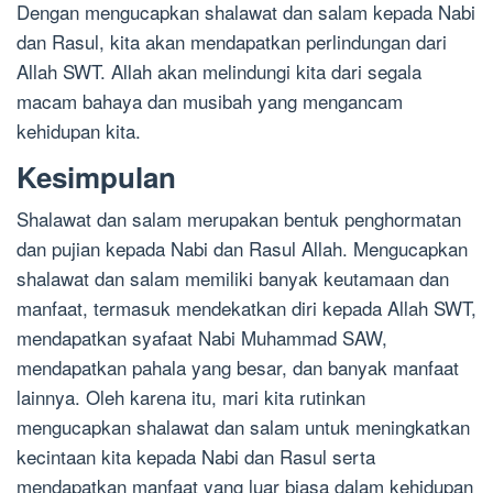
Dengan mengucapkan shalawat dan salam kepada Nabi
dan Rasul, kita akan mendapatkan perlindungan dari
Allah SWT. Allah akan melindungi kita dari segala
macam bahaya dan musibah yang mengancam
kehidupan kita.
Kesimpulan
Shalawat dan salam merupakan bentuk penghormatan
dan pujian kepada Nabi dan Rasul Allah. Mengucapkan
shalawat dan salam memiliki banyak keutamaan dan
manfaat, termasuk mendekatkan diri kepada Allah SWT,
mendapatkan syafaat Nabi Muhammad SAW,
mendapatkan pahala yang besar, dan banyak manfaat
lainnya. Oleh karena itu, mari kita rutinkan
mengucapkan shalawat dan salam untuk meningkatkan
kecintaan kita kepada Nabi dan Rasul serta
mendapatkan manfaat yang luar biasa dalam kehidupan