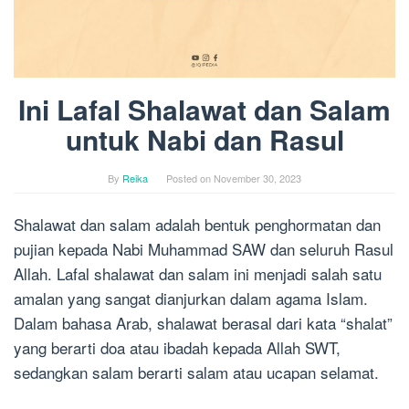
Ini Lafal Shalawat dan Salam
untuk Nabi dan Rasul
By
Reika
Posted on
November 30, 2023
Shalawat dan salam adalah bentuk penghormatan dan
pujian kepada Nabi Muhammad SAW dan seluruh Rasul
Allah. Lafal shalawat dan salam ini menjadi salah satu
amalan yang sangat dianjurkan dalam agama Islam.
Dalam bahasa Arab, shalawat berasal dari kata “shalat”
yang berarti doa atau ibadah kepada Allah SWT,
sedangkan salam berarti salam atau ucapan selamat.