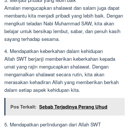
Amalan mengucapkan shalawat dan salam juga dapat
membantu kita menjadi pribadi yang lebih baik. Dengan
mengikuti teladan Nabi Muhammad SAW, kita akan
belajar untuk bersikap lembut, sabar, dan penuh kasih
sayang terhadap sesama.
4. Mendapatkan keberkahan dalam kehidupan
Allah SWT berjanji memberikan keberkahan kepada
umat yang rajin mengucapkan shalawat. Dengan
mengamalkan shalawat secara rutin, kita akan
merasakan kehadiran Allah yang memberikan berkah
dalam setiap aspek kehidupan kita.
Pos Terkait:
Sebab Terjadinya Perang Uhud
5. Mendapatkan perlindungan dari Allah SWT