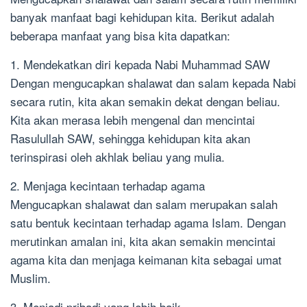
banyak manfaat bagi kehidupan kita. Berikut adalah
beberapa manfaat yang bisa kita dapatkan:
1. Mendekatkan diri kepada Nabi Muhammad SAW
Dengan mengucapkan shalawat dan salam kepada Nabi
secara rutin, kita akan semakin dekat dengan beliau.
Kita akan merasa lebih mengenal dan mencintai
Rasulullah SAW, sehingga kehidupan kita akan
terinspirasi oleh akhlak beliau yang mulia.
2. Menjaga kecintaan terhadap agama
Mengucapkan shalawat dan salam merupakan salah
satu bentuk kecintaan terhadap agama Islam. Dengan
merutinkan amalan ini, kita akan semakin mencintai
agama kita dan menjaga keimanan kita sebagai umat
Muslim.
3. Menjadi pribadi yang lebih baik