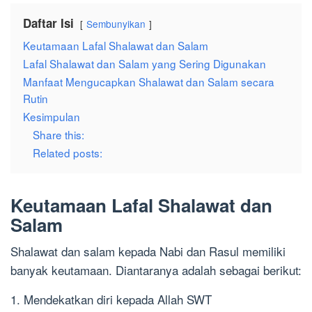
Daftar Isi
Sembunyikan
Keutamaan Lafal Shalawat dan Salam
Lafal Shalawat dan Salam yang Sering Digunakan
Manfaat Mengucapkan Shalawat dan Salam secara
Rutin
Kesimpulan
Share this:
Related posts:
Keutamaan Lafal Shalawat dan
Salam
Shalawat dan salam kepada Nabi dan Rasul memiliki
banyak keutamaan. Diantaranya adalah sebagai berikut:
1. Mendekatkan diri kepada Allah SWT