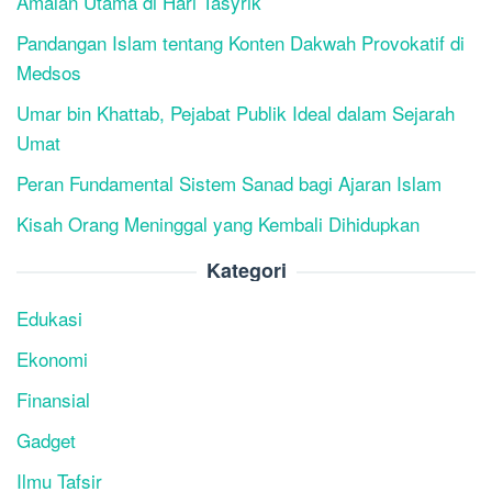
Amalan Utama di Hari Tasyrik
Pandangan Islam tentang Konten Dakwah Provokatif di
Medsos
Umar bin Khattab, Pejabat Publik Ideal dalam Sejarah
Umat
Peran Fundamental Sistem Sanad bagi Ajaran Islam
Kisah Orang Meninggal yang Kembali Dihidupkan
Kategori
Edukasi
Ekonomi
Finansial
Gadget
Ilmu Tafsir