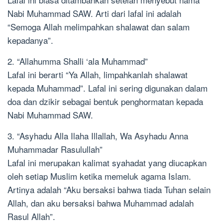
Nabi Muhammad SAW. Arti dari lafal ini adalah
“Semoga Allah melimpahkan shalawat dan salam
kepadanya”.
2. “Allahumma Shalli ‘ala Muhammad”
Lafal ini berarti “Ya Allah, limpahkanlah shalawat
kepada Muhammad”. Lafal ini sering digunakan dalam
doa dan dzikir sebagai bentuk penghormatan kepada
Nabi Muhammad SAW.
3. “Asyhadu Alla Ilaha Illallah, Wa Asyhadu Anna
Muhammadar Rasulullah”
Lafal ini merupakan kalimat syahadat yang diucapkan
oleh setiap Muslim ketika memeluk agama Islam.
Artinya adalah “Aku bersaksi bahwa tiada Tuhan selain
Allah, dan aku bersaksi bahwa Muhammad adalah
Rasul Allah”.