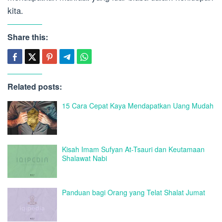
kita.
Share this:
Related posts:
15 Cara Cepat Kaya Mendapatkan Uang Mudah
Kisah Imam Sufyan At-Tsauri dan Keutamaan
Shalawat Nabi
Panduan bagi Orang yang Telat Shalat Jumat