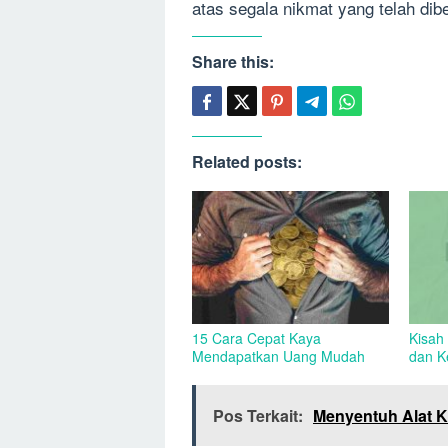
atas segala nikmat yang telah dib
Share this:
Related posts:
15 Cara Cepat Kaya
Kisah
Mendapatkan Uang Mudah
dan K
Pos Terkait:
Menyentuh Alat 