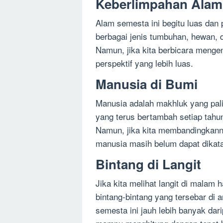
Keberlimpahan Alam
Alam semesta ini begitu luas dan 
berbagai jenis tumbuhan, hewan,
Namun, jika kita berbicara mengen
perspektif yang lebih luas.
Manusia di Bumi
Manusia adalah makhluk yang pali
yang terus bertambah setiap tahun
Namun, jika kita membandingkanny
manusia masih belum dapat dikata
Bintang di Langit
Jika kita melihat langit di malam 
bintang-bintang yang tersebar di
semesta ini jauh lebih banyak dar