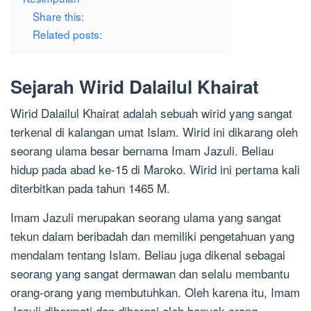
Share this:
Related posts:
Sejarah Wirid Dalailul Khairat
Wirid Dalailul Khairat adalah sebuah wirid yang sangat
terkenal di kalangan umat Islam. Wirid ini dikarang oleh
seorang ulama besar bernama Imam Jazuli. Beliau
hidup pada abad ke-15 di Maroko. Wirid ini pertama kali
diterbitkan pada tahun 1465 M.
Imam Jazuli merupakan seorang ulama yang sangat
tekun dalam beribadah dan memiliki pengetahuan yang
mendalam tentang Islam. Beliau juga dikenal sebagai
seorang yang sangat dermawan dan selalu membantu
orang-orang yang membutuhkan. Oleh karena itu, Imam
Jazuli dihormati dan dihargai oleh banyak orang.