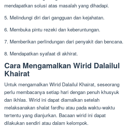
mendapatkan solusi atas masalah yang dihadapi.
5. Melindungi diri dari gangguan dan kejahatan.
6. Membuka pintu rezeki dan keberuntungan.
7. Memberikan perlindungan dari penyakit dan bencana.
8. Mendapatkan syafaat di akhirat.
Cara Mengamalkan Wirid Dalailul
Khairat
Untuk mengamalkan Wirid Dalailul Khairat, seseorang
perlu membacanya setiap hari dengan penuh khusyuk
dan ikhlas. Wirid ini dapat diamalkan setelah
melaksanakan shalat fardhu atau pada waktu-waktu
tertentu yang dianjurkan. Bacaan wirid ini dapat
dilakukan sendiri atau dalam kelompok.