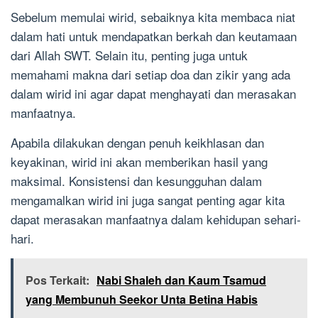
Sebelum memulai wirid, sebaiknya kita membaca niat
dalam hati untuk mendapatkan berkah dan keutamaan
dari Allah SWT. Selain itu, penting juga untuk
memahami makna dari setiap doa dan zikir yang ada
dalam wirid ini agar dapat menghayati dan merasakan
manfaatnya.
Apabila dilakukan dengan penuh keikhlasan dan
keyakinan, wirid ini akan memberikan hasil yang
maksimal. Konsistensi dan kesungguhan dalam
mengamalkan wirid ini juga sangat penting agar kita
dapat merasakan manfaatnya dalam kehidupan sehari-
hari.
Pos Terkait:
Nabi Shaleh dan Kaum Tsamud
yang Membunuh Seekor Unta Betina Habis