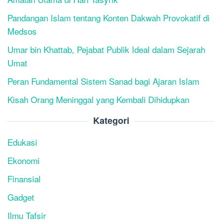
Pandangan Islam tentang Konten Dakwah Provokatif di
Medsos
Umar bin Khattab, Pejabat Publik Ideal dalam Sejarah
Umat
Peran Fundamental Sistem Sanad bagi Ajaran Islam
Kisah Orang Meninggal yang Kembali Dihidupkan
Kategori
Edukasi
Ekonomi
Finansial
Gadget
Ilmu Tafsir