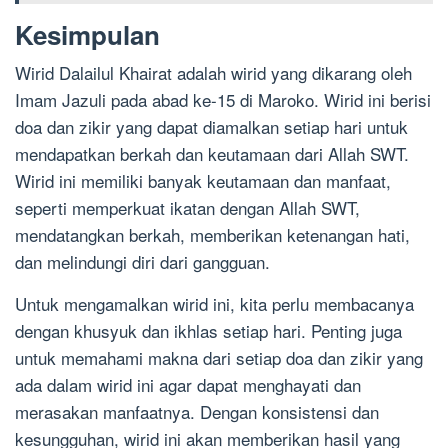
Kesimpulan
Wirid Dalailul Khairat adalah wirid yang dikarang oleh
Imam Jazuli pada abad ke-15 di Maroko. Wirid ini berisi
doa dan zikir yang dapat diamalkan setiap hari untuk
mendapatkan berkah dan keutamaan dari Allah SWT.
Wirid ini memiliki banyak keutamaan dan manfaat,
seperti memperkuat ikatan dengan Allah SWT,
mendatangkan berkah, memberikan ketenangan hati,
dan melindungi diri dari gangguan.
Untuk mengamalkan wirid ini, kita perlu membacanya
dengan khusyuk dan ikhlas setiap hari. Penting juga
untuk memahami makna dari setiap doa dan zikir yang
ada dalam wirid ini agar dapat menghayati dan
merasakan manfaatnya. Dengan konsistensi dan
kesungguhan, wirid ini akan memberikan hasil yang