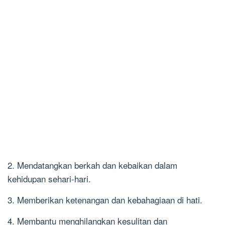
2. Mendatangkan berkah dan kebaikan dalam
kehidupan sehari-hari.
3. Memberikan ketenangan dan kebahagiaan di hati.
4. Membantu menghilangkan kesulitan dan