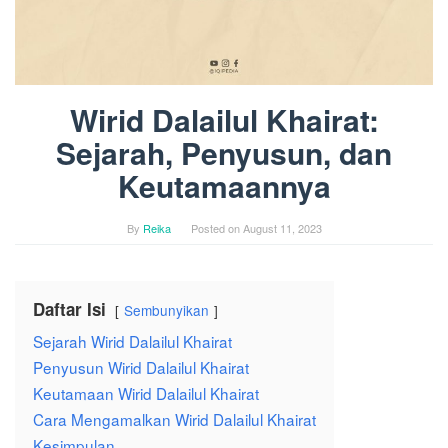
Wirid Dalailul Khairat:
Sejarah, Penyusun, dan
Keutamaannya
By
Reika
Posted on
August 11, 2023
Daftar Isi
Sembunyikan
Sejarah Wirid Dalailul Khairat
Penyusun Wirid Dalailul Khairat
Keutamaan Wirid Dalailul Khairat
Cara Mengamalkan Wirid Dalailul Khairat
Kesimpulan