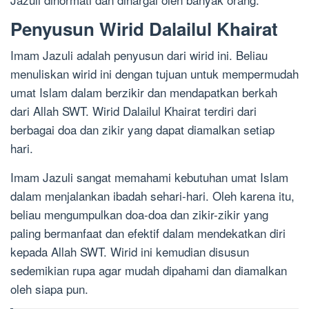
Penyusun Wirid Dalailul Khairat
Imam Jazuli adalah penyusun dari wirid ini. Beliau
menuliskan wirid ini dengan tujuan untuk mempermudah
umat Islam dalam berzikir dan mendapatkan berkah
dari Allah SWT. Wirid Dalailul Khairat terdiri dari
berbagai doa dan zikir yang dapat diamalkan setiap
hari.
Imam Jazuli sangat memahami kebutuhan umat Islam
dalam menjalankan ibadah sehari-hari. Oleh karena itu,
beliau mengumpulkan doa-doa dan zikir-zikir yang
paling bermanfaat dan efektif dalam mendekatkan diri
kepada Allah SWT. Wirid ini kemudian disusun
sedemikian rupa agar mudah dipahami dan diamalkan
oleh siapa pun.