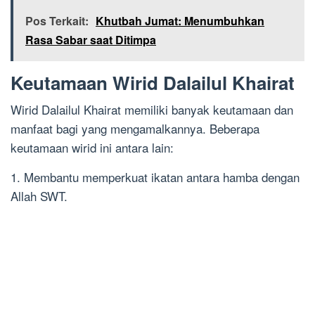
Pos Terkait:
Khutbah Jumat: Menumbuhkan
Rasa Sabar saat Ditimpa
Keutamaan Wirid Dalailul Khairat
Wirid Dalailul Khairat memiliki banyak keutamaan dan
manfaat bagi yang mengamalkannya. Beberapa
keutamaan wirid ini antara lain:
1. Membantu memperkuat ikatan antara hamba dengan
Allah SWT.