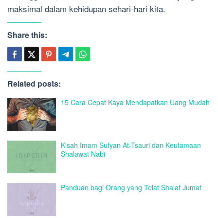
maksimal dalam kehidupan sehari-hari kita.
Share this:
Related posts:
15 Cara Cepat Kaya Mendapatkan Uang Mudah
Kisah Imam Sufyan At-Tsauri dan Keutamaan
Shalawat Nabi
Panduan bagi Orang yang Telat Shalat Jumat