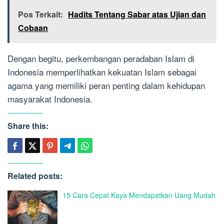
Pos Terkait:
Hadits Tentang Sabar atas Ujian dan
Cobaan
Dengan begitu, perkembangan peradaban Islam di
Indonesia memperlihatkan kekuatan Islam sebagai
agama yang memiliki peran penting dalam kehidupan
masyarakat Indonesia.
Share this:
Related posts:
15 Cara Cepat Kaya Mendapatkan Uang Mudah