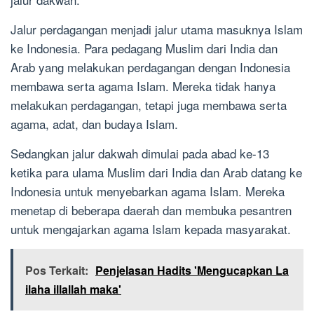
Jalur perdagangan menjadi jalur utama masuknya Islam
ke Indonesia. Para pedagang Muslim dari India dan
Arab yang melakukan perdagangan dengan Indonesia
membawa serta agama Islam. Mereka tidak hanya
melakukan perdagangan, tetapi juga membawa serta
agama, adat, dan budaya Islam.
Sedangkan jalur dakwah dimulai pada abad ke-13
ketika para ulama Muslim dari India dan Arab datang ke
Indonesia untuk menyebarkan agama Islam. Mereka
menetap di beberapa daerah dan membuka pesantren
untuk mengajarkan agama Islam kepada masyarakat.
Pos Terkait:
Penjelasan Hadits 'Mengucapkan La
ilaha illallah maka'