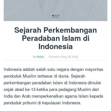
Sejarah Perkembangan
Peradaban Islam di
Indonesia
By
Reika
Posted on
May 29, 2023
Indonesia adalah salah satu negara dengan mayoritas
penduduk Muslim terbesar di dunia. Sejarah
perkembangan peradaban Islam di Indonesia dimulai
sejak abad ke-13 ketika para pedagang Muslim dari
India dan Arab memperkenalkan agama Islam kepada
penduduk pribumi di kepulauan Indonesia.