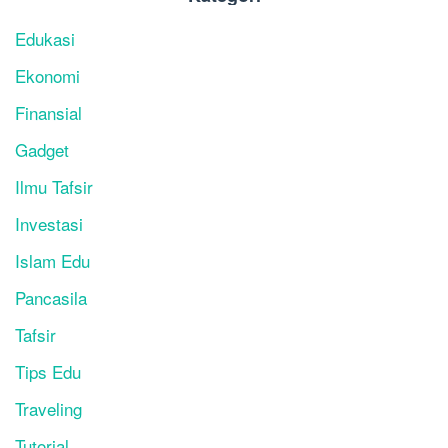
Edukasi
Ekonomi
Finansial
Gadget
Ilmu Tafsir
Investasi
Islam Edu
Pancasila
Tafsir
Tips Edu
Traveling
Tutorial