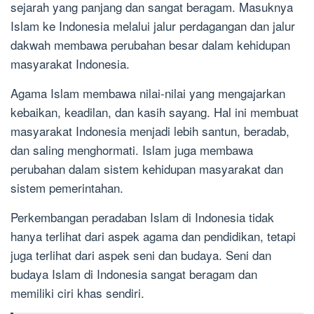
sejarah yang panjang dan sangat beragam. Masuknya
Islam ke Indonesia melalui jalur perdagangan dan jalur
dakwah membawa perubahan besar dalam kehidupan
masyarakat Indonesia.
Agama Islam membawa nilai-nilai yang mengajarkan
kebaikan, keadilan, dan kasih sayang. Hal ini membuat
masyarakat Indonesia menjadi lebih santun, beradab,
dan saling menghormati. Islam juga membawa
perubahan dalam sistem kehidupan masyarakat dan
sistem pemerintahan.
Perkembangan peradaban Islam di Indonesia tidak
hanya terlihat dari aspek agama dan pendidikan, tetapi
juga terlihat dari aspek seni dan budaya. Seni dan
budaya Islam di Indonesia sangat beragam dan
memiliki ciri khas sendiri.