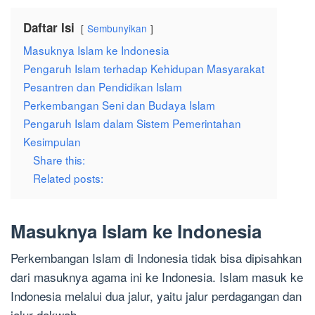
Daftar Isi
Sembunyikan
Masuknya Islam ke Indonesia
Pengaruh Islam terhadap Kehidupan Masyarakat
Pesantren dan Pendidikan Islam
Perkembangan Seni dan Budaya Islam
Pengaruh Islam dalam Sistem Pemerintahan
Kesimpulan
Share this:
Related posts:
Masuknya Islam ke Indonesia
Perkembangan Islam di Indonesia tidak bisa dipisahkan
dari masuknya agama ini ke Indonesia. Islam masuk ke
Indonesia melalui dua jalur, yaitu jalur perdagangan dan
jalur dakwah.