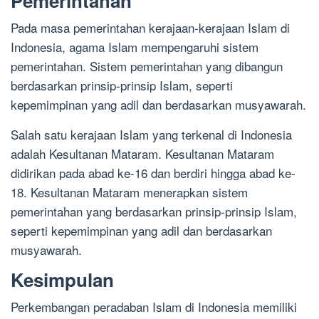
Pemerintahan
Pada masa pemerintahan kerajaan-kerajaan Islam di
Indonesia, agama Islam mempengaruhi sistem
pemerintahan. Sistem pemerintahan yang dibangun
berdasarkan prinsip-prinsip Islam, seperti
kepemimpinan yang adil dan berdasarkan musyawarah.
Salah satu kerajaan Islam yang terkenal di Indonesia
adalah Kesultanan Mataram. Kesultanan Mataram
didirikan pada abad ke-16 dan berdiri hingga abad ke-
18. Kesultanan Mataram menerapkan sistem
pemerintahan yang berdasarkan prinsip-prinsip Islam,
seperti kepemimpinan yang adil dan berdasarkan
musyawarah.
Kesimpulan
Perkembangan peradaban Islam di Indonesia memiliki