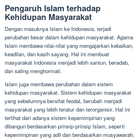
Pengaruh Islam terhadap
Kehidupan Masyarakat
Dengan masuknya Islam ke Indonesia, terjadi
perubahan besar dalam kehidupan masyarakat. Agama
Islam membawa nilai-nilai yang mengajarkan kebaikan,
keadilan, dan kasih sayang. Hal ini membuat
masyarakat Indonesia menjadi lebih santun, beradab,
dan saling menghormati.
Islam juga membawa perubahan dalam sistem
kehidupan masyarakat. Sistem kehidupan masyarakat
yang sebelumnya bersifat feodal, berubah menjadi
masyarakat yang lebih teratur dan terorganisir. Hal ini
terlihat dari adanya sistem kepemimpinan yang
dibangun berdasarkan prinsip-prinsip Islam, seperti
kepemimpinan yang adil dan berdasarkan musyawarah.