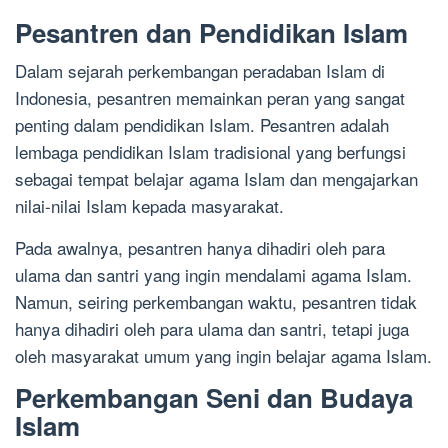
Pesantren dan Pendidikan Islam
Dalam sejarah perkembangan peradaban Islam di
Indonesia, pesantren memainkan peran yang sangat
penting dalam pendidikan Islam. Pesantren adalah
lembaga pendidikan Islam tradisional yang berfungsi
sebagai tempat belajar agama Islam dan mengajarkan
nilai-nilai Islam kepada masyarakat.
Pada awalnya, pesantren hanya dihadiri oleh para
ulama dan santri yang ingin mendalami agama Islam.
Namun, seiring perkembangan waktu, pesantren tidak
hanya dihadiri oleh para ulama dan santri, tetapi juga
oleh masyarakat umum yang ingin belajar agama Islam.
Perkembangan Seni dan Budaya
Islam