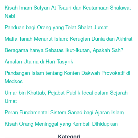
Kisah Imam Sufyan At-Tsauri dan Keutamaan Shalawat
Nabi
Panduan bagi Orang yang Telat Shalat Jumat
Mafia Tanah Menurut Islam: Kerugian Dunia dan Akhirat
Beragama hanya Sebatas Ikut-ikutan, Apakah Sah?
Amalan Utama di Hari Tasyrik
Pandangan Islam tentang Konten Dakwah Provokatif di
Medsos
Umar bin Khattab, Pejabat Publik Ideal dalam Sejarah
Umat
Peran Fundamental Sistem Sanad bagi Ajaran Islam
Kisah Orang Meninggal yang Kembali Dihidupkan
Kategori