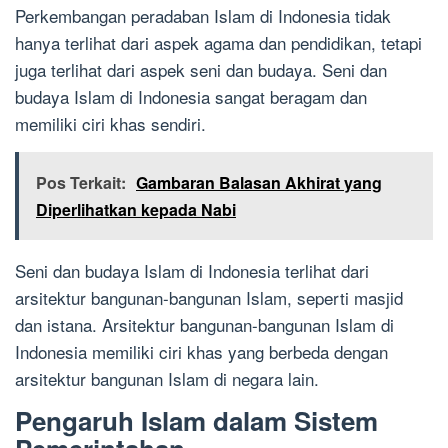
Perkembangan peradaban Islam di Indonesia tidak
hanya terlihat dari aspek agama dan pendidikan, tetapi
juga terlihat dari aspek seni dan budaya. Seni dan
budaya Islam di Indonesia sangat beragam dan
memiliki ciri khas sendiri.
Pos Terkait:
Gambaran Balasan Akhirat yang
Diperlihatkan kepada Nabi
Seni dan budaya Islam di Indonesia terlihat dari
arsitektur bangunan-bangunan Islam, seperti masjid
dan istana. Arsitektur bangunan-bangunan Islam di
Indonesia memiliki ciri khas yang berbeda dengan
arsitektur bangunan Islam di negara lain.
Pengaruh Islam dalam Sistem