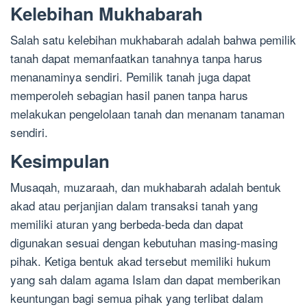
Kelebihan Mukhabarah
Salah satu kelebihan mukhabarah adalah bahwa pemilik
tanah dapat memanfaatkan tanahnya tanpa harus
menanaminya sendiri. Pemilik tanah juga dapat
memperoleh sebagian hasil panen tanpa harus
melakukan pengelolaan tanah dan menanam tanaman
sendiri.
Kesimpulan
Musaqah, muzaraah, dan mukhabarah adalah bentuk
akad atau perjanjian dalam transaksi tanah yang
memiliki aturan yang berbeda-beda dan dapat
digunakan sesuai dengan kebutuhan masing-masing
pihak. Ketiga bentuk akad tersebut memiliki hukum
yang sah dalam agama Islam dan dapat memberikan
keuntungan bagi semua pihak yang terlibat dalam