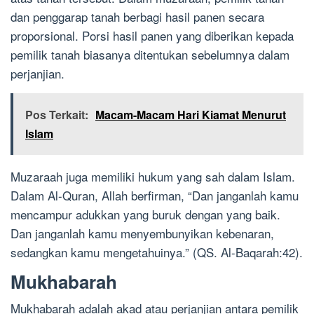
dan penggarap tanah berbagi hasil panen secara
proporsional. Porsi hasil panen yang diberikan kepada
pemilik tanah biasanya ditentukan sebelumnya dalam
perjanjian.
Pos Terkait:
Macam-Macam Hari Kiamat Menurut
Islam
Muzaraah juga memiliki hukum yang sah dalam Islam.
Dalam Al-Quran, Allah berfirman, “Dan janganlah kamu
mencampur adukkan yang buruk dengan yang baik.
Dan janganlah kamu menyembunyikan kebenaran,
sedangkan kamu mengetahuinya.” (QS. Al-Baqarah:42).
Mukhabarah
Mukhabarah adalah akad atau perjanjian antara pemilik