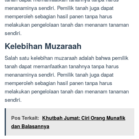
menanaminya sendiri. Pemilik tanah juga dapat
memperoleh sebagian hasil panen tanpa harus
melakukan pengelolaan tanah dan menanam tanaman
sendiri.
Kelebihan Muzaraah
Salah satu kelebihan muzaraah adalah bahwa pemilik
tanah dapat memanfaatkan tanahnya tanpa harus
menanaminya sendiri. Pemilik tanah juga dapat
memperoleh sebagian hasil panen tanpa harus
melakukan pengelolaan tanah dan menanam tanaman
sendiri.
Pos Terkait:
Khutbah Jumat: Ciri Orang Munafik
dan Balasannya