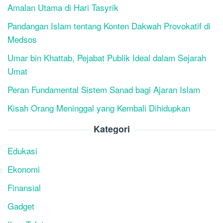
Amalan Utama di Hari Tasyrik
Pandangan Islam tentang Konten Dakwah Provokatif di
Medsos
Umar bin Khattab, Pejabat Publik Ideal dalam Sejarah
Umat
Peran Fundamental Sistem Sanad bagi Ajaran Islam
Kisah Orang Meninggal yang Kembali Dihidupkan
Kategori
Edukasi
Ekonomi
Finansial
Gadget