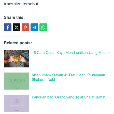
transaksi tersebut.
Share this:
Related posts:
15 Cara Cepat Kaya Mendapatkan Uang Mudah
Kisah Imam Sufyan At-Tsauri dan Keutamaan
Shalawat Nabi
Panduan bagi Orang yang Telat Shalat Jumat