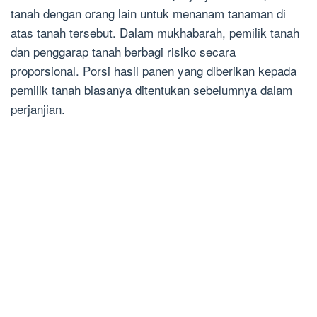
tanah dengan orang lain untuk menanam tanaman di
atas tanah tersebut. Dalam mukhabarah, pemilik tanah
dan penggarap tanah berbagi risiko secara
proporsional. Porsi hasil panen yang diberikan kepada
pemilik tanah biasanya ditentukan sebelumnya dalam
perjanjian.