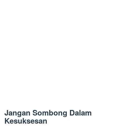
Jangan Sombong Dalam
Kesuksesan