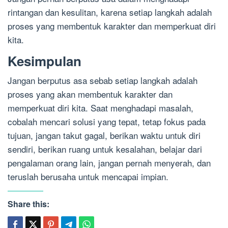
rintangan dan kesulitan, karena setiap langkah adalah
proses yang membentuk karakter dan memperkuat diri
kita.
Kesimpulan
Jangan berputus asa sebab setiap langkah adalah
proses yang akan membentuk karakter dan
memperkuat diri kita. Saat menghadapi masalah,
cobalah mencari solusi yang tepat, tetap fokus pada
tujuan, jangan takut gagal, berikan waktu untuk diri
sendiri, berikan ruang untuk kesalahan, belajar dari
pengalaman orang lain, jangan pernah menyerah, dan
teruslah berusaha untuk mencapai impian.
Share this: