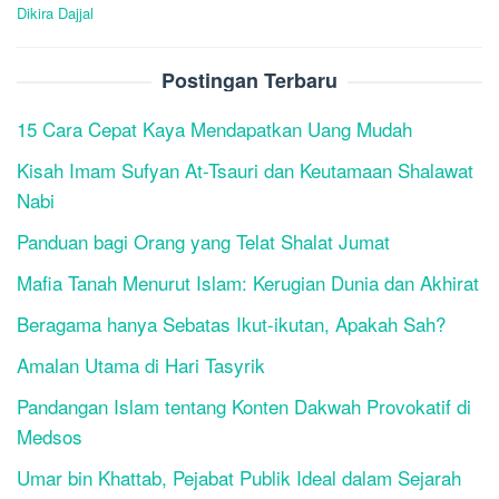
navigation
Dikira Dajjal
Postingan Terbaru
15 Cara Cepat Kaya Mendapatkan Uang Mudah
Kisah Imam Sufyan At-Tsauri dan Keutamaan Shalawat
Nabi
Panduan bagi Orang yang Telat Shalat Jumat
Mafia Tanah Menurut Islam: Kerugian Dunia dan Akhirat
Beragama hanya Sebatas Ikut-ikutan, Apakah Sah?
Amalan Utama di Hari Tasyrik
Pandangan Islam tentang Konten Dakwah Provokatif di
Medsos
Umar bin Khattab, Pejabat Publik Ideal dalam Sejarah