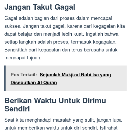
Jangan Takut Gagal
Gagal adalah bagian dari proses dalam mencapai
sukses. Jangan takut gagal, karena dari kegagalan kita
dapat belajar dan menjadi lebih kuat. Ingatlah bahwa
setiap langkah adalah proses, termasuk kegagalan.
Bangkitlah dari kegagalan dan terus berusaha untuk
mencapai tujuan.
Pos Terkait:
Sejumlah Mukjizat Nabi Isa yang
Disebutkan Al-Quran
Berikan Waktu Untuk Dirimu
Sendiri
Saat kita menghadapi masalah yang sulit, jangan lupa
untuk memberikan waktu untuk diri sendiri. Istirahat