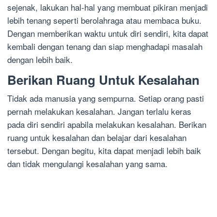
sejenak, lakukan hal-hal yang membuat pikiran menjadi
lebih tenang seperti berolahraga atau membaca buku.
Dengan memberikan waktu untuk diri sendiri, kita dapat
kembali dengan tenang dan siap menghadapi masalah
dengan lebih baik.
Berikan Ruang Untuk Kesalahan
Tidak ada manusia yang sempurna. Setiap orang pasti
pernah melakukan kesalahan. Jangan terlalu keras
pada diri sendiri apabila melakukan kesalahan. Berikan
ruang untuk kesalahan dan belajar dari kesalahan
tersebut. Dengan begitu, kita dapat menjadi lebih baik
dan tidak mengulangi kesalahan yang sama.