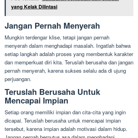
yang Kelak Dilintasi
Jangan Pernah Menyerah
Mungkin terdengar klise, tetapi jangan pernah
menyerah dalam menghadapi masalah. Ingatlah bahwa
setiap langkah adalah proses yang membentuk karakter
dan memperkuat diri kita. Teruslah berusaha dan jangan
pernah menyerah, karena sukses selalu ada di ujung
perjuangan.
Teruslah Berusaha Untuk
Mencapai Impian
Setiap orang memiliki impian dan cita-cita yang ingin
dicapai. Teruslah berusaha untuk mencapai impian
tersebut, karena impian adalah motivasi dalam hidup.
Jangan pernah berputus asa dalam menghadapi