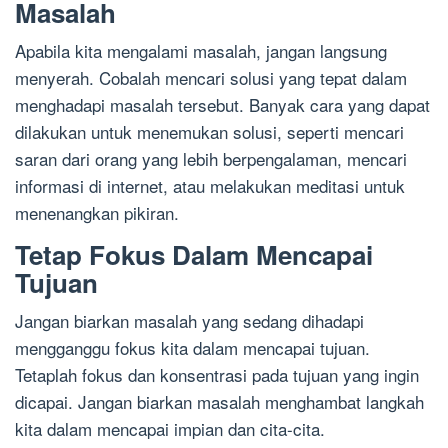
Masalah
Apabila kita mengalami masalah, jangan langsung
menyerah. Cobalah mencari solusi yang tepat dalam
menghadapi masalah tersebut. Banyak cara yang dapat
dilakukan untuk menemukan solusi, seperti mencari
saran dari orang yang lebih berpengalaman, mencari
informasi di internet, atau melakukan meditasi untuk
menenangkan pikiran.
Tetap Fokus Dalam Mencapai
Tujuan
Jangan biarkan masalah yang sedang dihadapi
mengganggu fokus kita dalam mencapai tujuan.
Tetaplah fokus dan konsentrasi pada tujuan yang ingin
dicapai. Jangan biarkan masalah menghambat langkah
kita dalam mencapai impian dan cita-cita.