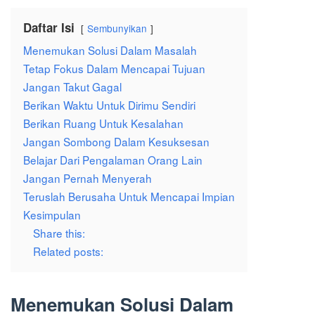
Daftar Isi
Sembunyikan
Menemukan Solusi Dalam Masalah
Tetap Fokus Dalam Mencapai Tujuan
Jangan Takut Gagal
Berikan Waktu Untuk Dirimu Sendiri
Berikan Ruang Untuk Kesalahan
Jangan Sombong Dalam Kesuksesan
Belajar Dari Pengalaman Orang Lain
Jangan Pernah Menyerah
Teruslah Berusaha Untuk Mencapai Impian
Kesimpulan
Share this:
Related posts:
Menemukan Solusi Dalam