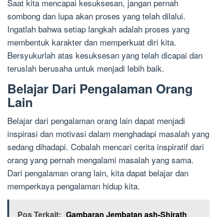
Saat kita mencapai kesuksesan, jangan pernah
sombong dan lupa akan proses yang telah dilalui.
Ingatlah bahwa setiap langkah adalah proses yang
membentuk karakter dan memperkuat diri kita.
Bersyukurlah atas kesuksesan yang telah dicapai dan
teruslah berusaha untuk menjadi lebih baik.
Belajar Dari Pengalaman Orang
Lain
Belajar dari pengalaman orang lain dapat menjadi
inspirasi dan motivasi dalam menghadapi masalah yang
sedang dihadapi. Cobalah mencari cerita inspiratif dari
orang yang pernah mengalami masalah yang sama.
Dari pengalaman orang lain, kita dapat belajar dan
memperkaya pengalaman hidup kita.
Pos Terkait:
Gambaran Jembatan ash-Shirath