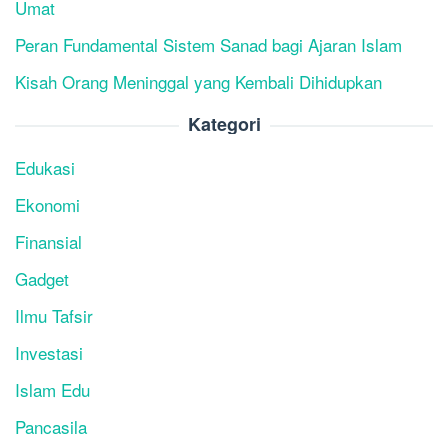
Umat
Peran Fundamental Sistem Sanad bagi Ajaran Islam
Kisah Orang Meninggal yang Kembali Dihidupkan
Kategori
Edukasi
Ekonomi
Finansial
Gadget
Ilmu Tafsir
Investasi
Islam Edu
Pancasila