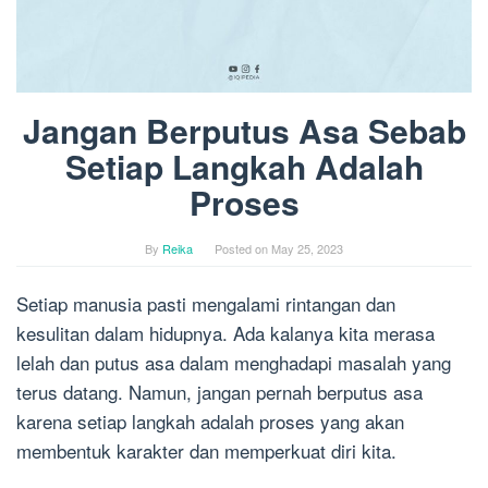
Jangan Berputus Asa Sebab
Setiap Langkah Adalah
Proses
By
Reika
Posted on
May 25, 2023
Setiap manusia pasti mengalami rintangan dan
kesulitan dalam hidupnya. Ada kalanya kita merasa
lelah dan putus asa dalam menghadapi masalah yang
terus datang. Namun, jangan pernah berputus asa
karena setiap langkah adalah proses yang akan
membentuk karakter dan memperkuat diri kita.