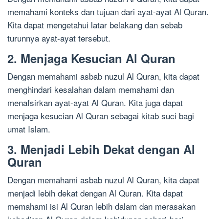
memahami konteks dan tujuan dari ayat-ayat Al Quran.
Kita dapat mengetahui latar belakang dan sebab
turunnya ayat-ayat tersebut.
2. Menjaga Kesucian Al Quran
Dengan memahami asbab nuzul Al Quran, kita dapat
menghindari kesalahan dalam memahami dan
menafsirkan ayat-ayat Al Quran. Kita juga dapat
menjaga kesucian Al Quran sebagai kitab suci bagi
umat Islam.
3. Menjadi Lebih Dekat dengan Al
Quran
Dengan memahami asbab nuzul Al Quran, kita dapat
menjadi lebih dekat dengan Al Quran. Kita dapat
memahami isi Al Quran lebih dalam dan merasakan