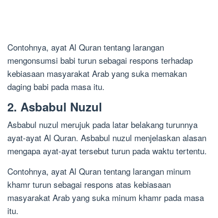
Contohnya, ayat Al Quran tentang larangan
mengonsumsi babi turun sebagai respons terhadap
kebiasaan masyarakat Arab yang suka memakan
daging babi pada masa itu.
2. Asbabul Nuzul
Asbabul nuzul merujuk pada latar belakang turunnya
ayat-ayat Al Quran. Asbabul nuzul menjelaskan alasan
mengapa ayat-ayat tersebut turun pada waktu tertentu.
Contohnya, ayat Al Quran tentang larangan minum
khamr turun sebagai respons atas kebiasaan
masyarakat Arab yang suka minum khamr pada masa
itu.