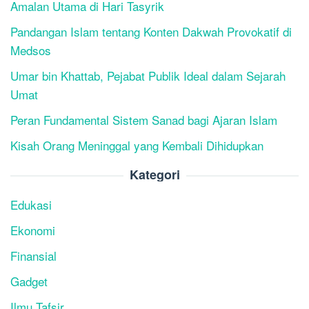
Amalan Utama di Hari Tasyrik
Pandangan Islam tentang Konten Dakwah Provokatif di
Medsos
Umar bin Khattab, Pejabat Publik Ideal dalam Sejarah
Umat
Peran Fundamental Sistem Sanad bagi Ajaran Islam
Kisah Orang Meninggal yang Kembali Dihidupkan
Kategori
Edukasi
Ekonomi
Finansial
Gadget
Ilmu Tafsir