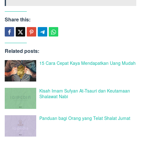
Share this:
Related posts:
15 Cara Cepat Kaya Mendapatkan Uang Mudah
Kisah Imam Sufyan At-Tsauri dan Keutamaan
Shalawat Nabi
Panduan bagi Orang yang Telat Shalat Jumat