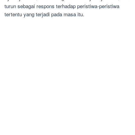
turun sebagai respons terhadap peristiwa-peristiwa
tertentu yang terjadi pada masa itu.