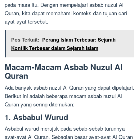
pada masa itu. Dengan mempelajari asbab nuzul Al
Quran, kita dapat memahami konteks dan tujuan dari
ayat-ayat tersebut.
Pos Terkait:
Perang Islam Terbesar: Sejarah
Konflik Terbesar dalam Sejarah Islam
Macam-Macam Asbab Nuzul Al
Quran
Ada banyak asbab nuzul Al Quran yang dapat dipelajari.
Berikut ini adalah beberapa macam asbab nuzul Al
Quran yang sering ditemukan:
1. Asbabul Wurud
Asbabul wurud merujuk pada sebab-sebab turunnya
ayat-ayat Al Quran. Sebagian besar ayat-ayat Al Quran