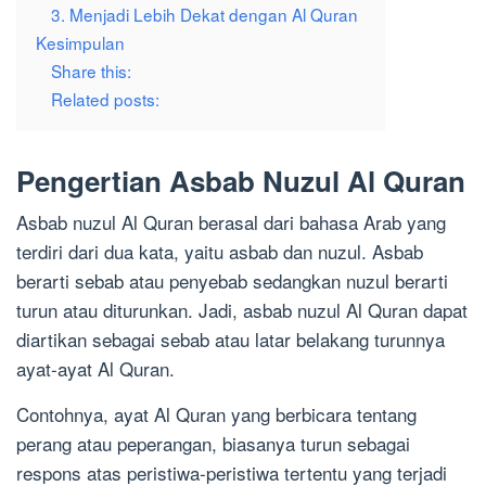
3. Menjadi Lebih Dekat dengan Al Quran
Kesimpulan
Share this:
Related posts:
Pengertian Asbab Nuzul Al Quran
Asbab nuzul Al Quran berasal dari bahasa Arab yang
terdiri dari dua kata, yaitu asbab dan nuzul. Asbab
berarti sebab atau penyebab sedangkan nuzul berarti
turun atau diturunkan. Jadi, asbab nuzul Al Quran dapat
diartikan sebagai sebab atau latar belakang turunnya
ayat-ayat Al Quran.
Contohnya, ayat Al Quran yang berbicara tentang
perang atau peperangan, biasanya turun sebagai
respons atas peristiwa-peristiwa tertentu yang terjadi