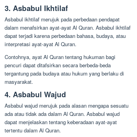
3. Asbabul Ikhtilaf
Asbabul ikhtilaf merujuk pada perbedaan pendapat
dalam menafsirkan ayat-ayat Al Quran. Asbabul ikhtilaf
dapat terjadi karena perbedaan bahasa, budaya, atau
interpretasi ayat-ayat Al Quran.
Contohnya, ayat Al Quran tentang hukuman bagi
pencuri dapat ditafsirkan secara berbeda-beda
tergantung pada budaya atau hukum yang berlaku di
masyarakat.
4. Asbabul Wajud
Asbabul wajud merujuk pada alasan mengapa sesuatu
ada atau tidak ada dalam Al Quran. Asbabul wajud
dapat menjelaskan tentang keberadaan ayat-ayat
tertentu dalam Al Quran.