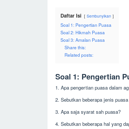
Daftar Isi
Sembunyikan
Soal 1: Pengertian Puasa
Soal 2: Hikmah Puasa
Soal 3: Amalan Puasa
Share this:
Related posts:
Soal 1: Pengertian P
1. Apa pengertian puasa dalam a
2. Sebutkan beberapa jenis puas
3. Apa saja syarat sah puasa?
4. Sebutkan beberapa hal yang d