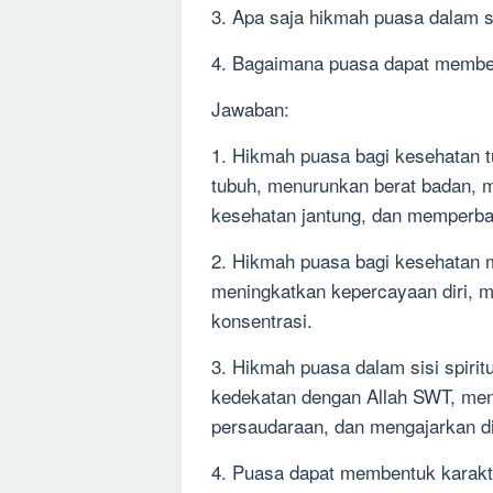
3. Apa saja hikmah puasa dalam sis
4. Bagaimana puasa dapat membe
Jawaban:
1. Hikmah puasa bagi kesehatan t
tubuh, menurunkan berat badan, 
kesehatan jantung, dan memperbaik
2. Hikmah puasa bagi kesehatan m
meningkatkan kepercayaan diri, m
konsentrasi.
3. Hikmah puasa dalam sisi spiritu
kedekatan dengan Allah SWT, meni
persaudaraan, dan mengajarkan dis
4. Puasa dapat membentuk karakte