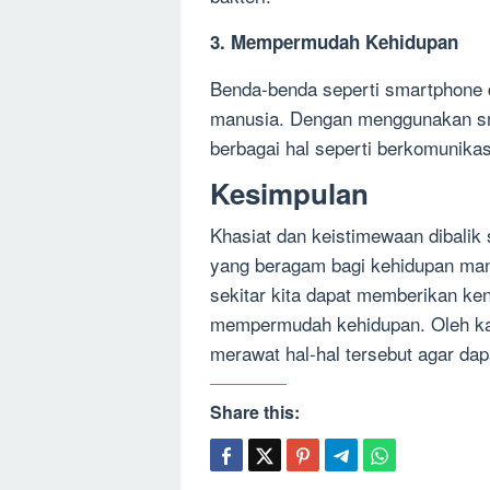
3. Mempermudah Kehidupan
Benda-benda seperti smartphone
manusia. Dengan menggunakan sm
berbagai hal seperti berkomunikasi
Kesimpulan
Khasiat dan keistimewaan dibalik
yang beragam bagi kehidupan man
sekitar kita dapat memberikan k
mempermudah kehidupan. Oleh kare
merawat hal-hal tersebut agar dap
Share this: