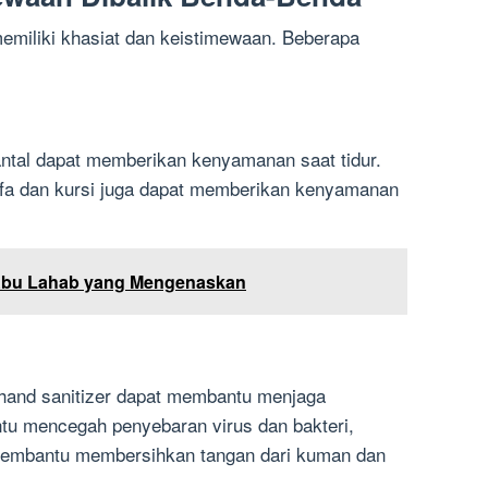
memiliki khasiat dan keistimewaan. Beberapa
ntal dapat memberikan kenyamanan saat tidur.
sofa dan kursi juga dapat memberikan kenyamanan
Abu Lahab yang Mengenaskan
hand sanitizer dapat membantu menjaga
u mencegah penyebaran virus dan bakteri,
membantu membersihkan tangan dari kuman dan