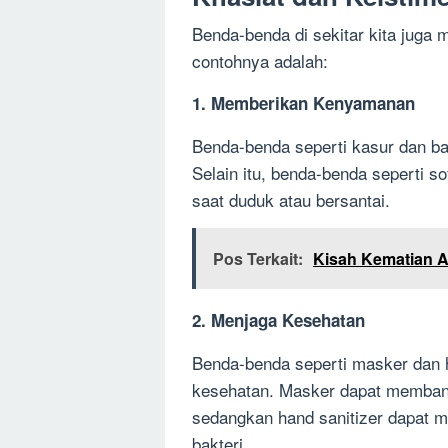
Benda-benda di sekitar kita juga 
contohnya adalah:
1. Memberikan Kenyamanan
Benda-benda seperti kasur dan ba
Selain itu, benda-benda seperti 
saat duduk atau bersantai.
Pos Terkait:
Kisah Kematian 
2. Menjaga Kesehatan
Benda-benda seperti masker dan 
kesehatan. Masker dapat membant
sedangkan hand sanitizer dapat 
bakteri.