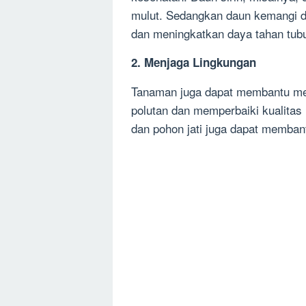
mulut. Sedangkan daun kemangi 
dan meningkatkan daya tahan tub
2. Menjaga Lingkungan
Tanaman juga dapat membantu me
polutan dan memperbaiki kualita
dan pohon jati juga dapat memban