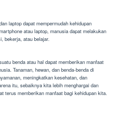
 dan laptop dapat mempermudah kehidupan
artphone atau laptop, manusia dapat melakukan
, bekerja, atau belajar.
 suatu benda atau hal dapat memberikan manfaat
usia. Tanaman, hewan, dan benda-benda di
enyamanan, meningkatkan kesehatan, dan
na itu, sebaiknya kita lebih menghargai dan
at terus memberikan manfaat bagi kehidupan kita.