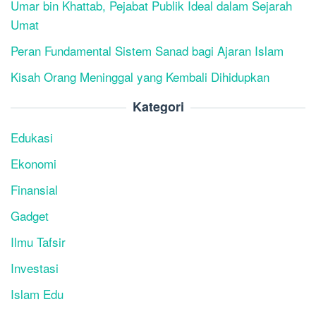
Umar bin Khattab, Pejabat Publik Ideal dalam Sejarah
Umat
Peran Fundamental Sistem Sanad bagi Ajaran Islam
Kisah Orang Meninggal yang Kembali Dihidupkan
Kategori
Edukasi
Ekonomi
Finansial
Gadget
Ilmu Tafsir
Investasi
Islam Edu