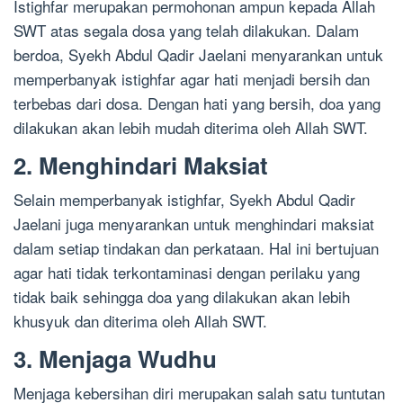
Istighfar merupakan permohonan ampun kepada Allah
SWT atas segala dosa yang telah dilakukan. Dalam
berdoa, Syekh Abdul Qadir Jaelani menyarankan untuk
memperbanyak istighfar agar hati menjadi bersih dan
terbebas dari dosa. Dengan hati yang bersih, doa yang
dilakukan akan lebih mudah diterima oleh Allah SWT.
2. Menghindari Maksiat
Selain memperbanyak istighfar, Syekh Abdul Qadir
Jaelani juga menyarankan untuk menghindari maksiat
dalam setiap tindakan dan perkataan. Hal ini bertujuan
agar hati tidak terkontaminasi dengan perilaku yang
tidak baik sehingga doa yang dilakukan akan lebih
khusyuk dan diterima oleh Allah SWT.
3. Menjaga Wudhu
Menjaga kebersihan diri merupakan salah satu tuntutan