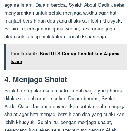
agama Islam. Dalam berdoa, Syekh Abdul Qadir Jaelani
menyarankan untuk selalu menjaga wudhu agar hati
menjadi bersih dan doa yang dilakukan lebih khusyuk.
Selain itu, dengan menjaga wudhu, seseorang juga
akan selalu siap melakukan ibadah kapan saja.
Pos Terkait:
Soal UTS Genap Pendidikan Agama
Islam
4. Menjaga Shalat
Shalat merupakan salah satu ibadah wajib yang harus
dilakukan oleh umat muslim. Dalam berdoa, Syekh
Abdul Qadir Jaelani menyarankan untuk selalu menjaga
shalat agar hati menjadi bersih dan doa yang dilakukan
lebih khusyuk. Selain itu, dengan menjaga shalat,
seseorang juga akan selalu terhubung dengan Allah