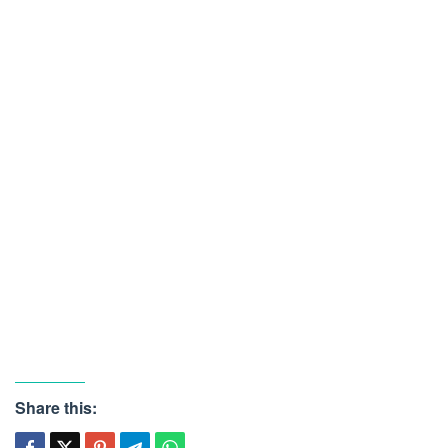
Share this: