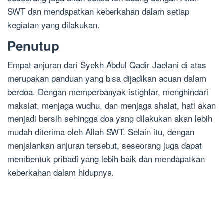
SWT dan mendapatkan keberkahan dalam setiap
kegiatan yang dilakukan.
Penutup
Empat anjuran dari Syekh Abdul Qadir Jaelani di atas
merupakan panduan yang bisa dijadikan acuan dalam
berdoa. Dengan memperbanyak istighfar, menghindari
maksiat, menjaga wudhu, dan menjaga shalat, hati akan
menjadi bersih sehingga doa yang dilakukan akan lebih
mudah diterima oleh Allah SWT. Selain itu, dengan
menjalankan anjuran tersebut, seseorang juga dapat
membentuk pribadi yang lebih baik dan mendapatkan
keberkahan dalam hidupnya.