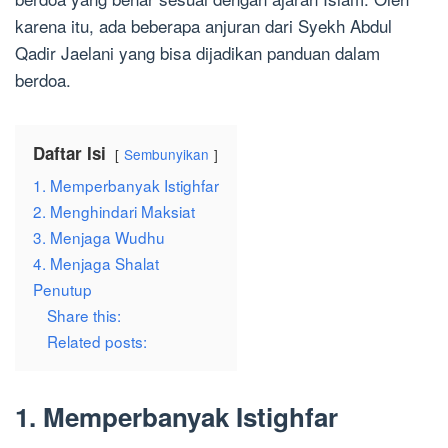
karena itu, ada beberapa anjuran dari Syekh Abdul
Qadir Jaelani yang bisa dijadikan panduan dalam
berdoa.
Daftar Isi
Sembunyikan
1. Memperbanyak Istighfar
2. Menghindari Maksiat
3. Menjaga Wudhu
4. Menjaga Shalat
Penutup
Share this:
Related posts:
1. Memperbanyak Istighfar