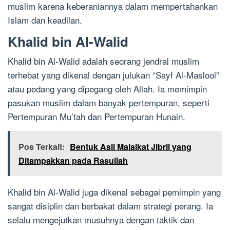
muslim karena keberaniannya dalam mempertahankan
Islam dan keadilan.
Khalid bin Al-Walid
Khalid bin Al-Walid adalah seorang jendral muslim
terhebat yang dikenal dengan julukan “Sayf Al-Maslool”
atau pedang yang dipegang oleh Allah. Ia memimpin
pasukan muslim dalam banyak pertempuran, seperti
Pertempuran Mu’tah dan Pertempuran Hunain.
Pos Terkait:
Bentuk Asli Malaikat Jibril yang
Ditampakkan pada Rasullah
Khalid bin Al-Walid juga dikenal sebagai pemimpin yang
sangat disiplin dan berbakat dalam strategi perang. Ia
selalu mengejutkan musuhnya dengan taktik dan