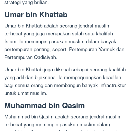
strategi yang brilian.
Umar bin Khattab
Umar bin Khattab adalah seorang jendral muslim
terhebat yang juga merupakan salah satu khalifah
Islam. Ia memimpin pasukan muslim dalam banyak
pertempuran penting, seperti Pertempuran Yarmuk dan
Pertempuran Qadisiyah.
Umar bin Khattab juga dikenal sebagai seorang khalifah
yang adil dan bijaksana. Ia memperjuangkan keadilan
bagi semua orang dan membangun banyak infrastruktur
untuk umat muslim.
Muhammad bin Qasim
Muhammad bin Qasim adalah seorang jendral muslim
terhebat yang memimpin pasukan muslim dalam