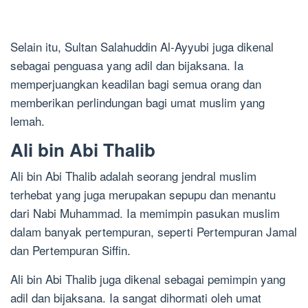
Selain itu, Sultan Salahuddin Al-Ayyubi juga dikenal
sebagai penguasa yang adil dan bijaksana. Ia
memperjuangkan keadilan bagi semua orang dan
memberikan perlindungan bagi umat muslim yang
lemah.
Ali bin Abi Thalib
Ali bin Abi Thalib adalah seorang jendral muslim
terhebat yang juga merupakan sepupu dan menantu
dari Nabi Muhammad. Ia memimpin pasukan muslim
dalam banyak pertempuran, seperti Pertempuran Jamal
dan Pertempuran Siffin.
Ali bin Abi Thalib juga dikenal sebagai pemimpin yang
adil dan bijaksana. Ia sangat dihormati oleh umat