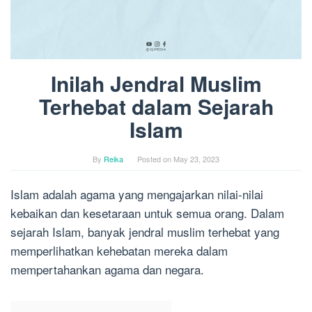
Inilah Jendral Muslim
Terhebat dalam Sejarah
Islam
By
Reika
Posted on
May 23, 2023
Islam adalah agama yang mengajarkan nilai-nilai
kebaikan dan kesetaraan untuk semua orang. Dalam
sejarah Islam, banyak jendral muslim terhebat yang
memperlihatkan kehebatan mereka dalam
mempertahankan agama dan negara.