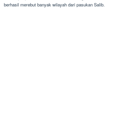
berhasil merebut banyak wilayah dari pasukan Salib.