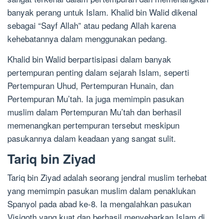
banyak perang untuk Islam. Khalid bin Walid dikenal
sebagai “Sayf Allah” atau pedang Allah karena
kehebatannya dalam menggunakan pedang.
Khalid bin Walid berpartisipasi dalam banyak
pertempuran penting dalam sejarah Islam, seperti
Pertempuran Uhud, Pertempuran Hunain, dan
Pertempuran Mu’tah. Ia juga memimpin pasukan
muslim dalam Pertempuran Mu’tah dan berhasil
memenangkan pertempuran tersebut meskipun
pasukannya dalam keadaan yang sangat sulit.
Tariq bin Ziyad
Tariq bin Ziyad adalah seorang jendral muslim terhebat
yang memimpin pasukan muslim dalam penaklukan
Spanyol pada abad ke-8. Ia mengalahkan pasukan
Visigoth yang kuat dan berhasil menyebarkan Islam di