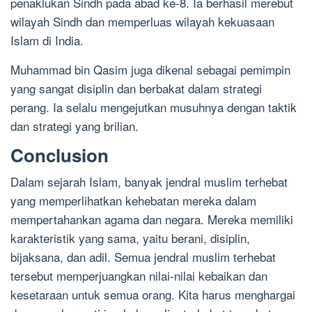
penaklukan Sindh pada abad ke-8. Ia berhasil merebut
wilayah Sindh dan memperluas wilayah kekuasaan
Islam di India.
Muhammad bin Qasim juga dikenal sebagai pemimpin
yang sangat disiplin dan berbakat dalam strategi
perang. Ia selalu mengejutkan musuhnya dengan taktik
dan strategi yang brilian.
Conclusion
Dalam sejarah Islam, banyak jendral muslim terhebat
yang memperlihatkan kehebatan mereka dalam
mempertahankan agama dan negara. Mereka memiliki
karakteristik yang sama, yaitu berani, disiplin,
bijaksana, dan adil. Semua jendral muslim terhebat
tersebut memperjuangkan nilai-nilai kebaikan dan
kesetaraan untuk semua orang. Kita harus menghargai