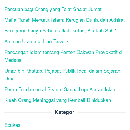
Panduan bagi Orang yang Telat Shalat Jumat
Mafia Tanah Menurut Islam: Kerugian Dunia dan Akhirat
Beragama hanya Sebatas Ikut-ikutan, Apakah Sah?
Amalan Utama di Hari Tasyrik
Pandangan Islam tentang Konten Dakwah Provokatif di
Medsos
Umar bin Khattab, Pejabat Publik Ideal dalam Sejarah
Umat
Peran Fundamental Sistem Sanad bagi Ajaran Islam
Kisah Orang Meninggal yang Kembali Dihidupkan
Kategori
Edukasi