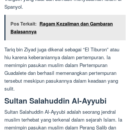
Spanyol.
Pos Terkait:
Ragam Kezaliman dan Gambaran
Balasannya
Tariq bin Ziyad juga dikenal sebagai “El Tiburon” atau
hiu karena keberaniannya dalam pertempuran. Ia
memimpin pasukan muslim dalam Pertempuran
Guadalete dan berhasil memenangkan pertempuran
tersebut meskipun pasukannya dalam keadaan yang
sulit.
Sultan Salahuddin Al-Ayyubi
Sultan Salahuddin Al-Ayyubi adalah seorang jendral
muslim terhebat yang terkenal dalam sejarah Islam. Ia
memimpin pasukan muslim dalam Perang Salib dan