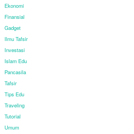
Ekonomi
Finansial
Gadget
Ilmu Tafsir
Investasi
Islam Edu
Pancasila
Tafsir
Tips Edu
Traveling
Tutorial
Umum