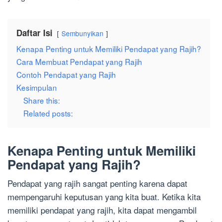
Daftar Isi
Sembunyikan
Kenapa Penting untuk Memiliki Pendapat yang Rajih?
Cara Membuat Pendapat yang Rajih
Contoh Pendapat yang Rajih
Kesimpulan
Share this:
Related posts:
Kenapa Penting untuk Memiliki
Pendapat yang Rajih?
Pendapat yang rajih sangat penting karena dapat
mempengaruhi keputusan yang kita buat. Ketika kita
memiliki pendapat yang rajih, kita dapat mengambil