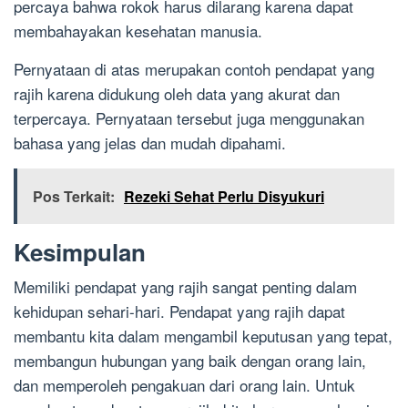
percaya bahwa rokok harus dilarang karena dapat
membahayakan kesehatan manusia.
Pernyataan di atas merupakan contoh pendapat yang
rajih karena didukung oleh data yang akurat dan
terpercaya. Pernyataan tersebut juga menggunakan
bahasa yang jelas dan mudah dipahami.
Pos Terkait:
Rezeki Sehat Perlu Disyukuri
Kesimpulan
Memiliki pendapat yang rajih sangat penting dalam
kehidupan sehari-hari. Pendapat yang rajih dapat
membantu kita dalam mengambil keputusan yang tepat,
membangun hubungan yang baik dengan orang lain,
dan memperoleh pengakuan dari orang lain. Untuk