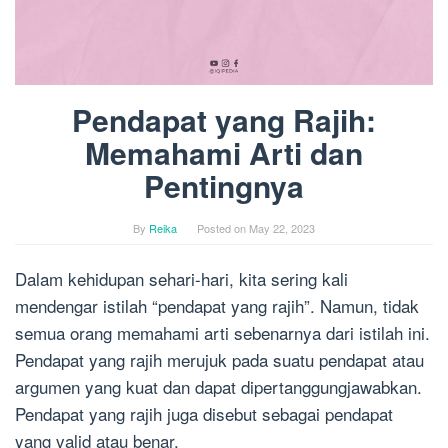
Pendapat yang Rajih:
Memahami Arti dan
Pentingnya
By
Reika
Posted on
May 22, 2023
Dalam kehidupan sehari-hari, kita sering kali
mendengar istilah “pendapat yang rajih”. Namun, tidak
semua orang memahami arti sebenarnya dari istilah ini.
Pendapat yang rajih merujuk pada suatu pendapat atau
argumen yang kuat dan dapat dipertanggungjawabkan.
Pendapat yang rajih juga disebut sebagai pendapat
yang valid atau benar.