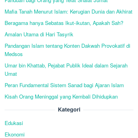
Mafia Tanah Menurut Islam: Kerugian Dunia dan Akhirat
Beragama hanya Sebatas Ikut-ikutan, Apakah Sah?
Amalan Utama di Hari Tasyrik
Pandangan Islam tentang Konten Dakwah Provokatif di
Medsos
Umar bin Khattab, Pejabat Publik Ideal dalam Sejarah
Umat
Peran Fundamental Sistem Sanad bagi Ajaran Islam
Kisah Orang Meninggal yang Kembali Dihidupkan
Kategori
Edukasi
Ekonomi