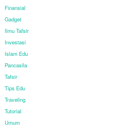
Finansial
Gadget
Ilmu Tafsir
Investasi
Islam Edu
Pancasila
Tafsir
Tips Edu
Traveling
Tutorial
Umum