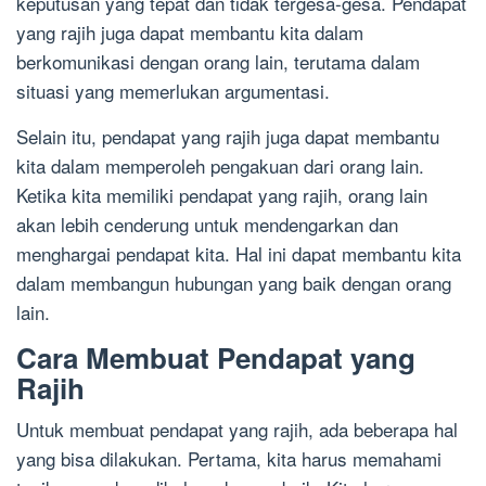
keputusan yang tepat dan tidak tergesa-gesa. Pendapat
yang rajih juga dapat membantu kita dalam
berkomunikasi dengan orang lain, terutama dalam
situasi yang memerlukan argumentasi.
Selain itu, pendapat yang rajih juga dapat membantu
kita dalam memperoleh pengakuan dari orang lain.
Ketika kita memiliki pendapat yang rajih, orang lain
akan lebih cenderung untuk mendengarkan dan
menghargai pendapat kita. Hal ini dapat membantu kita
dalam membangun hubungan yang baik dengan orang
lain.
Cara Membuat Pendapat yang
Rajih
Untuk membuat pendapat yang rajih, ada beberapa hal
yang bisa dilakukan. Pertama, kita harus memahami