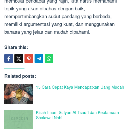
membuat pendapat yang rajih, kita harus memahami
topik yang akan dibahas dengan baik,
mempertimbangkan sudut pandang yang berbeda,
memiliki argumentasi yang kuat, dan menggunakan
bahasa yang jelas dan mudah dipahami.
Share this:
Related posts:
15 Cara Cepat Kaya Mendapatkan Uang Mudah
Kisah Imam Sufyan At-Tsauri dan Keutamaan
Shalawat Nabi