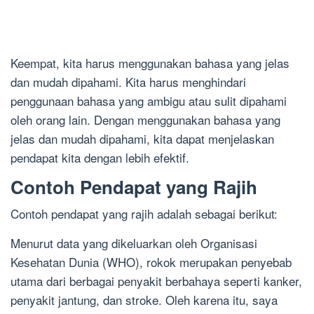
Keempat, kita harus menggunakan bahasa yang jelas
dan mudah dipahami. Kita harus menghindari
penggunaan bahasa yang ambigu atau sulit dipahami
oleh orang lain. Dengan menggunakan bahasa yang
jelas dan mudah dipahami, kita dapat menjelaskan
pendapat kita dengan lebih efektif.
Contoh Pendapat yang Rajih
Contoh pendapat yang rajih adalah sebagai berikut:
Menurut data yang dikeluarkan oleh Organisasi
Kesehatan Dunia (WHO), rokok merupakan penyebab
utama dari berbagai penyakit berbahaya seperti kanker,
penyakit jantung, dan stroke. Oleh karena itu, saya