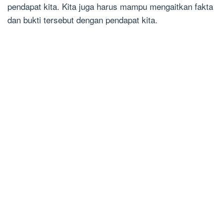
pendapat kita. Kita juga harus mampu mengaitkan fakta
dan bukti tersebut dengan pendapat kita.