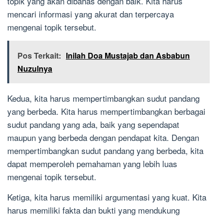
topik yang akan dibahas dengan baik. Kita harus
mencari informasi yang akurat dan terpercaya
mengenai topik tersebut.
Pos Terkait:
Inilah Doa Mustajab dan Asbabun
Nuzulnya
Kedua, kita harus mempertimbangkan sudut pandang
yang berbeda. Kita harus mempertimbangkan berbagai
sudut pandang yang ada, baik yang sependapat
maupun yang berbeda dengan pendapat kita. Dengan
mempertimbangkan sudut pandang yang berbeda, kita
dapat memperoleh pemahaman yang lebih luas
mengenai topik tersebut.
Ketiga, kita harus memiliki argumentasi yang kuat. Kita
harus memiliki fakta dan bukti yang mendukung