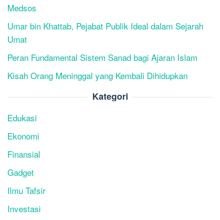
Medsos
Umar bin Khattab, Pejabat Publik Ideal dalam Sejarah
Umat
Peran Fundamental Sistem Sanad bagi Ajaran Islam
Kisah Orang Meninggal yang Kembali Dihidupkan
Kategori
Edukasi
Ekonomi
Finansial
Gadget
Ilmu Tafsir
Investasi