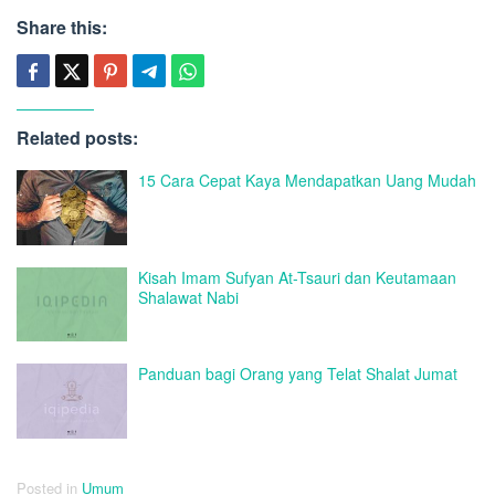
Share this:
Related posts:
15 Cara Cepat Kaya Mendapatkan Uang Mudah
Kisah Imam Sufyan At-Tsauri dan Keutamaan
Shalawat Nabi
Panduan bagi Orang yang Telat Shalat Jumat
Posted in
Umum