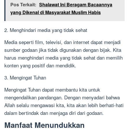
Pos Terkait:
Shalawat Ini Beragam Bacaannya
yang Dikenal di Masyarakat Muslim Habis
2. Menghindari media yang tidak sehat
Media seperti film, televisi, dan internet dapat menjadi
sumber godaan jika tidak digunakan dengan bijak. Kita
harus menghindari media yang tidak sehat dan memilih
konten yang positif dan mendidik.
3. Mengingat Tuhan
Mengingat Tuhan dapat membantu kita untuk
mengendalikan pandangan. Dengan menyadari bahwa
Allah selalu mengawasi kita, kita akan lebih berhati-hati
dalam bertindak dan menjaga diri dari godaan.
Manfaat Menundukkan