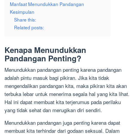
Manfaat Menundukkan Pandangan
Kesimpulan
Share this:
Related posts:
Kenapa Menundukkan
Pandangan Penting?
Menundukkan pandangan penting karena pandangan
adalah pintu masuk bagi pikiran. Jika kita tidak
mengendalikan pandangan kita, maka pikiran kita akan
terbuka lebar untuk menerima segala hal yang kita lihat.
Hal ini dapat membuat kita terjerumus pada perilaku
yang tidak sehat dan merugikan diri sendiri.
Menundukkan pandangan juga penting karena dapat
membuat kita terhindar dari godaan seksual. Dalam