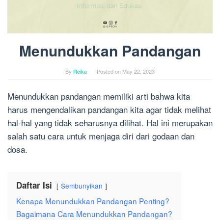
Menundukkan Pandangan
By
Reika
Posted on
May 22, 2023
Menundukkan pandangan memiliki arti bahwa kita
harus mengendalikan pandangan kita agar tidak melihat
hal-hal yang tidak seharusnya dilihat. Hal ini merupakan
salah satu cara untuk menjaga diri dari godaan dan
dosa.
Daftar Isi
Sembunyikan
Kenapa Menundukkan Pandangan Penting?
Bagaimana Cara Menundukkan Pandangan?