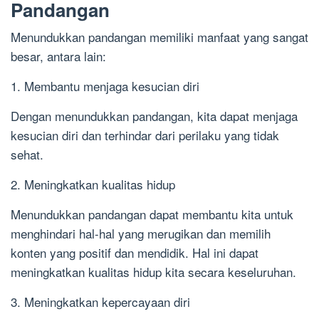
Pandangan
Menundukkan pandangan memiliki manfaat yang sangat
besar, antara lain:
1. Membantu menjaga kesucian diri
Dengan menundukkan pandangan, kita dapat menjaga
kesucian diri dan terhindar dari perilaku yang tidak
sehat.
2. Meningkatkan kualitas hidup
Menundukkan pandangan dapat membantu kita untuk
menghindari hal-hal yang merugikan dan memilih
konten yang positif dan mendidik. Hal ini dapat
meningkatkan kualitas hidup kita secara keseluruhan.
3. Meningkatkan kepercayaan diri