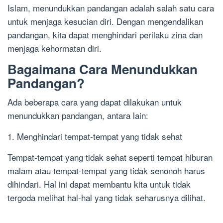
Islam, menundukkan pandangan adalah salah satu cara
untuk menjaga kesucian diri. Dengan mengendalikan
pandangan, kita dapat menghindari perilaku zina dan
menjaga kehormatan diri.
Bagaimana Cara Menundukkan
Pandangan?
Ada beberapa cara yang dapat dilakukan untuk
menundukkan pandangan, antara lain:
1. Menghindari tempat-tempat yang tidak sehat
Tempat-tempat yang tidak sehat seperti tempat hiburan
malam atau tempat-tempat yang tidak senonoh harus
dihindari. Hal ini dapat membantu kita untuk tidak
tergoda melihat hal-hal yang tidak seharusnya dilihat.