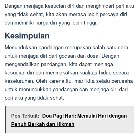
Dengan menjaga kesucian diri dan menghindari perilaku
yang tidak sehat, kita akan merasa lebih percaya diri
dan memiliki harga diri yang lebih tinggi.
Kesimpulan
Menundukkan pandangan merupakan salah satu cara
untuk menjaga diri dari godaan dan dosa. Dengan
mengendalikan pandangan, kita dapat menjaga
kesucian diri dan meningkatkan kualitas hidup secara
keseluruhan. Oleh karena itu, mari kita selalu berusaha
untuk menundukkan pandangan dan menjaga diri dari
perilaku yang tidak sehat.
Pos Terkait:
Doa Pagi Hari: Memulai Hari dengan
Penuh Berkah dan Hikmah