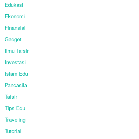
Edukasi
Ekonomi
Finansial
Gadget
Ilmu Tafsir
Investasi
Islam Edu
Pancasila
Tafsir
Tips Edu
Traveling
Tutorial