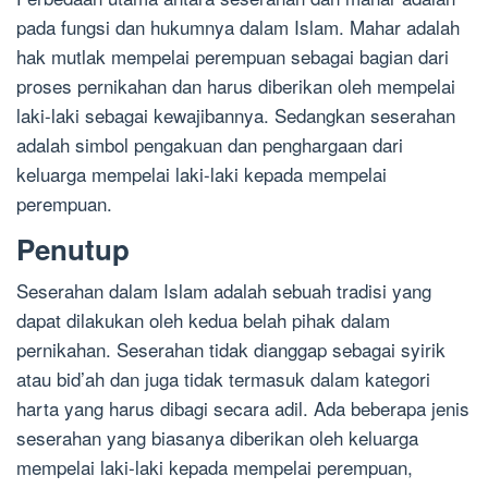
pada fungsi dan hukumnya dalam Islam. Mahar adalah
hak mutlak mempelai perempuan sebagai bagian dari
proses pernikahan dan harus diberikan oleh mempelai
laki-laki sebagai kewajibannya. Sedangkan seserahan
adalah simbol pengakuan dan penghargaan dari
keluarga mempelai laki-laki kepada mempelai
perempuan.
Penutup
Seserahan dalam Islam adalah sebuah tradisi yang
dapat dilakukan oleh kedua belah pihak dalam
pernikahan. Seserahan tidak dianggap sebagai syirik
atau bid’ah dan juga tidak termasuk dalam kategori
harta yang harus dibagi secara adil. Ada beberapa jenis
seserahan yang biasanya diberikan oleh keluarga
mempelai laki-laki kepada mempelai perempuan,