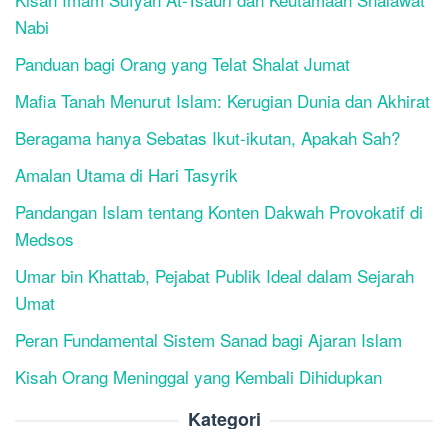
Nabi
Panduan bagi Orang yang Telat Shalat Jumat
Mafia Tanah Menurut Islam: Kerugian Dunia dan Akhirat
Beragama hanya Sebatas Ikut-ikutan, Apakah Sah?
Amalan Utama di Hari Tasyrik
Pandangan Islam tentang Konten Dakwah Provokatif di
Medsos
Umar bin Khattab, Pejabat Publik Ideal dalam Sejarah
Umat
Peran Fundamental Sistem Sanad bagi Ajaran Islam
Kisah Orang Meninggal yang Kembali Dihidupkan
Kategori