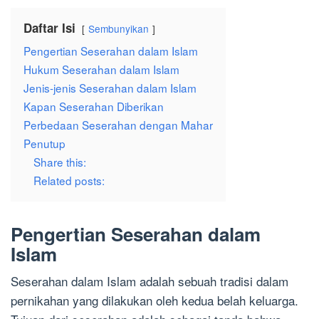
Daftar Isi
Sembunyikan
Pengertian Seserahan dalam Islam
Hukum Seserahan dalam Islam
Jenis-jenis Seserahan dalam Islam
Kapan Seserahan Diberikan
Perbedaan Seserahan dengan Mahar
Penutup
Share this:
Related posts:
Pengertian Seserahan dalam
Islam
Seserahan dalam Islam adalah sebuah tradisi dalam
pernikahan yang dilakukan oleh kedua belah keluarga.