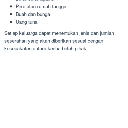
Peralatan rumah tangga
Buah dan bunga
Uang tunai
Setiap keluarga dapat menentukan jenis dan jumlah
seserahan yang akan diberikan sesuai dengan
kesepakatan antara kedua belah pihak.