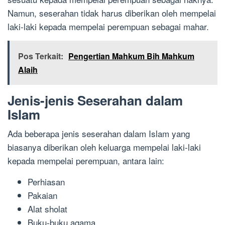
Namun, seserahan tidak harus diberikan oleh mempelai
laki-laki kepada mempelai perempuan sebagai mahar.
Pos Terkait:
Pengertian Mahkum Bih Mahkum
Alaih
Jenis-jenis Seserahan dalam
Islam
Ada beberapa jenis seserahan dalam Islam yang
biasanya diberikan oleh keluarga mempelai laki-laki
kepada mempelai perempuan, antara lain:
Perhiasan
Pakaian
Alat sholat
Buku-buku agama