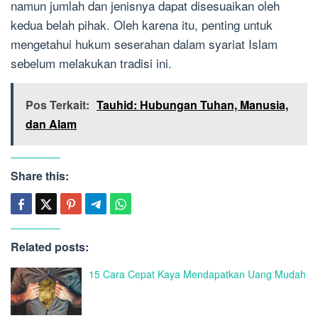
namun jumlah dan jenisnya dapat disesuaikan oleh
kedua belah pihak. Oleh karena itu, penting untuk
mengetahui hukum seserahan dalam syariat Islam
sebelum melakukan tradisi ini.
Pos Terkait:
Tauhid: Hubungan Tuhan, Manusia,
dan Alam
Share this:
Related posts:
15 Cara Cepat Kaya Mendapatkan Uang Mudah