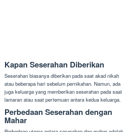
Kapan Seserahan Diberikan
Seserahan biasanya diberikan pada saat akad nikah
atau beberapa hari sebelum pernikahan. Namun, ada
juga keluarga yang memberikan seserahan pada saat
lamaran atau saat pertemuan antara kedua keluarga.
Perbedaan Seserahan dengan
Mahar
Perbedaan utama antara seserahan dan mahar adalah