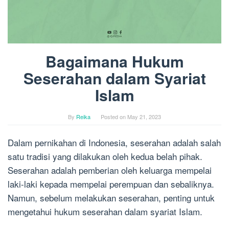
Bagaimana Hukum
Seserahan dalam Syariat
Islam
By
Reika
Posted on
May 21, 2023
Dalam pernikahan di Indonesia, seserahan adalah salah
satu tradisi yang dilakukan oleh kedua belah pihak.
Seserahan adalah pemberian oleh keluarga mempelai
laki-laki kepada mempelai perempuan dan sebaliknya.
Namun, sebelum melakukan seserahan, penting untuk
mengetahui hukum seserahan dalam syariat Islam.