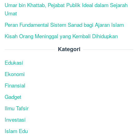
Umar bin Khattab, Pejabat Publik Ideal dalam Sejarah
Umat
Peran Fundamental Sistem Sanad bagi Ajaran Islam
Kisah Orang Meninggal yang Kembali Dihidupkan
Kategori
Edukasi
Ekonomi
Finansial
Gadget
Ilmu Tafsir
Investasi
Islam Edu