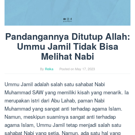
Pandangannya Ditutup Allah:
Ummu Jamil Tidak Bisa
Melihat Nabi
By
Reika
Posted on
May 17, 2023
Ummu Jamil adalah salah satu sahabat Nabi
Muhammad SAW yang memiliki kisah yang menarik. Ia
merupakan istri dari Abu Lahab, paman Nabi
Muhammad yang sangat anti terhadap agama Islam.
Namun, meskipun suaminya sangat anti terhadap
agama Islam, Ummu Jamil tetap menjadi salah satu
sahabat Nabi yang setia. Namun, ada satu hal yang