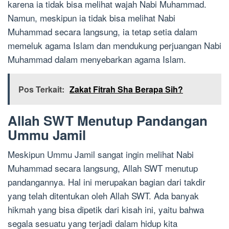
karena ia tidak bisa melihat wajah Nabi Muhammad.
Namun, meskipun ia tidak bisa melihat Nabi
Muhammad secara langsung, ia tetap setia dalam
memeluk agama Islam dan mendukung perjuangan Nabi
Muhammad dalam menyebarkan agama Islam.
Pos Terkait:
Zakat Fitrah Sha Berapa Sih?
Allah SWT Menutup Pandangan
Ummu Jamil
Meskipun Ummu Jamil sangat ingin melihat Nabi
Muhammad secara langsung, Allah SWT menutup
pandangannya. Hal ini merupakan bagian dari takdir
yang telah ditentukan oleh Allah SWT. Ada banyak
hikmah yang bisa dipetik dari kisah ini, yaitu bahwa
segala sesuatu yang terjadi dalam hidup kita