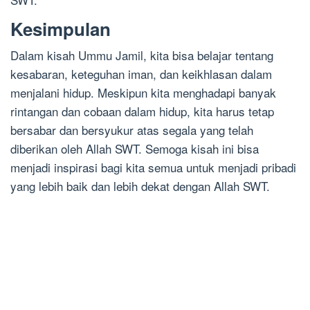
Kesimpulan
Dalam kisah Ummu Jamil, kita bisa belajar tentang
kesabaran, keteguhan iman, dan keikhlasan dalam
menjalani hidup. Meskipun kita menghadapi banyak
rintangan dan cobaan dalam hidup, kita harus tetap
bersabar dan bersyukur atas segala yang telah
diberikan oleh Allah SWT. Semoga kisah ini bisa
menjadi inspirasi bagi kita semua untuk menjadi pribadi
yang lebih baik dan lebih dekat dengan Allah SWT.