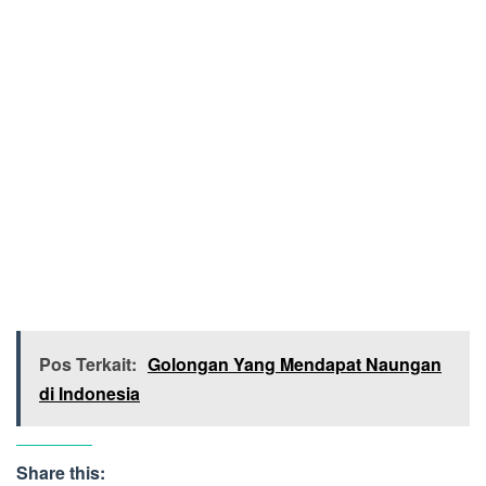
Pos Terkait:
Golongan Yang Mendapat Naungan
di Indonesia
Share this: