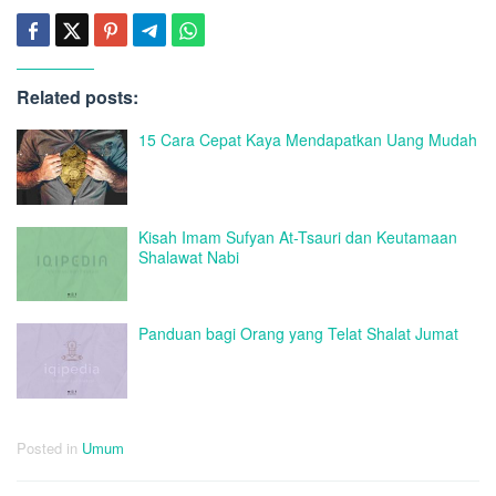
Related posts:
15 Cara Cepat Kaya Mendapatkan Uang Mudah
Kisah Imam Sufyan At-Tsauri dan Keutamaan
Shalawat Nabi
Panduan bagi Orang yang Telat Shalat Jumat
Posted in
Umum