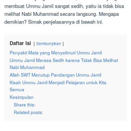
membuat Ummu Jamil sangat sedih, yaitu ia tidak bisa
melihat Nabi Muhammad secara langsung. Mengapa
demikian? Simak penjelasannya di bawah ini.
Daftar Isi
Sembunyikan
Penyakit Mata yang Menyelimuti Ummu Jamil
Ummu Jamil Merasa Sedih karena Tidak Bisa Melihat
Nabi Muhammad
Allah SWT Menutup Pandangan Ummu Jamil
Kisah Ummu Jamil Menjadi Pelajaran untuk Kita
Semua
Kesimpulan
Share this:
Related posts: