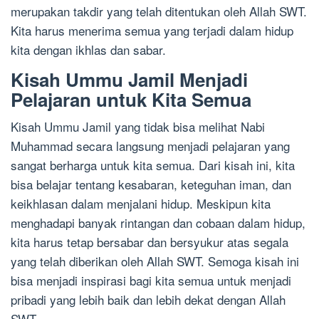
merupakan takdir yang telah ditentukan oleh Allah SWT.
Kita harus menerima semua yang terjadi dalam hidup
kita dengan ikhlas dan sabar.
Kisah Ummu Jamil Menjadi
Pelajaran untuk Kita Semua
Kisah Ummu Jamil yang tidak bisa melihat Nabi
Muhammad secara langsung menjadi pelajaran yang
sangat berharga untuk kita semua. Dari kisah ini, kita
bisa belajar tentang kesabaran, keteguhan iman, dan
keikhlasan dalam menjalani hidup. Meskipun kita
menghadapi banyak rintangan dan cobaan dalam hidup,
kita harus tetap bersabar dan bersyukur atas segala
yang telah diberikan oleh Allah SWT. Semoga kisah ini
bisa menjadi inspirasi bagi kita semua untuk menjadi
pribadi yang lebih baik dan lebih dekat dengan Allah
SWT.