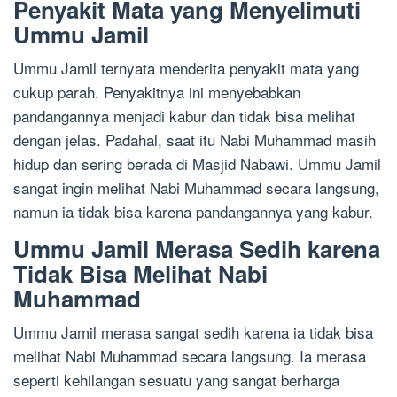
Penyakit Mata yang Menyelimuti
Ummu Jamil
Ummu Jamil ternyata menderita penyakit mata yang
cukup parah. Penyakitnya ini menyebabkan
pandangannya menjadi kabur dan tidak bisa melihat
dengan jelas. Padahal, saat itu Nabi Muhammad masih
hidup dan sering berada di Masjid Nabawi. Ummu Jamil
sangat ingin melihat Nabi Muhammad secara langsung,
namun ia tidak bisa karena pandangannya yang kabur.
Ummu Jamil Merasa Sedih karena
Tidak Bisa Melihat Nabi
Muhammad
Ummu Jamil merasa sangat sedih karena ia tidak bisa
melihat Nabi Muhammad secara langsung. Ia merasa
seperti kehilangan sesuatu yang sangat berharga