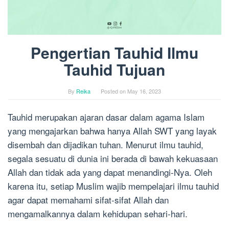
Pengertian Tauhid Ilmu
Tauhid Tujuan
By
Reika
Posted on
May 16, 2023
Tauhid merupakan ajaran dasar dalam agama Islam
yang mengajarkan bahwa hanya Allah SWT yang layak
disembah dan dijadikan tuhan. Menurut ilmu tauhid,
segala sesuatu di dunia ini berada di bawah kekuasaan
Allah dan tidak ada yang dapat menandingi-Nya. Oleh
karena itu, setiap Muslim wajib mempelajari ilmu tauhid
agar dapat memahami sifat-sifat Allah dan
mengamalkannya dalam kehidupan sehari-hari.