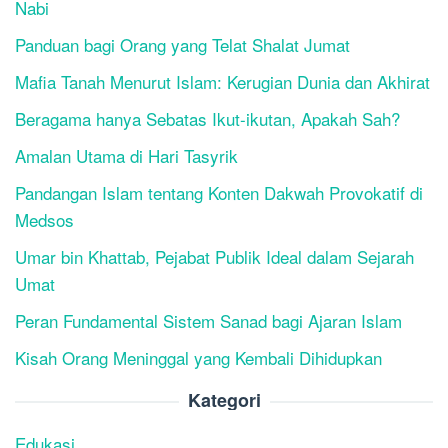
Nabi
Panduan bagi Orang yang Telat Shalat Jumat
Mafia Tanah Menurut Islam: Kerugian Dunia dan Akhirat
Beragama hanya Sebatas Ikut-ikutan, Apakah Sah?
Amalan Utama di Hari Tasyrik
Pandangan Islam tentang Konten Dakwah Provokatif di
Medsos
Umar bin Khattab, Pejabat Publik Ideal dalam Sejarah
Umat
Peran Fundamental Sistem Sanad bagi Ajaran Islam
Kisah Orang Meninggal yang Kembali Dihidupkan
Kategori
Edukasi