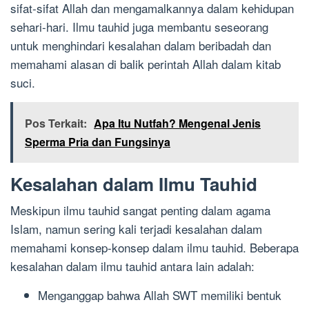
sifat-sifat Allah dan mengamalkannya dalam kehidupan
sehari-hari. Ilmu tauhid juga membantu seseorang
untuk menghindari kesalahan dalam beribadah dan
memahami alasan di balik perintah Allah dalam kitab
suci.
Pos Terkait:
Apa Itu Nutfah? Mengenal Jenis
Sperma Pria dan Fungsinya
Kesalahan dalam Ilmu Tauhid
Meskipun ilmu tauhid sangat penting dalam agama
Islam, namun sering kali terjadi kesalahan dalam
memahami konsep-konsep dalam ilmu tauhid. Beberapa
kesalahan dalam ilmu tauhid antara lain adalah:
Menganggap bahwa Allah SWT memiliki bentuk