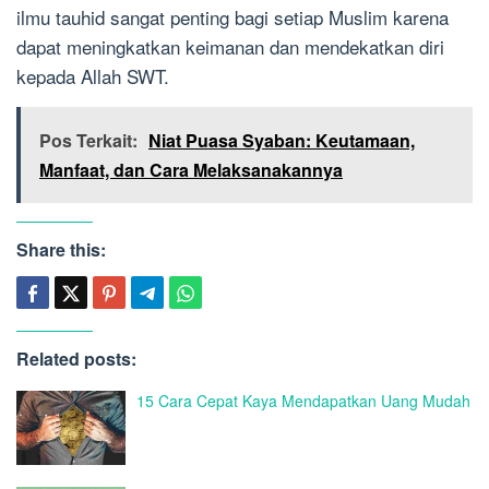
ilmu tauhid sangat penting bagi setiap Muslim karena
dapat meningkatkan keimanan dan mendekatkan diri
kepada Allah SWT.
Pos Terkait:
Niat Puasa Syaban: Keutamaan,
Manfaat, dan Cara Melaksanakannya
Share this:
Related posts:
15 Cara Cepat Kaya Mendapatkan Uang Mudah