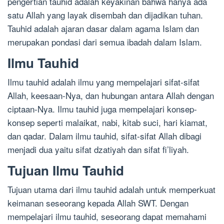
pengertian tauhid adalah keyakinan bahwa hanya ada
satu Allah yang layak disembah dan dijadikan tuhan.
Tauhid adalah ajaran dasar dalam agama Islam dan
merupakan pondasi dari semua ibadah dalam Islam.
Ilmu Tauhid
Ilmu tauhid adalah ilmu yang mempelajari sifat-sifat
Allah, keesaan-Nya, dan hubungan antara Allah dengan
ciptaan-Nya. Ilmu tauhid juga mempelajari konsep-
konsep seperti malaikat, nabi, kitab suci, hari kiamat,
dan qadar. Dalam ilmu tauhid, sifat-sifat Allah dibagi
menjadi dua yaitu sifat dzatiyah dan sifat fi’liyah.
Tujuan Ilmu Tauhid
Tujuan utama dari ilmu tauhid adalah untuk memperkuat
keimanan seseorang kepada Allah SWT. Dengan
mempelajari ilmu tauhid, seseorang dapat memahami