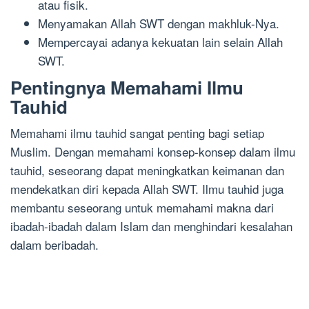
atau fisik.
Menyamakan Allah SWT dengan makhluk-Nya.
Mempercayai adanya kekuatan lain selain Allah
SWT.
Pentingnya Memahami Ilmu
Tauhid
Memahami ilmu tauhid sangat penting bagi setiap
Muslim. Dengan memahami konsep-konsep dalam ilmu
tauhid, seseorang dapat meningkatkan keimanan dan
mendekatkan diri kepada Allah SWT. Ilmu tauhid juga
membantu seseorang untuk memahami makna dari
ibadah-ibadah dalam Islam dan menghindari kesalahan
dalam beribadah.