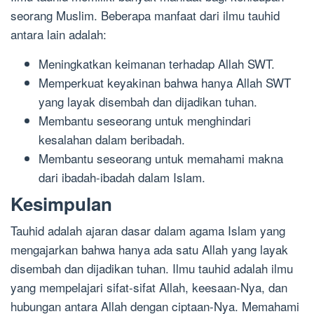
seorang Muslim. Beberapa manfaat dari ilmu tauhid
antara lain adalah:
Meningkatkan keimanan terhadap Allah SWT.
Memperkuat keyakinan bahwa hanya Allah SWT
yang layak disembah dan dijadikan tuhan.
Membantu seseorang untuk menghindari
kesalahan dalam beribadah.
Membantu seseorang untuk memahami makna
dari ibadah-ibadah dalam Islam.
Kesimpulan
Tauhid adalah ajaran dasar dalam agama Islam yang
mengajarkan bahwa hanya ada satu Allah yang layak
disembah dan dijadikan tuhan. Ilmu tauhid adalah ilmu
yang mempelajari sifat-sifat Allah, keesaan-Nya, dan
hubungan antara Allah dengan ciptaan-Nya. Memahami