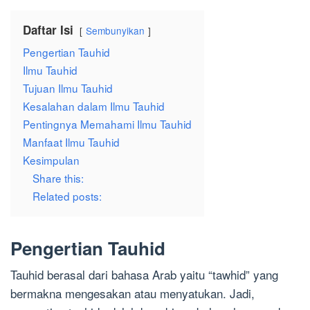
Daftar Isi
Sembunyikan
Pengertian Tauhid
Ilmu Tauhid
Tujuan Ilmu Tauhid
Kesalahan dalam Ilmu Tauhid
Pentingnya Memahami Ilmu Tauhid
Manfaat Ilmu Tauhid
Kesimpulan
Share this:
Related posts:
Pengertian Tauhid
Tauhid berasal dari bahasa Arab yaitu “tawhid” yang
bermakna mengesakan atau menyatukan. Jadi,