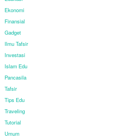
Ekonomi
Finansial
Gadget
Ilmu Tafsir
Investasi
Islam Edu
Pancasila
Tafsir
Tips Edu
Traveling
Tutorial
Umum