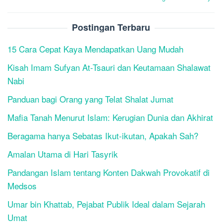
Postingan Terbaru
15 Cara Cepat Kaya Mendapatkan Uang Mudah
Kisah Imam Sufyan At-Tsauri dan Keutamaan Shalawat
Nabi
Panduan bagi Orang yang Telat Shalat Jumat
Mafia Tanah Menurut Islam: Kerugian Dunia dan Akhirat
Beragama hanya Sebatas Ikut-ikutan, Apakah Sah?
Amalan Utama di Hari Tasyrik
Pandangan Islam tentang Konten Dakwah Provokatif di
Medsos
Umar bin Khattab, Pejabat Publik Ideal dalam Sejarah
Umat