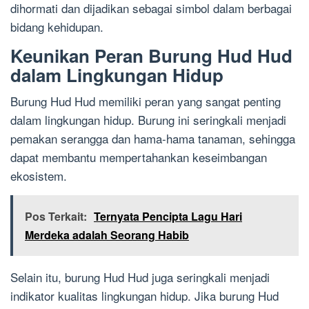
dihormati dan dijadikan sebagai simbol dalam berbagai
bidang kehidupan.
Keunikan Peran Burung Hud Hud
dalam Lingkungan Hidup
Burung Hud Hud memiliki peran yang sangat penting
dalam lingkungan hidup. Burung ini seringkali menjadi
pemakan serangga dan hama-hama tanaman, sehingga
dapat membantu mempertahankan keseimbangan
ekosistem.
Pos Terkait:
Ternyata Pencipta Lagu Hari
Merdeka adalah Seorang Habib
Selain itu, burung Hud Hud juga seringkali menjadi
indikator kualitas lingkungan hidup. Jika burung Hud