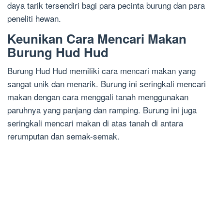
daya tarik tersendiri bagi para pecinta burung dan para
peneliti hewan.
Keunikan Cara Mencari Makan
Burung Hud Hud
Burung Hud Hud memiliki cara mencari makan yang
sangat unik dan menarik. Burung ini seringkali mencari
makan dengan cara menggali tanah menggunakan
paruhnya yang panjang dan ramping. Burung ini juga
seringkali mencari makan di atas tanah di antara
rerumputan dan semak-semak.