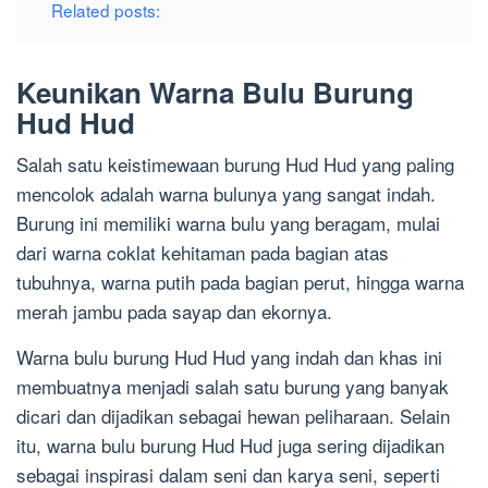
Related posts:
Keunikan Warna Bulu Burung
Hud Hud
Salah satu keistimewaan burung Hud Hud yang paling
mencolok adalah warna bulunya yang sangat indah.
Burung ini memiliki warna bulu yang beragam, mulai
dari warna coklat kehitaman pada bagian atas
tubuhnya, warna putih pada bagian perut, hingga warna
merah jambu pada sayap dan ekornya.
Warna bulu burung Hud Hud yang indah dan khas ini
membuatnya menjadi salah satu burung yang banyak
dicari dan dijadikan sebagai hewan peliharaan. Selain
itu, warna bulu burung Hud Hud juga sering dijadikan
sebagai inspirasi dalam seni dan karya seni, seperti