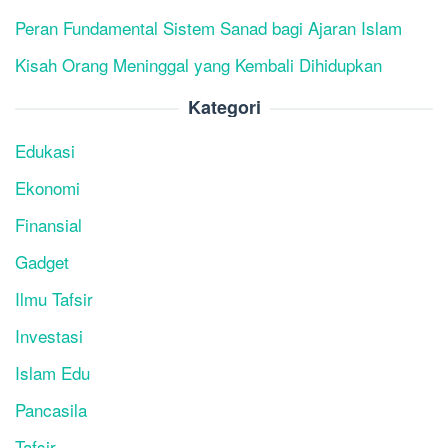
Peran Fundamental Sistem Sanad bagi Ajaran Islam
Kisah Orang Meninggal yang Kembali Dihidupkan
Kategori
Edukasi
Ekonomi
Finansial
Gadget
Ilmu Tafsir
Investasi
Islam Edu
Pancasila
Tafsir