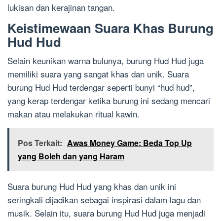
lukisan dan kerajinan tangan.
Keistimewaan Suara Khas Burung
Hud Hud
Selain keunikan warna bulunya, burung Hud Hud juga
memiliki suara yang sangat khas dan unik. Suara
burung Hud Hud terdengar seperti bunyi “hud hud”,
yang kerap terdengar ketika burung ini sedang mencari
makan atau melakukan ritual kawin.
Pos Terkait:
Awas Money Game: Beda Top Up
yang Boleh dan yang Haram
Suara burung Hud Hud yang khas dan unik ini
seringkali dijadikan sebagai inspirasi dalam lagu dan
musik. Selain itu, suara burung Hud Hud juga menjadi