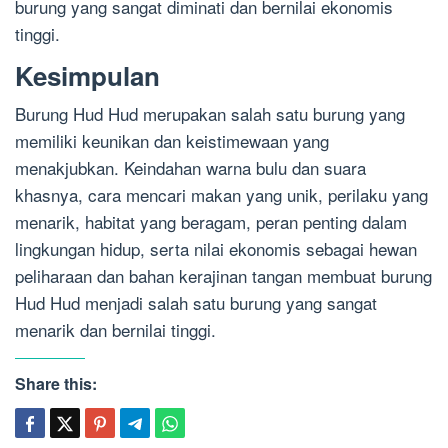
burung yang sangat diminati dan bernilai ekonomis
tinggi.
Kesimpulan
Burung Hud Hud merupakan salah satu burung yang
memiliki keunikan dan keistimewaan yang
menakjubkan. Keindahan warna bulu dan suara
khasnya, cara mencari makan yang unik, perilaku yang
menarik, habitat yang beragam, peran penting dalam
lingkungan hidup, serta nilai ekonomis sebagai hewan
peliharaan dan bahan kerajinan tangan membuat burung
Hud Hud menjadi salah satu burung yang sangat
menarik dan bernilai tinggi.
Share this: