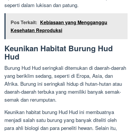
seperti dalam lukisan dan patung.
Pos Terkait:
Kebiasaan yang Mengganggu
Kesehatan Reproduksi
Keunikan Habitat Burung Hud
Hud
Burung Hud Hud seringkali ditemukan di daerah-daerah
yang beriklim sedang, seperti di Eropa, Asia, dan
Afrika. Burung ini seringkali hidup di hutan-hutan atau
daerah-daerah terbuka yang memiliki banyak semak-
semak dan rerumputan.
Keunikan habitat burung Hud Hud ini membuatnya
menjadi salah satu burung yang banyak diteliti oleh
para ahli biologi dan para peneliti hewan. Selain itu,