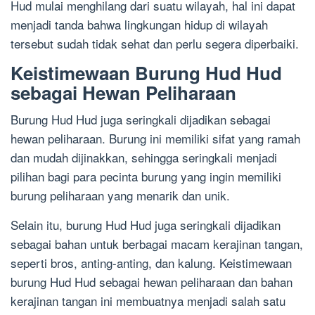
Hud mulai menghilang dari suatu wilayah, hal ini dapat
menjadi tanda bahwa lingkungan hidup di wilayah
tersebut sudah tidak sehat dan perlu segera diperbaiki.
Keistimewaan Burung Hud Hud
sebagai Hewan Peliharaan
Burung Hud Hud juga seringkali dijadikan sebagai
hewan peliharaan. Burung ini memiliki sifat yang ramah
dan mudah dijinakkan, sehingga seringkali menjadi
pilihan bagi para pecinta burung yang ingin memiliki
burung peliharaan yang menarik dan unik.
Selain itu, burung Hud Hud juga seringkali dijadikan
sebagai bahan untuk berbagai macam kerajinan tangan,
seperti bros, anting-anting, dan kalung. Keistimewaan
burung Hud Hud sebagai hewan peliharaan dan bahan
kerajinan tangan ini membuatnya menjadi salah satu