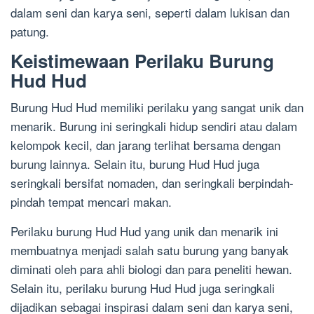
dalam seni dan karya seni, seperti dalam lukisan dan
patung.
Keistimewaan Perilaku Burung
Hud Hud
Burung Hud Hud memiliki perilaku yang sangat unik dan
menarik. Burung ini seringkali hidup sendiri atau dalam
kelompok kecil, dan jarang terlihat bersama dengan
burung lainnya. Selain itu, burung Hud Hud juga
seringkali bersifat nomaden, dan seringkali berpindah-
pindah tempat mencari makan.
Perilaku burung Hud Hud yang unik dan menarik ini
membuatnya menjadi salah satu burung yang banyak
diminati oleh para ahli biologi dan para peneliti hewan.
Selain itu, perilaku burung Hud Hud juga seringkali
dijadikan sebagai inspirasi dalam seni dan karya seni,