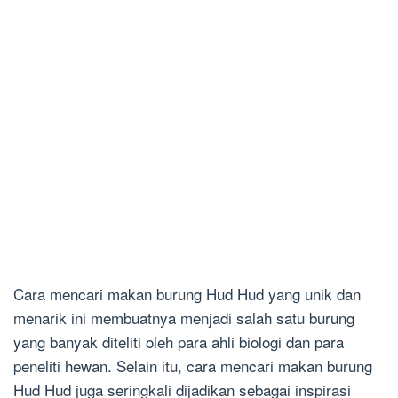
Cara mencari makan burung Hud Hud yang unik dan
menarik ini membuatnya menjadi salah satu burung
yang banyak diteliti oleh para ahli biologi dan para
peneliti hewan. Selain itu, cara mencari makan burung
Hud Hud juga seringkali dijadikan sebagai inspirasi