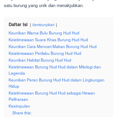
satu burung yang unik dan menakjubkan.
Daftar Isi
Sembunyikan
Keunikan Warna Bulu Burung Hud Hud
Keistimewaan Suara Khas Burung Hud Hud
Keunikan Cara Mencari Makan Burung Hud Hud
Keistimewaan Perilaku Burung Hud Hud
Keunikan Habitat Burung Hud Hud
Keistimewaan Burung Hud Hud dalam Mitologi dan
Legenda
Keunikan Peran Burung Hud Hud dalam Lingkungan
Hidup
Keistimewaan Burung Hud Hud sebagai Hewan
Peliharaan
Kesimpulan
Share this: