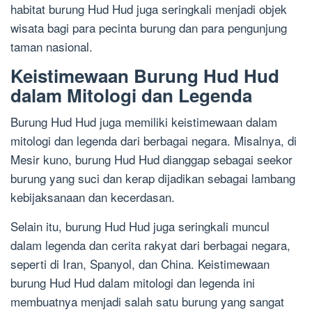
habitat burung Hud Hud juga seringkali menjadi objek
wisata bagi para pecinta burung dan para pengunjung
taman nasional.
Keistimewaan Burung Hud Hud
dalam Mitologi dan Legenda
Burung Hud Hud juga memiliki keistimewaan dalam
mitologi dan legenda dari berbagai negara. Misalnya, di
Mesir kuno, burung Hud Hud dianggap sebagai seekor
burung yang suci dan kerap dijadikan sebagai lambang
kebijaksanaan dan kecerdasan.
Selain itu, burung Hud Hud juga seringkali muncul
dalam legenda dan cerita rakyat dari berbagai negara,
seperti di Iran, Spanyol, dan China. Keistimewaan
burung Hud Hud dalam mitologi dan legenda ini
membuatnya menjadi salah satu burung yang sangat