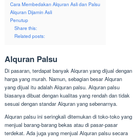
Cara Membedakan Alquran Asli dan Palsu
Alquran Dijamin Asli
Penutup
Share this:
Related posts:
Alquran Palsu
Di pasaran, terdapat banyak Alquran yang dijual dengan
harga yang murah. Namun, sebagian besar Alquran
yang dijual itu adalah Alquran palsu. Alquran palsu
biasanya dibuat dengan kualitas yang rendah dan tidak
sesuai dengan standar Alquran yang sebenarnya.
Alquran palsu ini seringkali ditemukan di toko-toko yang
menjual barang-barang bekas atau di pasar-pasar
terdekat. Ada juga yang menjual Alquran palsu secara