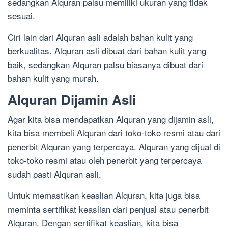
sedangkan Alquran palsu memiliki ukuran yang tidak
sesuai.
Ciri lain dari Alquran asli adalah bahan kulit yang
berkualitas. Alquran asli dibuat dari bahan kulit yang
baik, sedangkan Alquran palsu biasanya dibuat dari
bahan kulit yang murah.
Alquran Dijamin Asli
Agar kita bisa mendapatkan Alquran yang dijamin asli,
kita bisa membeli Alquran dari toko-toko resmi atau dari
penerbit Alquran yang terpercaya. Alquran yang dijual di
toko-toko resmi atau oleh penerbit yang terpercaya
sudah pasti Alquran asli.
Untuk memastikan keaslian Alquran, kita juga bisa
meminta sertifikat keaslian dari penjual atau penerbit
Alquran. Dengan sertifikat keaslian, kita bisa