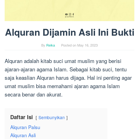
Alquran Dijamin Asli Ini Bukti
By
Reika
Posted on
May 16, 2023
Alquran adalah kitab suci umat muslim yang berisi
ajaran-ajaran agama Islam. Sebagai kitab suci, tentu
saja keaslian Alquran harus dijaga. Hal ini penting agar
umat muslim bisa memahami ajaran agama Islam
secara benar dan akurat.
Daftar Isi
Sembunyikan
Alquran Palsu
Alquran Asli