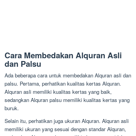
Cara Membedakan Alquran Asli
dan Palsu
Ada beberapa cara untuk membedakan Alquran asli dan
palsu. Pertama, perhatikan kualitas kertas Alquran.
Alquran asli memiliki kualitas kertas yang baik,
sedangkan Alquran palsu memiliki kualitas kertas yang
buruk.
Selain itu, perhatikan juga ukuran Alquran. Alquran asli
memiliki ukuran yang sesuai dengan standar Alquran,