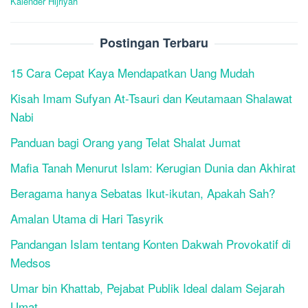
Kalender Hijriyah
Postingan Terbaru
15 Cara Cepat Kaya Mendapatkan Uang Mudah
Kisah Imam Sufyan At-Tsauri dan Keutamaan Shalawat
Nabi
Panduan bagi Orang yang Telat Shalat Jumat
Mafia Tanah Menurut Islam: Kerugian Dunia dan Akhirat
Beragama hanya Sebatas Ikut-ikutan, Apakah Sah?
Amalan Utama di Hari Tasyrik
Pandangan Islam tentang Konten Dakwah Provokatif di
Medsos
Umar bin Khattab, Pejabat Publik Ideal dalam Sejarah
Umat