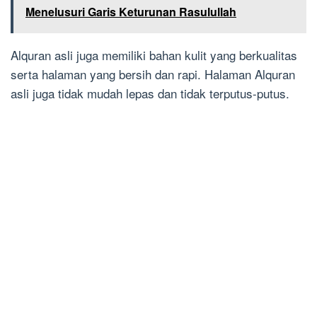
Menelusuri Garis Keturunan Rasulullah
Alquran asli juga memiliki bahan kulit yang berkualitas
serta halaman yang bersih dan rapi. Halaman Alquran
asli juga tidak mudah lepas dan tidak terputus-putus.