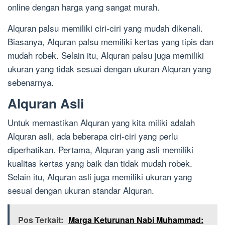
online dengan harga yang sangat murah.
Alquran palsu memiliki ciri-ciri yang mudah dikenali.
Biasanya, Alquran palsu memiliki kertas yang tipis dan
mudah robek. Selain itu, Alquran palsu juga memiliki
ukuran yang tidak sesuai dengan ukuran Alquran yang
sebenarnya.
Alquran Asli
Untuk memastikan Alquran yang kita miliki adalah
Alquran asli, ada beberapa ciri-ciri yang perlu
diperhatikan. Pertama, Alquran yang asli memiliki
kualitas kertas yang baik dan tidak mudah robek.
Selain itu, Alquran asli juga memiliki ukuran yang
sesuai dengan ukuran standar Alquran.
Pos Terkait:
Marga Keturunan Nabi Muhammad: