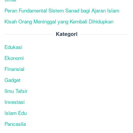
Peran Fundamental Sistem Sanad bagi Ajaran Islam
Kisah Orang Meninggal yang Kembali Dihidupkan
Kategori
Edukasi
Ekonomi
Finansial
Gadget
Ilmu Tafsir
Investasi
Islam Edu
Pancasila