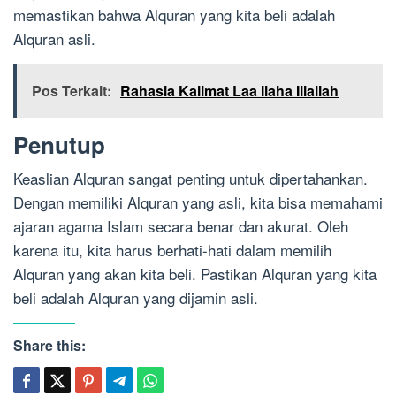
memastikan bahwa Alquran yang kita beli adalah
Alquran asli.
Pos Terkait:
Rahasia Kalimat Laa Ilaha Illallah
Penutup
Keaslian Alquran sangat penting untuk dipertahankan.
Dengan memiliki Alquran yang asli, kita bisa memahami
ajaran agama Islam secara benar dan akurat. Oleh
karena itu, kita harus berhati-hati dalam memilih
Alquran yang akan kita beli. Pastikan Alquran yang kita
beli adalah Alquran yang dijamin asli.
Share this: