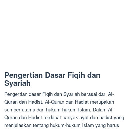
Pengertian Dasar Fiqih dan
Syariah
Pengertian dasar Fiqih dan Syariah berasal dari Al-
Quran dan Hadist. Al-Quran dan Hadist merupakan
sumber utama dari hukum-hukum Islam. Dalam Al-
Quran dan Hadist terdapat banyak ayat dan hadist yang
menjelaskan tentang hukum-hukum Islam yang harus