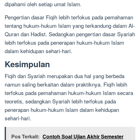
dipahami oleh setiap umat Islam.
Pengertian dasar Fiqih lebih terfokus pada pemahaman
tentang hukum-hukum Islam yang terkandung dalam Al-
Quran dan Hadist. Sedangkan pengertian dasar Syariah
lebih terfokus pada penerapan hukum-hukum Islam
dalam kehidupan sehari-hari.
Kesimpulan
Fiqih dan Syariah merupakan dua hal yang berbeda
namun saling berkaitan dalam praktiknya. Fiqih lebih
terfokus pada pemahaman hukum-hukum Islam secara
teoretis, sedangkan Syariah lebih terfokus pada
penerapan hukum-hukum Islam dalam kehidupan
sehari-hari.
Pos Terkait:
Contoh Soal Ujian Akhir Semester