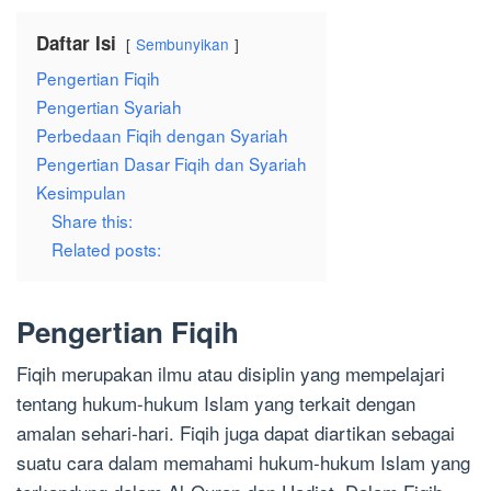
Daftar Isi
Sembunyikan
Pengertian Fiqih
Pengertian Syariah
Perbedaan Fiqih dengan Syariah
Pengertian Dasar Fiqih dan Syariah
Kesimpulan
Share this:
Related posts:
Pengertian Fiqih
Fiqih merupakan ilmu atau disiplin yang mempelajari
tentang hukum-hukum Islam yang terkait dengan
amalan sehari-hari. Fiqih juga dapat diartikan sebagai
suatu cara dalam memahami hukum-hukum Islam yang