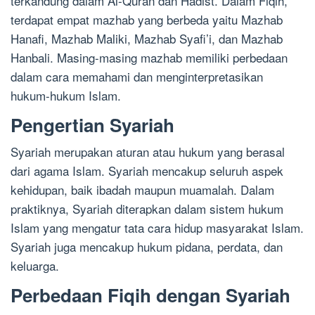
terkandung dalam Al-Quran dan Hadist. Dalam Fiqih,
terdapat empat mazhab yang berbeda yaitu Mazhab
Hanafi, Mazhab Maliki, Mazhab Syafi’i, dan Mazhab
Hanbali. Masing-masing mazhab memiliki perbedaan
dalam cara memahami dan menginterpretasikan
hukum-hukum Islam.
Pengertian Syariah
Syariah merupakan aturan atau hukum yang berasal
dari agama Islam. Syariah mencakup seluruh aspek
kehidupan, baik ibadah maupun muamalah. Dalam
praktiknya, Syariah diterapkan dalam sistem hukum
Islam yang mengatur tata cara hidup masyarakat Islam.
Syariah juga mencakup hukum pidana, perdata, dan
keluarga.
Perbedaan Fiqih dengan Syariah