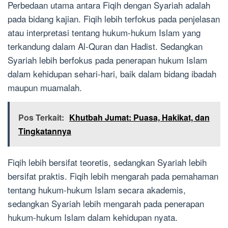
Perbedaan utama antara Fiqih dengan Syariah adalah
pada bidang kajian. Fiqih lebih terfokus pada penjelasan
atau interpretasi tentang hukum-hukum Islam yang
terkandung dalam Al-Quran dan Hadist. Sedangkan
Syariah lebih berfokus pada penerapan hukum Islam
dalam kehidupan sehari-hari, baik dalam bidang ibadah
maupun muamalah.
Pos Terkait:
Khutbah Jumat: Puasa, Hakikat, dan
Tingkatannya
Fiqih lebih bersifat teoretis, sedangkan Syariah lebih
bersifat praktis. Fiqih lebih mengarah pada pemahaman
tentang hukum-hukum Islam secara akademis,
sedangkan Syariah lebih mengarah pada penerapan
hukum-hukum Islam dalam kehidupan nyata.