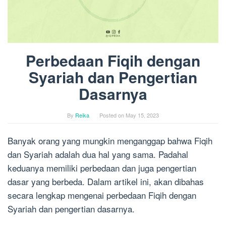
Perbedaan Fiqih dengan
Syariah dan Pengertian
Dasarnya
By
Reika
Posted on
May 15, 2023
Banyak orang yang mungkin menganggap bahwa Fiqih
dan Syariah adalah dua hal yang sama. Padahal
keduanya memiliki perbedaan dan juga pengertian
dasar yang berbeda. Dalam artikel ini, akan dibahas
secara lengkap mengenai perbedaan Fiqih dengan
Syariah dan pengertian dasarnya.