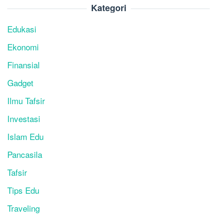
Kategori
Edukasi
Ekonomi
Finansial
Gadget
Ilmu Tafsir
Investasi
Islam Edu
Pancasila
Tafsir
Tips Edu
Traveling