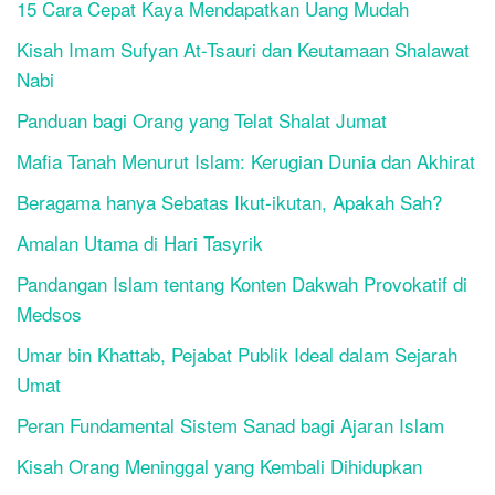
15 Cara Cepat Kaya Mendapatkan Uang Mudah
Kisah Imam Sufyan At-Tsauri dan Keutamaan Shalawat
Nabi
Panduan bagi Orang yang Telat Shalat Jumat
Mafia Tanah Menurut Islam: Kerugian Dunia dan Akhirat
Beragama hanya Sebatas Ikut-ikutan, Apakah Sah?
Amalan Utama di Hari Tasyrik
Pandangan Islam tentang Konten Dakwah Provokatif di
Medsos
Umar bin Khattab, Pejabat Publik Ideal dalam Sejarah
Umat
Peran Fundamental Sistem Sanad bagi Ajaran Islam
Kisah Orang Meninggal yang Kembali Dihidupkan