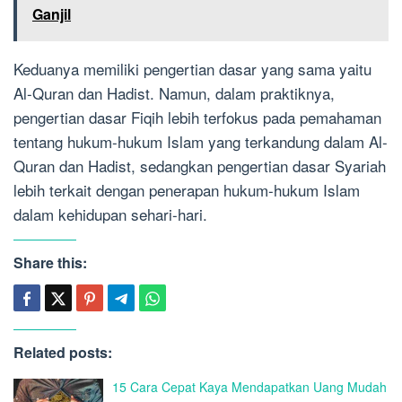
Ganjil
Keduanya memiliki pengertian dasar yang sama yaitu
Al-Quran dan Hadist. Namun, dalam praktiknya,
pengertian dasar Fiqih lebih terfokus pada pemahaman
tentang hukum-hukum Islam yang terkandung dalam Al-
Quran dan Hadist, sedangkan pengertian dasar Syariah
lebih terkait dengan penerapan hukum-hukum Islam
dalam kehidupan sehari-hari.
Share this:
Related posts:
15 Cara Cepat Kaya Mendapatkan Uang Mudah