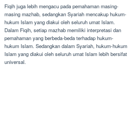
Fiqih juga lebih mengacu pada pemahaman masing-
masing mazhab, sedangkan Syariah mencakup hukum-
hukum Islam yang diakui oleh seluruh umat Islam.
Dalam Fiqih, setiap mazhab memiliki interpretasi dan
pemahaman yang berbeda-beda terhadap hukum-
hukum Islam. Sedangkan dalam Syariah, hukum-hukum
Islam yang diakui oleh seluruh umat Islam lebih bersifat
universal.